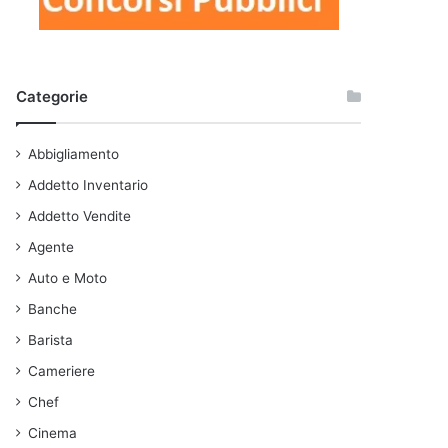
Categorie
Abbigliamento
Addetto Inventario
Addetto Vendite
Agente
Auto e Moto
Banche
Barista
Cameriere
Chef
Cinema