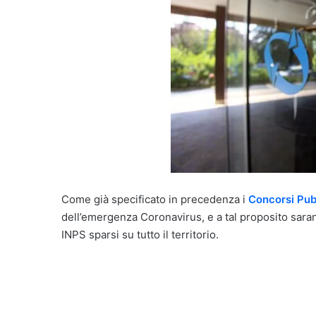
Come già specificato in precedenza i
Concorsi Pub
dell’emergenza Coronavirus, e a tal proposito saranno 
INPS sparsi su tutto il territorio.