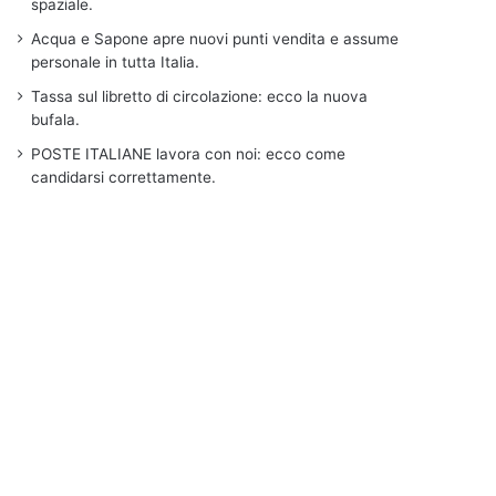
spaziale.
Acqua e Sapone apre nuovi punti vendita e assume
personale in tutta Italia.
Tassa sul libretto di circolazione: ecco la nuova
bufala.
POSTE ITALIANE lavora con noi: ecco come
candidarsi correttamente.