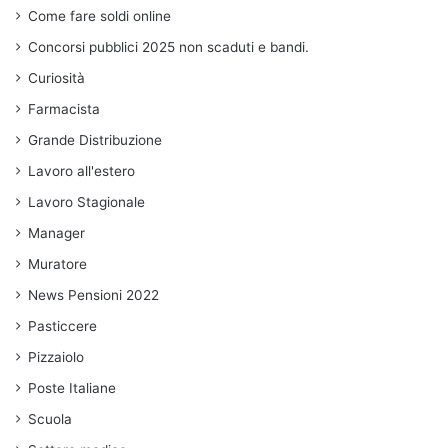
Come fare soldi online
Concorsi pubblici 2025 non scaduti e bandi.
Curiosità
Farmacista
Grande Distribuzione
Lavoro all'estero
Lavoro Stagionale
Manager
Muratore
News Pensioni 2022
Pasticcere
Pizzaiolo
Poste Italiane
Scuola