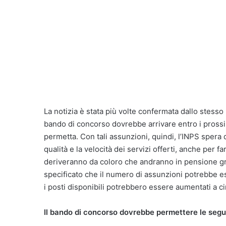
La notizia è stata più volte confermata dallo stess
bando di concorso dovrebbe arrivare entro i prossi
permetta. Con tali assunzioni, quindi, l’INPS spera 
qualità e la velocità dei servizi offerti, anche per
deriveranno da coloro che andranno in pensione gra
specificato che il numero di assunzioni potrebbe e
i posti disponibili potrebbero essere aumentati a ci
Il bando di concorso dovrebbe permettere le segu