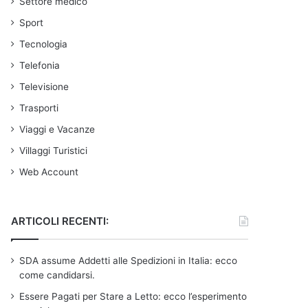
Settore medico
Sport
Tecnologia
Telefonia
Televisione
Trasporti
Viaggi e Vacanze
Villaggi Turistici
Web Account
ARTICOLI RECENTI:
SDA assume Addetti alle Spedizioni in Italia: ecco
come candidarsi.
Essere Pagati per Stare a Letto: ecco l’esperimento