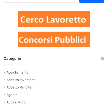
Categorie
Abbigliamento
Addetto Inventario
Addetto Vendite
Agente
Auto e Moto