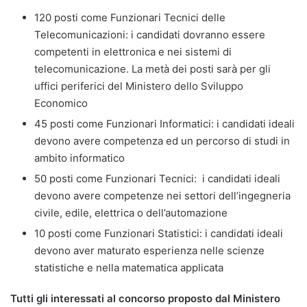
120 posti come Funzionari Tecnici delle
Telecomunicazioni: i candidati dovranno essere
competenti in elettronica e nei sistemi di
telecomunicazione. La metà dei posti sarà per gli
uffici periferici del Ministero dello Sviluppo
Economico
45 posti come Funzionari Informatici: i candidati ideali
devono avere competenza ed un percorso di studi in
ambito informatico
50 posti come Funzionari Tecnici: i candidati ideali
devono avere competenze nei settori dell’ingegneria
civile, edile, elettrica o dell’automazione
10 posti come Funzionari Statistici: i candidati ideali
devono aver maturato esperienza nelle scienze
statistiche e nella matematica applicata
Tutti gli interessati al concorso proposto dal Ministero