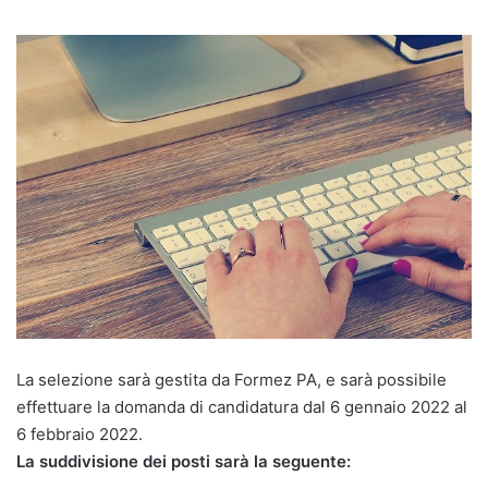
La selezione sarà gestita da Formez PA, e sarà possibile
effettuare la domanda di candidatura dal 6 gennaio 2022 al
6 febbraio 2022.
La suddivisione dei posti sarà la seguente: