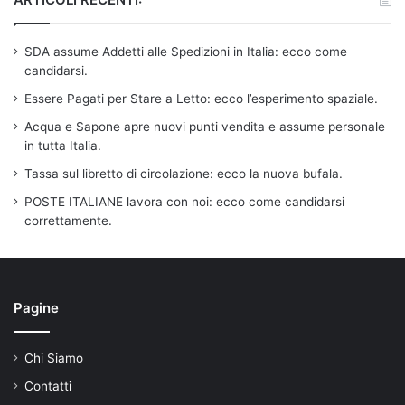
SDA assume Addetti alle Spedizioni in Italia: ecco come
candidarsi.
Essere Pagati per Stare a Letto: ecco l’esperimento spaziale.
Acqua e Sapone apre nuovi punti vendita e assume personale
in tutta Italia.
Tassa sul libretto di circolazione: ecco la nuova bufala.
POSTE ITALIANE lavora con noi: ecco come candidarsi
correttamente.
Pagine
Chi Siamo
Contatti