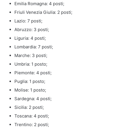
Emilia Romagna: 4 posti;
Friuli Venezia Giulia: 2 posti;
Lazio: 7 posti;
Abruzzo: 3 posti;
Liguria: 4 posti;
Lombardia: 7 posti;
Marche: 3 posti;
Umbria: 1 posto;
Piemonte: 4 posti;
Puglia: 1 posto;
Molise: 1 posto;
Sardegna: 4 posti;
Sicilia: 2 posti;
Toscana: 4 posti;
Trentino: 2 posti;