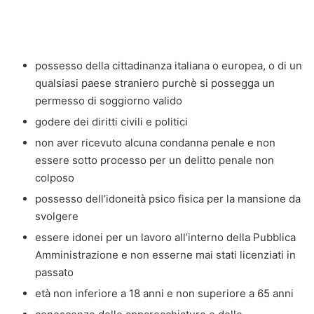
possesso della cittadinanza italiana o europea, o di un
qualsiasi paese straniero purchè si possegga un
permesso di soggiorno valido
godere dei diritti civili e politici
non aver ricevuto alcuna condanna penale e non
essere sotto processo per un delitto penale non
colposo
possesso dell’idoneità psico fisica per la mansione da
svolgere
essere idonei per un lavoro all’interno della Pubblica
Amministrazione e non esserne mai stati licenziati in
passato
età non inferiore a 18 anni e non superiore a 65 anni