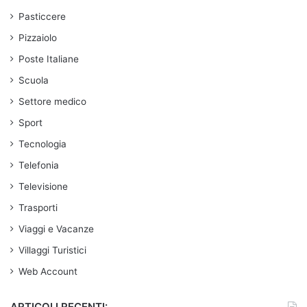
Pasticcere
Pizzaiolo
Poste Italiane
Scuola
Settore medico
Sport
Tecnologia
Telefonia
Televisione
Trasporti
Viaggi e Vacanze
Villaggi Turistici
Web Account
ARTICOLI RECENTI: