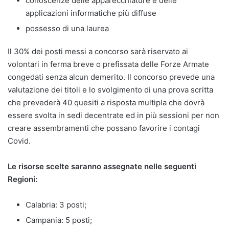
conoscenze delle apparecchiature e delle
applicazioni informatiche più diffuse
possesso di una laurea
Il 30% dei posti messi a concorso sarà riservato ai
volontari in ferma breve o prefissata delle Forze Armate
congedati senza alcun demerito. Il concorso prevede una
valutazione dei titoli e lo svolgimento di una prova scritta
che prevederà 40 quesiti a risposta multipla che dovrà
essere svolta in sedi decentrate ed in più sessioni per non
creare assembramenti che possano favorire i contagi
Covid.
Le risorse scelte saranno assegnate nelle seguenti
Regioni:
Calabria: 3 posti;
Campania: 5 posti;