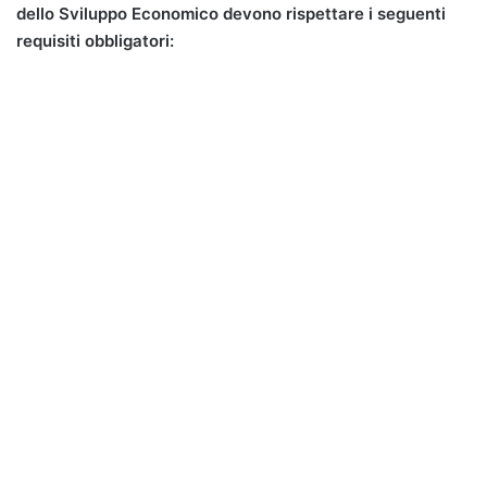
dello Sviluppo Economico devono rispettare i seguenti
requisiti obbligatori: