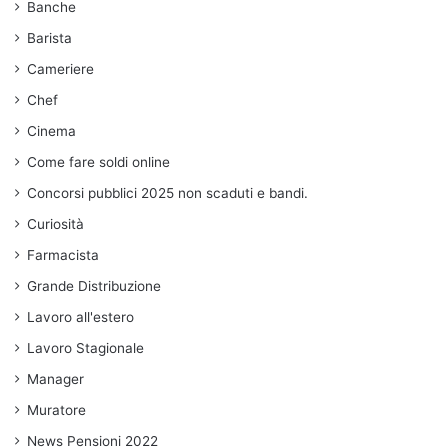
Banche
Barista
Cameriere
Chef
Cinema
Come fare soldi online
Concorsi pubblici 2025 non scaduti e bandi.
Curiosità
Farmacista
Grande Distribuzione
Lavoro all'estero
Lavoro Stagionale
Manager
Muratore
News Pensioni 2022