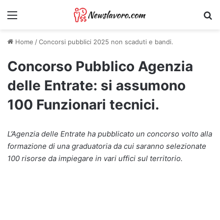
Menu
Ri
Home
/
Concorsi pubblici 2025 non scaduti e bandi.
Concorso Pubblico Agenzia
delle Entrate: si assumono
100 Funzionari tecnici.
L’Agenzia delle Entrate ha pubblicato un concorso volto alla
formazione di una graduatoria da cui saranno selezionate
100 risorse da impiegare in vari uffici sul territorio.