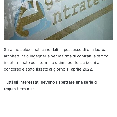
Saranno selezionati candidati in possesso di una laurea in
architettura o ingegneria per la firma di contratti a tempo
indeterminato ed il termine ultimo per le iscrizioni al
concorso è stato fissato al giorno 11 aprile 2022.
Tutti gli interessati devono rispettare una serie di
requisiti tra cui: