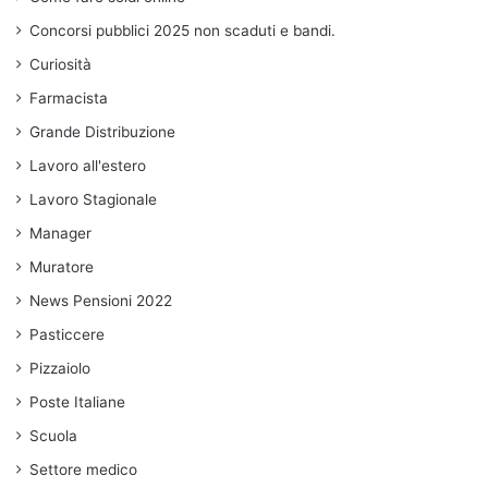
Concorsi pubblici 2025 non scaduti e bandi.
Curiosità
Farmacista
Grande Distribuzione
Lavoro all'estero
Lavoro Stagionale
Manager
Muratore
News Pensioni 2022
Pasticcere
Pizzaiolo
Poste Italiane
Scuola
Settore medico