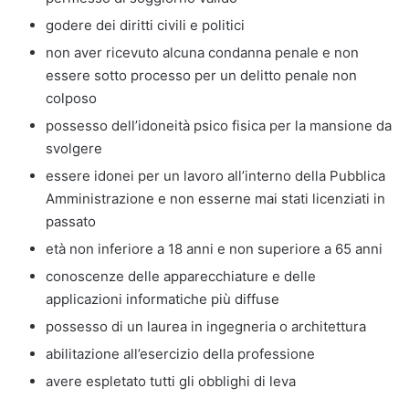
godere dei diritti civili e politici
non aver ricevuto alcuna condanna penale e non
essere sotto processo per un delitto penale non
colposo
possesso dell’idoneità psico fisica per la mansione da
svolgere
essere idonei per un lavoro all’interno della Pubblica
Amministrazione e non esserne mai stati licenziati in
passato
età non inferiore a 18 anni e non superiore a 65 anni
conoscenze delle apparecchiature e delle
applicazioni informatiche più diffuse
possesso di un laurea in ingegneria o architettura
abilitazione all’esercizio della professione
avere espletato tutti gli obblighi di leva