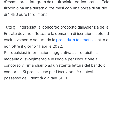
d’esame orale integrata da un tirocinio teorico pratico. Tale
tirocinio ha una durata di tre mesi con una borsa di studio
di 1.450 euro lordi mensili.
Tutti gli interessati al concorso proposto dall’Agenzia delle
Entrate devono effettuare la domanda di iscrizione solo ed
esclusivamente seguendo la
procedura telematica
entro e
non oltre il giorno 11 aprile 2022.
Per qualsiasi informazione aggiuntiva sui requisiti, la
modalità di svolgimento e le regole per l’iscrizione al
concorso vi rimandiamo ad un’attenta lettura del bando di
concorso. Si precisa che per l’iscrizione è richiesto il
possesso dell’identità digitale SPID.