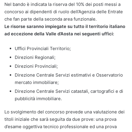
Nel bando è indicata la riserva del 10% dei posti messi a
concorso ai dipendenti di ruolo dell’Agenzia delle Entrate
che fan parte della seconda area funzionale.
Le risorse saranno impiegate su tutto il territorio italiano
ad eccezione della Valle d’Aosta nei seguenti uffici:
Uffici Provinciali Territorio;
Direzioni Regionali;
Direzioni Provinciali;
Direzione Centrale Servizi estimativi e Osservatorio
mercato immobiliare;
Direzione Centrale Servizi catastali, cartografici e di
pubblicità immobiliare.
Lo svolgimento del concorso prevede una valutazione dei
titoli iniziale che sarà seguita da due prove: una prova
d’esame oggettiva tecnico professionale ed una prova