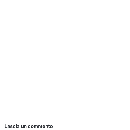
Lascia un commento