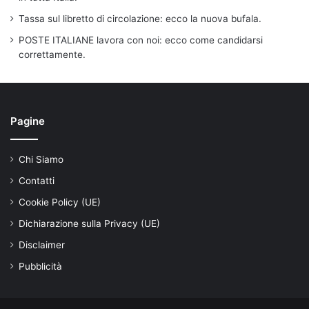
Tassa sul libretto di circolazione: ecco la nuova bufala.
POSTE ITALIANE lavora con noi: ecco come candidarsi
correttamente.
Pagine
Chi Siamo
Contatti
Cookie Policy (UE)
Dichiarazione sulla Privacy (UE)
Disclaimer
Pubblicità