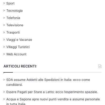
Sport
Tecnologia
Telefonia
Televisione
Trasporti
Viaggi e Vacanze
Villaggi Turistici
Web Account
ARTICOLI RECENTI:
SDA assume Addetti alle Spedizioni in Italia: ecco come
candidarsi.
Essere Pagati per Stare a Letto: ecco l’esperimento spaziale.
Acqua e Sapone apre nuovi punti vendita e assume personale
in tutta Italia.