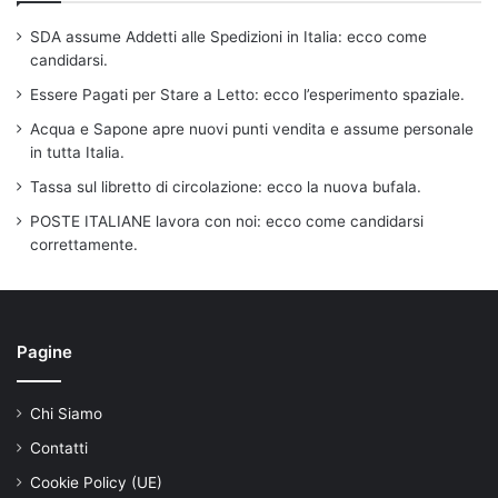
SDA assume Addetti alle Spedizioni in Italia: ecco come
candidarsi.
Essere Pagati per Stare a Letto: ecco l’esperimento spaziale.
Acqua e Sapone apre nuovi punti vendita e assume personale
in tutta Italia.
Tassa sul libretto di circolazione: ecco la nuova bufala.
POSTE ITALIANE lavora con noi: ecco come candidarsi
correttamente.
Pagine
Chi Siamo
Contatti
Cookie Policy (UE)