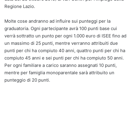
Regione Lazio.
Molte cose andranno ad influire sui punteggi per la
graduatoria. Ogni partecipante avrà 100 punti base cui
verrà sottratto un punto per ogni 1.000 euro di ISEE fino ad
un massimo di 25 punti, mentre verranno attribuiti due
punti per chi ha compiuto 40 anni, quattro punti per chi ha
compiuto 45 anni e sei punti per chi ha compiuto 50 anni.
Per ogni familiare a carico saranno assegnati 10 punti,
mentre per famiglia monoparentale sarà attribuito un
punteggio di 20 punti.