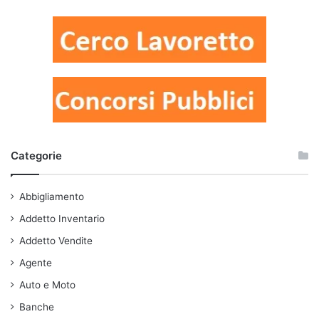
Categorie
Abbigliamento
Addetto Inventario
Addetto Vendite
Agente
Auto e Moto
Banche