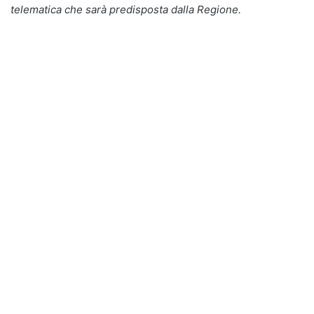
telematica che sarà predisposta dalla Regione.