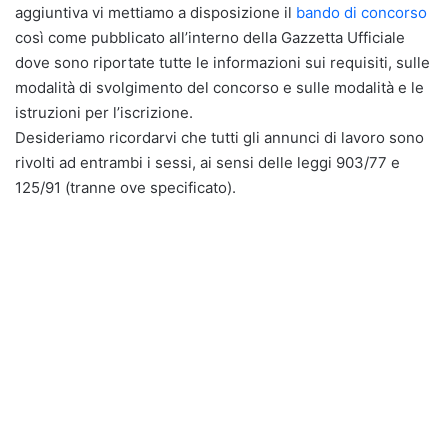
aggiuntiva vi mettiamo a disposizione il
bando di concorso
così come pubblicato all’interno della Gazzetta Ufficiale
dove sono riportate tutte le informazioni sui requisiti, sulle
modalità di svolgimento del concorso e sulle modalità e le
istruzioni per l’iscrizione.
Desideriamo ricordarvi che tutti gli annunci di lavoro sono
rivolti ad entrambi i sessi, ai sensi delle leggi 903/77 e
125/91 (tranne ove specificato).