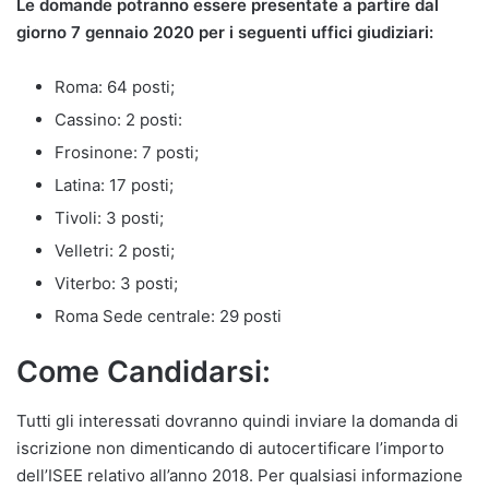
Le domande potranno essere presentate a partire dal
giorno 7 gennaio 2020 per i seguenti uffici giudiziari:
Roma: 64 posti;
Cassino: 2 posti:
Frosinone: 7 posti;
Latina: 17 posti;
Tivoli: 3 posti;
Velletri: 2 posti;
Viterbo: 3 posti;
Roma Sede centrale: 29 posti
Come Candidarsi:
Tutti gli interessati dovranno quindi inviare la domanda di
iscrizione non dimenticando di autocertificare l’importo
dell’ISEE relativo all’anno 2018. Per qualsiasi informazione