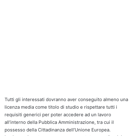
Tutti gli interessati dovranno aver conseguito almeno una
licenza media come titolo di studio e rispettare tutti i
requisiti generici per poter accedere ad un lavoro
all’interno della Pubblica Amministrazione, tra cui il
possesso della Cittadinanza dell’Unione Europea.