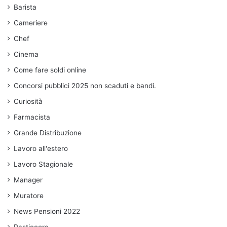
Barista
Cameriere
Chef
Cinema
Come fare soldi online
Concorsi pubblici 2025 non scaduti e bandi.
Curiosità
Farmacista
Grande Distribuzione
Lavoro all'estero
Lavoro Stagionale
Manager
Muratore
News Pensioni 2022