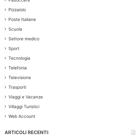
Pasticcere
Pizzaiolo
Poste Italiane
Scuola
Settore medico
Sport
Tecnologia
Telefonia
Televisione
Trasporti
Viaggi e Vacanze
Villaggi Turistici
Web Account
ARTICOLI RECENTI: