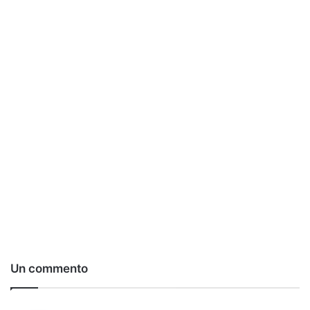
Un commento