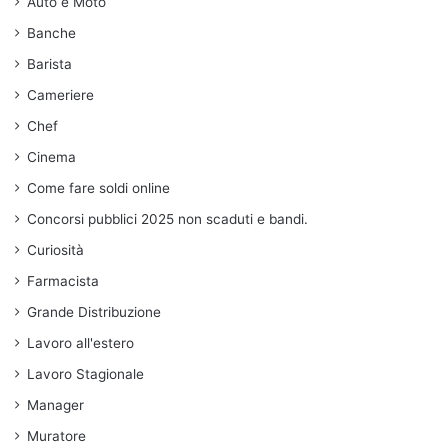
Auto e Moto
Banche
Barista
Cameriere
Chef
Cinema
Come fare soldi online
Concorsi pubblici 2025 non scaduti e bandi.
Curiosità
Farmacista
Grande Distribuzione
Lavoro all'estero
Lavoro Stagionale
Manager
Muratore