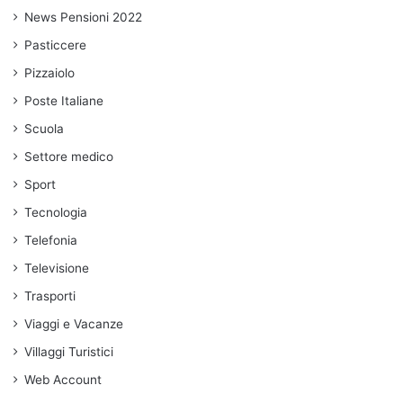
News Pensioni 2022
Pasticcere
Pizzaiolo
Poste Italiane
Scuola
Settore medico
Sport
Tecnologia
Telefonia
Televisione
Trasporti
Viaggi e Vacanze
Villaggi Turistici
Web Account