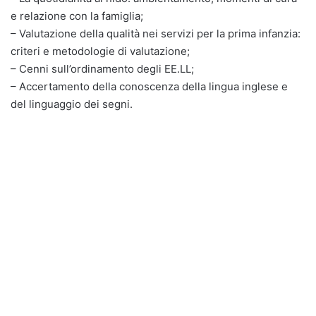
e relazione con la famiglia;
– Valutazione della qualità nei servizi per la prima infanzia:
criteri e metodologie di valutazione;
– Cenni sull’ordinamento degli EE.LL;
– Accertamento della conoscenza della lingua inglese e
del linguaggio dei segni.