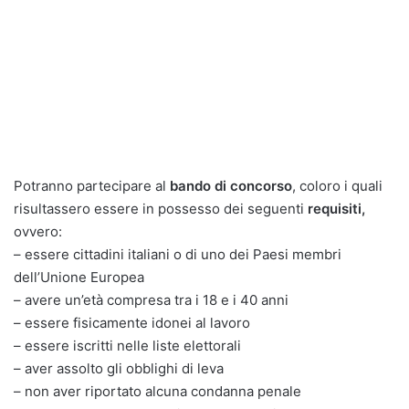
Potranno partecipare al
bando di concorso
, coloro i quali
risultassero essere in possesso dei seguenti
requisiti,
ovvero:
– essere cittadini italiani o di uno dei Paesi membri
dell’Unione Europea
– avere un’età compresa tra i 18 e i 40 anni
– essere fisicamente idonei al lavoro
– essere iscritti nelle liste elettorali
– aver assolto gli obblighi di leva
– non aver riportato alcuna condanna penale