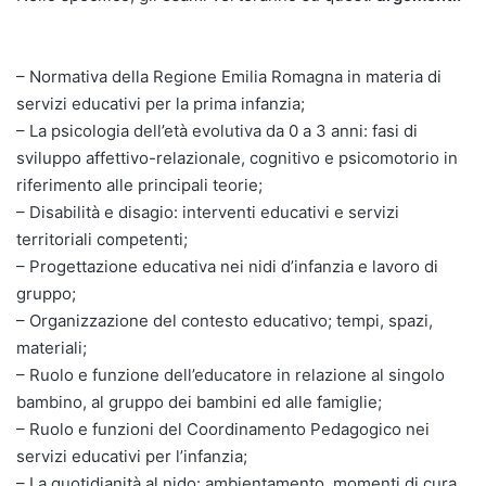
– Normativa della Regione Emilia Romagna in materia di
servizi educativi per la prima infanzia;
– La psicologia dell’età evolutiva da 0 a 3 anni: fasi di
sviluppo affettivo-relazionale, cognitivo e psicomotorio in
riferimento alle principali teorie;
– Disabilità e disagio: interventi educativi e servizi
territoriali competenti;
– Progettazione educativa nei nidi d’infanzia e lavoro di
gruppo;
– Organizzazione del contesto educativo; tempi, spazi,
materiali;
– Ruolo e funzione dell’educatore in relazione al singolo
bambino, al gruppo dei bambini ed alle famiglie;
– Ruolo e funzioni del Coordinamento Pedagogico nei
servizi educativi per l’infanzia;
– La quotidianità al nido: ambientamento, momenti di cura