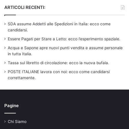
ARTICOLI RECENTI:
SDA assume Addetti alle Spedizioni in Italia: ecco come
candidarsi.
Essere Pagati per Stare a Letto: ecco l’esperimento spaziale.
Acqua e Sapone apre nuovi punti vendita e assume personale
in tutta Italia.
Tassa sul libretto di circolazione: ecco la nuova bufala.
POSTE ITALIANE lavora con noi: ecco come candidarsi
correttamente.
Pagine
Chi Siamo