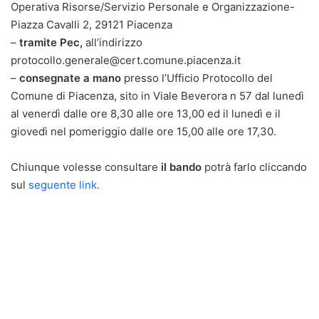
Operativa Risorse/Servizio Personale e Organizzazione-
Piazza Cavalli 2, 29121 Piacenza
–
tramite Pec,
all’indirizzo
protocollo.generale@cert.comune.piacenza.it
–
consegnate a mano
presso l’Ufficio Protocollo del
Comune di Piacenza, sito in Viale Beverora n 57 dal lunedì
al venerdì dalle ore 8,30 alle ore 13,00 ed il lunedì e il
giovedì nel pomeriggio dalle ore 15,00 alle ore 17,30.
Chiunque volesse consultare
il bando
potrà farlo cliccando
sul
seguente link.