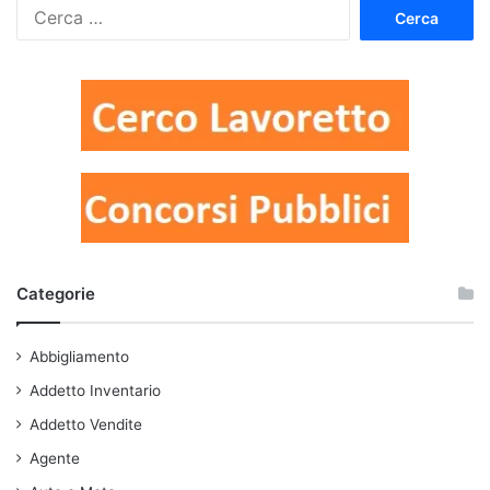
Ricerca
per:
Categorie
Abbigliamento
Addetto Inventario
Addetto Vendite
Agente