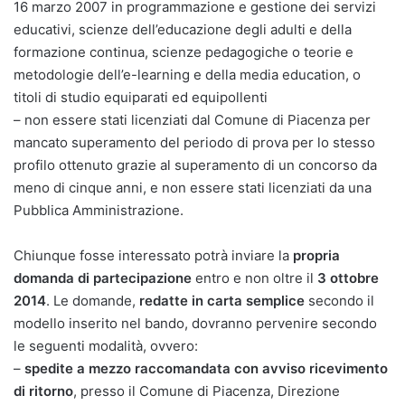
16 marzo 2007 in programmazione e gestione dei servizi
educativi, scienze dell’educazione degli adulti e della
formazione continua, scienze pedagogiche o teorie e
metodologie dell’e-learning e della media education, o
titoli di studio equiparati ed equipollenti
– non essere stati licenziati dal Comune di Piacenza per
mancato superamento del periodo di prova per lo stesso
profilo ottenuto grazie al superamento di un concorso da
meno di cinque anni, e non essere stati licenziati da una
Pubblica Amministrazione.
Chiunque fosse interessato potrà inviare la
propria
domanda di partecipazione
entro e non oltre il
3 ottobre
2014
. Le domande,
redatte in carta semplice
secondo il
modello inserito nel bando, dovranno pervenire secondo
le seguenti modalità, ovvero:
–
spedite a mezzo raccomandata con avviso ricevimento
di ritorno
, presso il Comune di Piacenza, Direzione