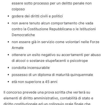
essere sotto processo per un delitto penale non
colposo
godere dei diritti civili e politici
non avere tenuto alcun comportamento che vada
contro la Costituzione Repubblicana o le Istituzioni
Democratiche
non essere già in servizio come volontari nelle Forze
Armate
ottenere un esito negativo su accertamenti per abuso
di alcool o sostanze stupefacenti o psicotrope
condotta incensurabile
possesso di un diploma di maturità quinquennale
età non superiore a 45 anni
Il concorso prevede una prova scritta che verterà su
elementi di diritto amministrativo, contabilità di stato e
diritto costituzionale ed un colloquio orale finale che