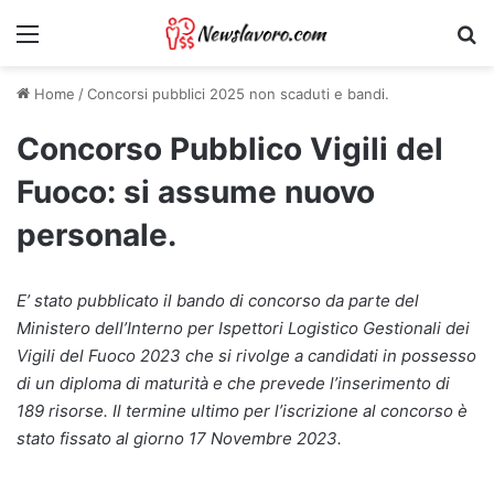
Menu
Ri
Home
/
Concorsi pubblici 2025 non scaduti e bandi.
Concorso Pubblico Vigili del
Fuoco: si assume nuovo
personale.
E’ stato pubblicato il bando di concorso da parte del
Ministero dell’Interno per Ispettori Logistico Gestionali dei
Vigili del Fuoco 2023 che si rivolge a candidati in possesso
di un diploma di maturità e che prevede l’inserimento di
189 risorse. Il termine ultimo per l’iscrizione al concorso è
stato fissato al giorno 17 Novembre 2023.