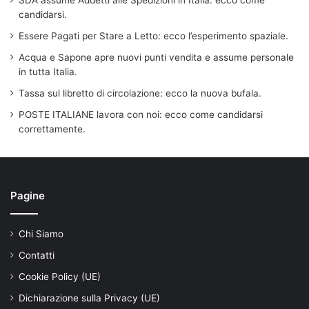
candidarsi.
Essere Pagati per Stare a Letto: ecco l’esperimento spaziale.
Acqua e Sapone apre nuovi punti vendita e assume personale
in tutta Italia.
Tassa sul libretto di circolazione: ecco la nuova bufala.
POSTE ITALIANE lavora con noi: ecco come candidarsi
correttamente.
Pagine
Chi Siamo
Contatti
Cookie Policy (UE)
Dichiarazione sulla Privacy (UE)