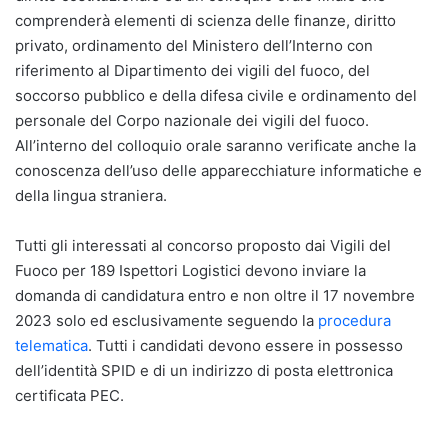
comprenderà elementi di scienza delle finanze, diritto
privato, ordinamento del Ministero dell’Interno con
riferimento al Dipartimento dei vigili del fuoco, del
soccorso pubblico e della difesa civile e ordinamento del
personale del Corpo nazionale dei vigili del fuoco.
All’interno del colloquio orale saranno verificate anche la
conoscenza dell’uso delle apparecchiature informatiche e
della lingua straniera.
Tutti gli interessati al concorso proposto dai Vigili del
Fuoco per 189 Ispettori Logistici devono inviare la
domanda di candidatura entro e non oltre il 17 novembre
2023 solo ed esclusivamente seguendo la
procedura
telematica
. Tutti i candidati devono essere in possesso
dell’identità SPID e di un indirizzo di posta elettronica
certificata PEC.