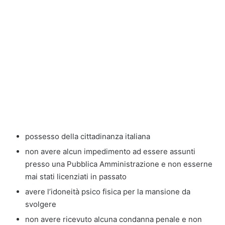
possesso della cittadinanza italiana
non avere alcun impedimento ad essere assunti
presso una Pubblica Amministrazione e non esserne
mai stati licenziati in passato
avere l’idoneità psico fisica per la mansione da
svolgere
non avere ricevuto alcuna condanna penale e non