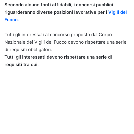
Secondo alcune fonti affidabili, i concorsi pubblici
riguarderanno diverse posizioni lavorative per i
Vigili del
Fuoco.
Tutti gli interessati al concorso proposto dal Corpo
Nazionale dei Vigili del Fuoco devono rispettare una serie
di requisiti obbligatori:
Tutti gli interessati devono rispettare una serie di
requisiti tra cui: