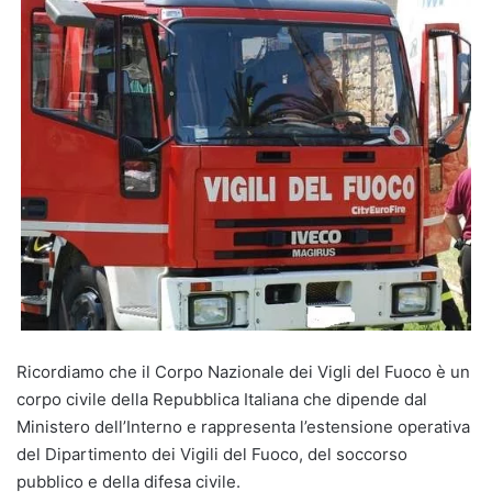
Ricordiamo che il Corpo Nazionale dei Vigli del Fuoco è un
corpo civile della Repubblica Italiana che dipende dal
Ministero dell’Interno e rappresenta l’estensione operativa
del Dipartimento dei Vigili del Fuoco, del soccorso
pubblico e della difesa civile.