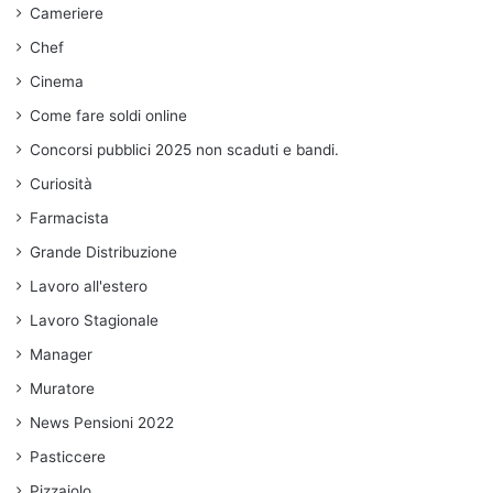
Cameriere
Chef
Cinema
Come fare soldi online
Concorsi pubblici 2025 non scaduti e bandi.
Curiosità
Farmacista
Grande Distribuzione
Lavoro all'estero
Lavoro Stagionale
Manager
Muratore
News Pensioni 2022
Pasticcere
Pizzaiolo