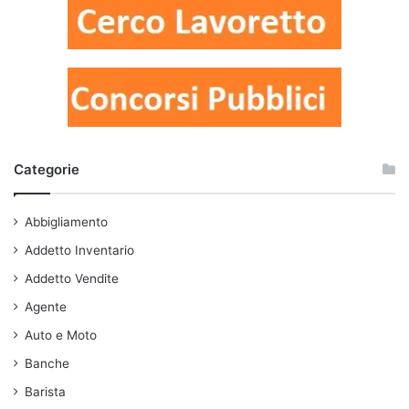
Categorie
Abbigliamento
Addetto Inventario
Addetto Vendite
Agente
Auto e Moto
Banche
Barista