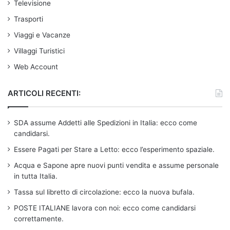
Televisione
Trasporti
Viaggi e Vacanze
Villaggi Turistici
Web Account
ARTICOLI RECENTI:
SDA assume Addetti alle Spedizioni in Italia: ecco come
candidarsi.
Essere Pagati per Stare a Letto: ecco l’esperimento spaziale.
Acqua e Sapone apre nuovi punti vendita e assume personale
in tutta Italia.
Tassa sul libretto di circolazione: ecco la nuova bufala.
POSTE ITALIANE lavora con noi: ecco come candidarsi
correttamente.