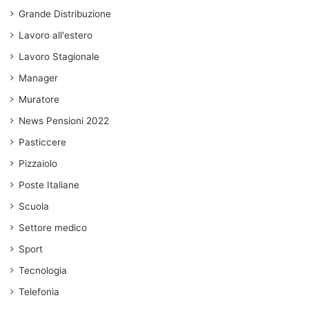
Grande Distribuzione
Lavoro all'estero
Lavoro Stagionale
Manager
Muratore
News Pensioni 2022
Pasticcere
Pizzaiolo
Poste Italiane
Scuola
Settore medico
Sport
Tecnologia
Telefonia