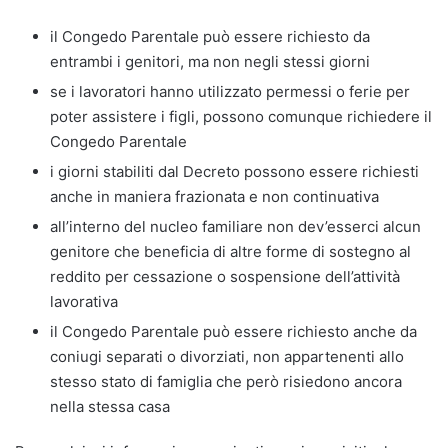
il Congedo Parentale può essere richiesto da
entrambi i genitori, ma non negli stessi giorni
se i lavoratori hanno utilizzato permessi o ferie per
poter assistere i figli, possono comunque richiedere il
Congedo Parentale
i giorni stabiliti dal Decreto possono essere richiesti
anche in maniera frazionata e non continuativa
all’interno del nucleo familiare non dev’esserci alcun
genitore che beneficia di altre forme di sostegno al
reddito per cessazione o sospensione dell’attività
lavorativa
il Congedo Parentale può essere richiesto anche da
coniugi separati o divorziati, non appartenenti allo
stesso stato di famiglia che però risiedono ancora
nella stessa casa