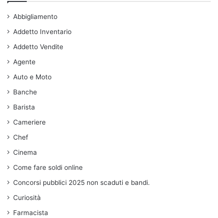
Abbigliamento
Addetto Inventario
Addetto Vendite
Agente
Auto e Moto
Banche
Barista
Cameriere
Chef
Cinema
Come fare soldi online
Concorsi pubblici 2025 non scaduti e bandi.
Curiosità
Farmacista