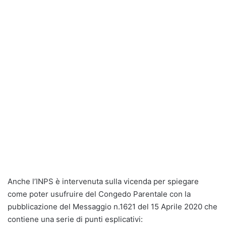
Anche l’INPS è intervenuta sulla vicenda per spiegare
come poter usufruire del Congedo Parentale con la
pubblicazione del Messaggio n.1621 del 15 Aprile 2020 che
contiene una serie di punti esplicativi: