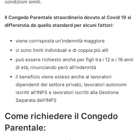
condizioni simili.
Il Congedo Parentale straordinario dovuto al Covid 19 si
differenzia da quello standard per alcuni fattori:
viene corrisposta un’indennità maggiore
ci sono limiti individuali e di coppia più alti
può essere richiesto anche per figli tra i 12 e i 16 anni
di età, rinunciando però all’indennità
il beneficio viene esteso anche ai lavoratori
dipendenti del settore privato, lavoratori autonomi
iscritti all’INPS e lavoratori iscritti alla Gestione
Separata dell’INPS
Come richiedere il Congedo
Parentale: