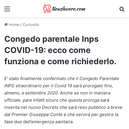
Menu
Ri
Home
/
Curiosità
Congedo parentale Inps
COVID-19: ecco come
funziona e come richiederlo.
E’ stato finalmente confermato che il Congedo Parentale
INPS straordinario per il Covid 19 sarà prorogato fino,
almeno, a settembre 2020. Anche se non in maniera
ufficiale, pare infatti sicuro che questa proroga sarà
inserita nel nuovo Decreto che sarà reso pubblico a breve
dal Premier Giuseppe Conte e che servirà per gestire la
fase due dell’emergenza sanitaria.