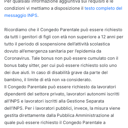
Per qualsiasi informazione aggiuntiva sui requisiti e le
condizioni vi mettiamo a disposizione il
testo completo del
messaggio INPS
.
Ricordiamo che il Congedo Parentale può essere richiesto
da tutti i genitori di figli con età non superiore a 12 anni per
tutto il periodo di sospensione dell’attività scolastica
dovuto all’emergenza sanitaria per l’epidemia da
Coronavirus. Tale bonus non può essere cumulato con il
bonus baby sitter, per cui può essere richiesto solo uno
dei due aiuti. In caso di disabilità grave da parte del
bambino, il limite di età non va considerato.
Il Congedo Parentale può essere richiesto da lavoratori
dipendenti del settore privato, lavoratori autonomi iscritti
all’INPS e lavoratori iscritti alla Gestione Separata
dell’INPS. Per i lavoratori pubblici, invece, la misura viene
gestita direttamente dalla Pubblica Amministrazione al
quale può essere richiesto il Congedo Parentale a