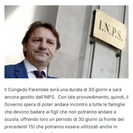
Il Congedo Parentale avrà una durata di 30 giorni e sarà
ancora gestito dall’INPS. Con tale provvedimento, quindi, il
Governo spera di poter andare incontro a tutte le famiglie
che devono badare ai figli che non potranno andare a
scuola, offrendo loro un periodo di 30 giorni (a fronte dei
precedenti 15) che potranno essere utilizzati anche in