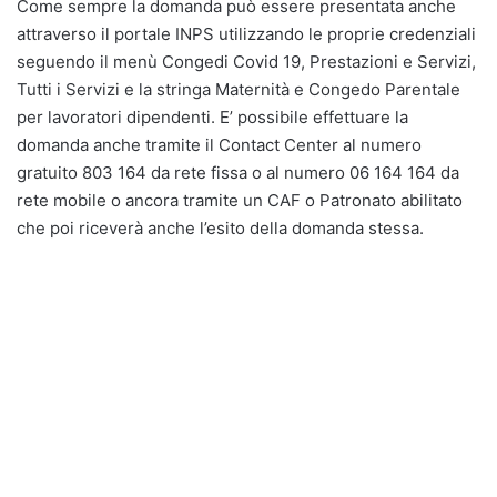
Come sempre la domanda può essere presentata anche
attraverso il portale INPS utilizzando le proprie credenziali
seguendo il menù Congedi Covid 19, Prestazioni e Servizi,
Tutti i Servizi e la stringa Maternità e Congedo Parentale
per lavoratori dipendenti. E’ possibile effettuare la
domanda anche tramite il Contact Center al numero
gratuito 803 164 da rete fissa o al numero 06 164 164 da
rete mobile o ancora tramite un CAF o Patronato abilitato
che poi riceverà anche l’esito della domanda stessa.