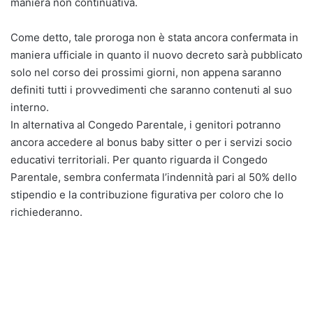
maniera non continuativa.
Come detto, tale proroga non è stata ancora confermata in
maniera ufficiale in quanto il nuovo decreto sarà pubblicato
solo nel corso dei prossimi giorni, non appena saranno
definiti tutti i provvedimenti che saranno contenuti al suo
interno.
In alternativa al Congedo Parentale, i genitori potranno
ancora accedere al bonus baby sitter o per i servizi socio
educativi territoriali. Per quanto riguarda il Congedo
Parentale, sembra confermata l’indennità pari al 50% dello
stipendio e la contribuzione figurativa per coloro che lo
richiederanno.