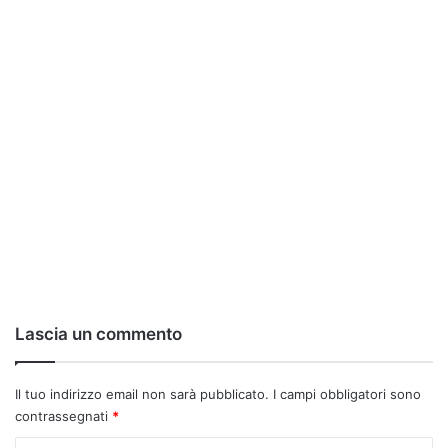
Lascia un commento
Il tuo indirizzo email non sarà pubblicato.
I campi obbligatori sono
contrassegnati
*