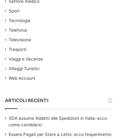
Settore medico
Sport
Tecnologia
Telefonia
Televisione
Trasporti
Viaggi e Vacanze
Villaggi Turistici
Web Account
ARTICOLI RECENTI:
SDA assume Addetti alle Spedizioni in Italia: ecco
come candidarsi.
Essere Pagati per Stare a Letto: ecco l’esperimento