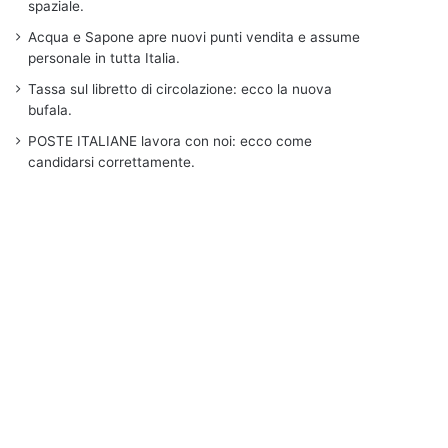
spaziale.
Acqua e Sapone apre nuovi punti vendita e assume
personale in tutta Italia.
Tassa sul libretto di circolazione: ecco la nuova
bufala.
POSTE ITALIANE lavora con noi: ecco come
candidarsi correttamente.