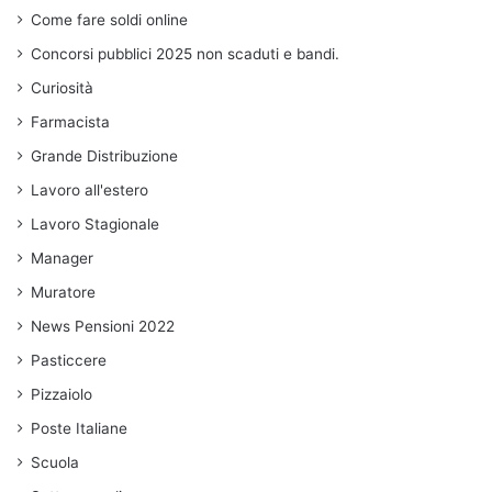
Come fare soldi online
Concorsi pubblici 2025 non scaduti e bandi.
Curiosità
Farmacista
Grande Distribuzione
Lavoro all'estero
Lavoro Stagionale
Manager
Muratore
News Pensioni 2022
Pasticcere
Pizzaiolo
Poste Italiane
Scuola