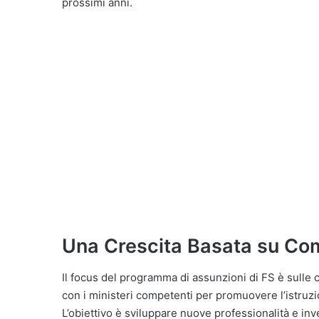
prossimi anni.
Una Crescita Basata su Co
Il focus del programma di assunzioni di FS è sulle
con i ministeri competenti per promuovere l’istruzio
L’obiettivo è sviluppare nuove professionalità e inv