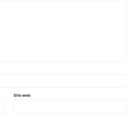
Sito web