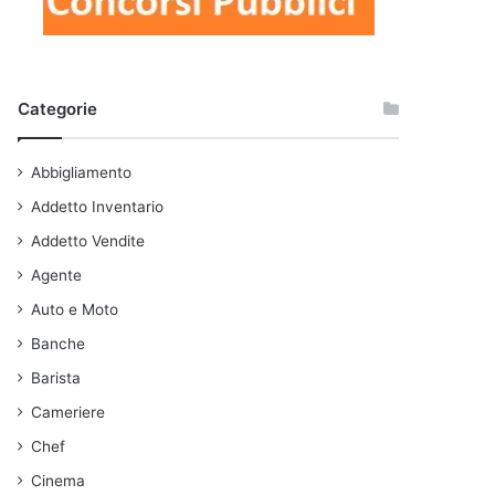
Categorie
Abbigliamento
Addetto Inventario
Addetto Vendite
Agente
Auto e Moto
Banche
Barista
Cameriere
Chef
Cinema