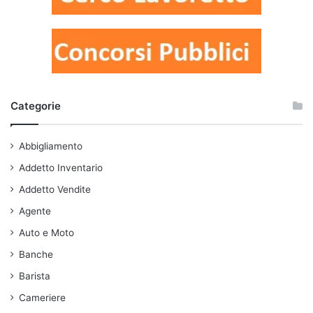
Categorie
Abbigliamento
Addetto Inventario
Addetto Vendite
Agente
Auto e Moto
Banche
Barista
Cameriere