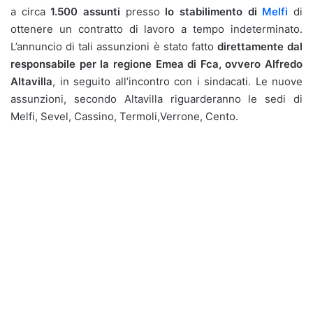
a circa
1.500 assunti
presso
lo stabilimento di
Melfi
di
ottenere un contratto di lavoro a tempo indeterminato.
L’annuncio di tali assunzioni è stato fatto
direttamente dal
responsabile per la regione Emea di Fca, ovvero Alfredo
Altavilla
, in seguito all’incontro con i sindacati. Le nuove
assunzioni, secondo Altavilla riguarderanno le sedi di
Melfi, Sevel, Cassino, Termoli,Verrone, Cento.