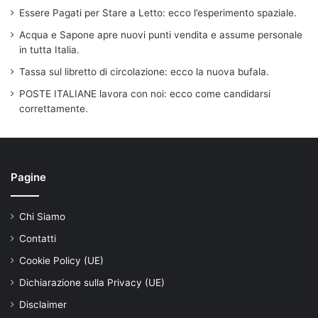
Essere Pagati per Stare a Letto: ecco l’esperimento spaziale.
Acqua e Sapone apre nuovi punti vendita e assume personale
in tutta Italia.
Tassa sul libretto di circolazione: ecco la nuova bufala.
POSTE ITALIANE lavora con noi: ecco come candidarsi
correttamente.
Pagine
Chi Siamo
Contatti
Cookie Policy (UE)
Dichiarazione sulla Privacy (UE)
Disclaimer