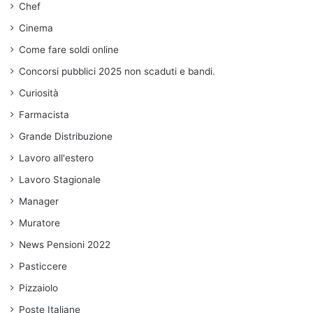
Chef
Cinema
Come fare soldi online
Concorsi pubblici 2025 non scaduti e bandi.
Curiosità
Farmacista
Grande Distribuzione
Lavoro all'estero
Lavoro Stagionale
Manager
Muratore
News Pensioni 2022
Pasticcere
Pizzaiolo
Poste Italiane