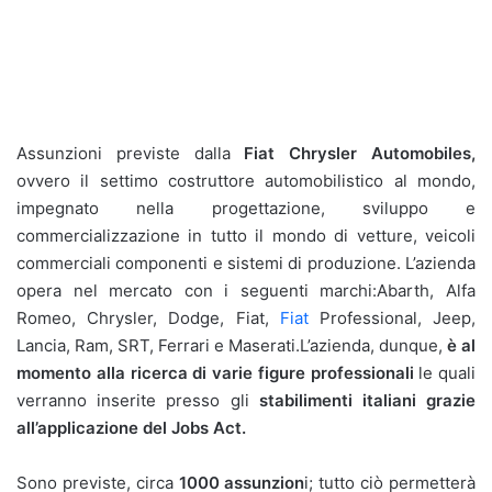
Assunzioni previste dalla
Fiat Chrysler Automobiles,
ovvero il settimo costruttore automobilistico al mondo,
impegnato nella progettazione, sviluppo e
commercializzazione in tutto il mondo di vetture, veicoli
commerciali componenti e sistemi di produzione. L’azienda
opera nel mercato con i seguenti marchi:Abarth, Alfa
Romeo, Chrysler, Dodge, Fiat,
Fiat
Professional, Jeep,
Lancia, Ram, SRT, Ferrari e Maserati.L’azienda, dunque,
è al
momento alla ricerca di varie figure professionali
le quali
verranno inserite presso gli
stabilimenti italiani grazie
all’applicazione del Jobs Act.
Sono previste, circa
1000 assunzion
i; tutto ciò permetterà