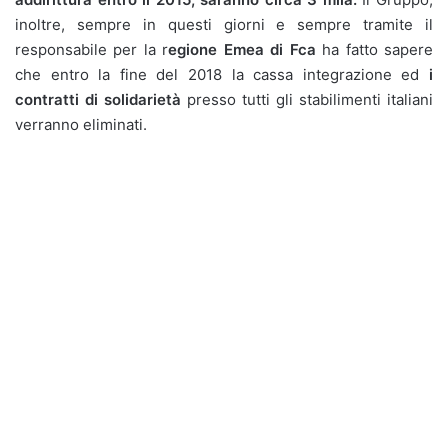
inoltre, sempre in questi giorni e sempre tramite il
responsabile per la r
egione Emea di Fca
ha fatto sapere
che entro la fine del 2018 la cassa integrazione ed
i
contratti di solidarietà
presso tutti gli stabilimenti italiani
verranno eliminati.