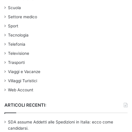
Scuola
Settore medico
Sport
Tecnologia
Telefonia
Televisione
Trasporti
Viaggi e Vacanze
Villaggi Turistici
Web Account
ARTICOLI RECENTI:
SDA assume Addetti alle Spedizioni in Italia: ecco come
candidarsi.