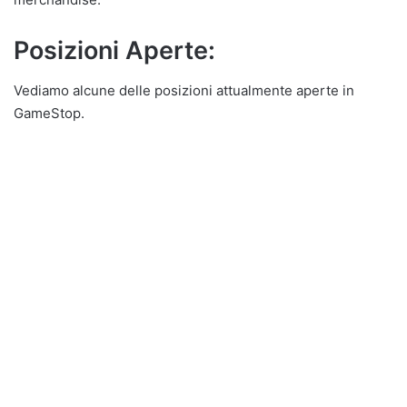
Posizioni Aperte:
Vediamo alcune delle posizioni attualmente aperte in
GameStop.