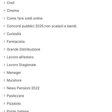
Chef
Cinema
Come fare soldi online
Concorsi pubblici 2025 non scaduti e bandi.
Curiosità
Farmacista
Grande Distribuzione
Lavoro all'estero
Lavoro Stagionale
Manager
Muratore
News Pensioni 2022
Pasticcere
Pizzaiolo
Poste Italiane