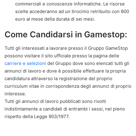
commerciali e conoscenze informatiche. Le risorse
scelte accederanno ad un tirocinio retribuito con 800
euro al mese della durata di sei mesi.
Come Candidarsi in Gamestop:
Tutti gli interessati a lavorare presso il Gruppo GameStop
possono visitare il sito ufficiale presso la pagina delle
carriere e selezioni
del Gruppo dove sono elencati tutti gli
annunci di lavoro e dove è possibile effettuare la propria
candidatura attraverso la registrazione del proprio
curriculum vitae in corrispondenza degli annunci di proprio
interesse.
Tutti gli annunci di lavoro pubblicati sono rivolti
indistintamente a candidati di entrambi i sessi, nel pieno
rispetto della Legge 903/1977.