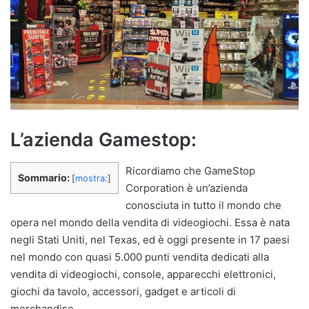
L’azienda Gamestop:
Ricordiamo che GameStop
Sommario:
[
mostra:
]
Corporation è un’azienda
conosciuta in tutto il mondo che
opera nel mondo della vendita di videogiochi. Essa è nata
negli Stati Uniti, nel Texas, ed è oggi presente in 17 paesi
nel mondo con quasi 5.000 punti vendita dedicati alla
vendita di videogiochi, console, apparecchi elettronici,
giochi da tavolo, accessori, gadget e articoli di
merchandise.