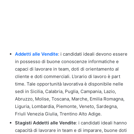
Addetti alle Vendite
: i candidati ideali devono essere
in possesso di buone conoscenze informatiche e
capaci di lavorare in team, doti di orientamento al
cliente e doti commerciali. L’orario di lavoro è part
time. Tale opportunità lavorativa è disponibile nelle
sedi in Sicilia, Calabria, Puglia, Campania, Lazio,
Abruzzo, Molise, Toscana, Marche, Emilia Romagna,
Liguria, Lombardia, Piemonte, Veneto, Sardegna,
Friuli Venezia Giulia, Trentino Alto Adige.
Stagisti Addetti alle Vendite
: i candidati ideali hanno
capacità di lavorare in team e di imparare, buone doti