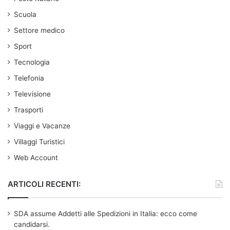
Scuola
Settore medico
Sport
Tecnologia
Telefonia
Televisione
Trasporti
Viaggi e Vacanze
Villaggi Turistici
Web Account
ARTICOLI RECENTI:
SDA assume Addetti alle Spedizioni in Italia: ecco come
candidarsi.