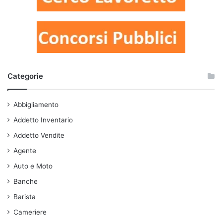
Categorie
Abbigliamento
Addetto Inventario
Addetto Vendite
Agente
Auto e Moto
Banche
Barista
Cameriere