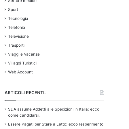
Settore medico
Sport
Tecnologia
Telefonia
Televisione
Trasporti
Viaggi e Vacanze
Villaggi Turistici
Web Account
ARTICOLI RECENTI:
SDA assume Addetti alle Spedizioni in Italia: ecco
come candidarsi.
Essere Pagati per Stare a Letto: ecco l’esperimento