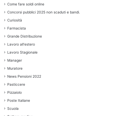
Come fare soldi online
Concorsi pubblici 2025 non scaduti e bandi.
Curiosità
Farmacista
Grande Distribuzione
Lavoro all'estero
Lavoro Stagionale
Manager
Muratore
News Pensioni 2022
Pasticcere
Pizzaiolo
Poste Italiane
Scuola