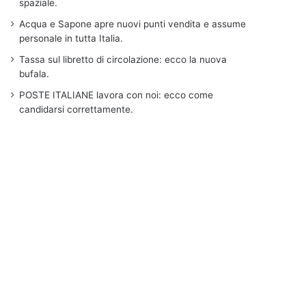
spaziale.
Acqua e Sapone apre nuovi punti vendita e assume
personale in tutta Italia.
Tassa sul libretto di circolazione: ecco la nuova
bufala.
POSTE ITALIANE lavora con noi: ecco come
candidarsi correttamente.