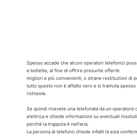
Spesso accade che alcuni operatori telefonici poss
e bollette, al fine di offrire presunte offerte
migliori e più convenienti, o strane restituzioni di
tutto questo non è affatto vero e si tramuta spesso 
richieste.
Se quindi ricevete una telefonata da un operatore 
elettrica e chiede informazioni su eventuali insolut
perchè la trappola è nell’aria.
La persona al telefono chiede infatti la sola confer