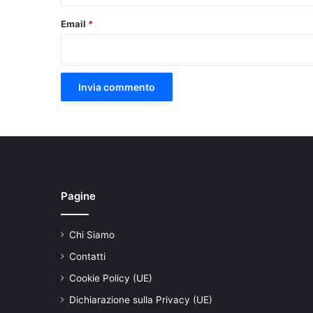
Email
*
Pagine
Chi Siamo
Contatti
Cookie Policy (UE)
Dichiarazione sulla Privacy (UE)