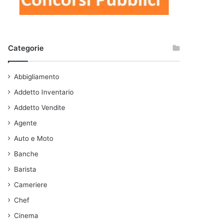
Categorie
Abbigliamento
Addetto Inventario
Addetto Vendite
Agente
Auto e Moto
Banche
Barista
Cameriere
Chef
Cinema