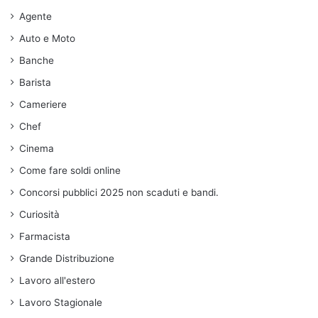
Agente
Auto e Moto
Banche
Barista
Cameriere
Chef
Cinema
Come fare soldi online
Concorsi pubblici 2025 non scaduti e bandi.
Curiosità
Farmacista
Grande Distribuzione
Lavoro all'estero
Lavoro Stagionale