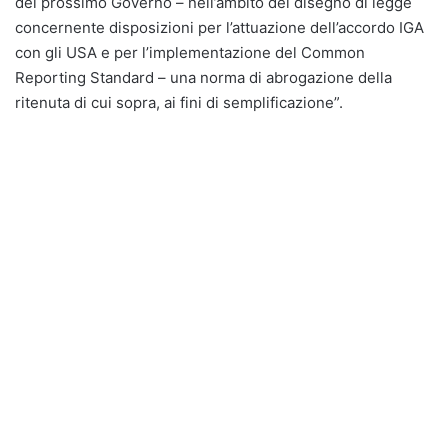
del prossimo Governo – nell’ambito del disegno di legge
concernente disposizioni per l’attuazione dell’accordo IGA
con gli USA e per l’implementazione del Common
Reporting Standard – una norma di abrogazione della
ritenuta di cui sopra, ai fini di semplificazione”.