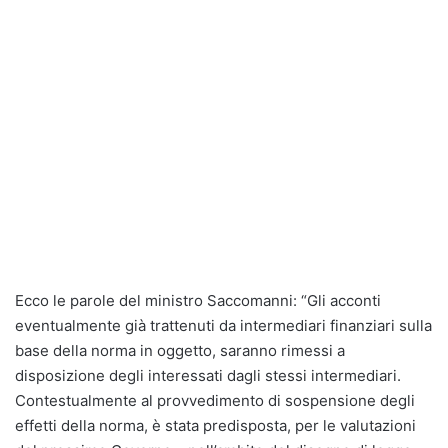
Ecco le parole del ministro Saccomanni: “Gli acconti
eventualmente già trattenuti da intermediari finanziari sulla
base della norma in oggetto, saranno rimessi a
disposizione degli interessati dagli stessi intermediari.
Contestualmente al provvedimento di sospensione degli
effetti della norma, è stata predisposta, per le valutazioni