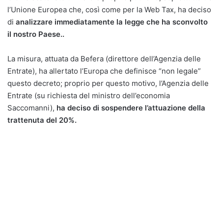
l’Unione Europea che, così come per la Web Tax, ha deciso
di
analizzare immediatamente la legge che ha sconvolto
il nostro Paese..
La misura, attuata da Befera (direttore dell’Agenzia delle
Entrate), ha allertato l’Europa che definisce “non legale”
questo decreto; proprio per questo motivo, l’Agenzia delle
Entrate (su richiesta del ministro dell’economia
Saccomanni),
ha deciso di sospendere l’attuazione della
trattenuta del 20%.