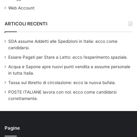
Web Account
ARTICOLI RECENTI:
SDA assume Addetti alle Spedizioni in Italia: ecco come
candidarsi.
Essere Pagati per Stare a Letto: ecco l’esperimento spaziale.
Acqua e Sapone apre nuovi punti vendita e assume personale
in tutta Italia.
Tassa sul libretto di circolazione: ecco la nuova bufala.
POSTE ITALIANE lavora con noi: ecco come candidarsi
correttamente.
Pagine