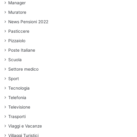
Manager
Muratore
News Pensioni 2022
Pasticcere
Pizzaiolo
Poste Italiane
Scuola
Settore medico
Sport
Tecnologia
Telefonia
Televisione
Trasporti
Viaggi e Vacanze
Villaggi Turistici