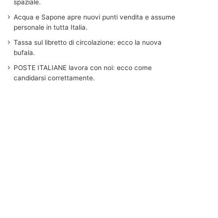
spaziale.
Acqua e Sapone apre nuovi punti vendita e assume
personale in tutta Italia.
Tassa sul libretto di circolazione: ecco la nuova
bufala.
POSTE ITALIANE lavora con noi: ecco come
candidarsi correttamente.