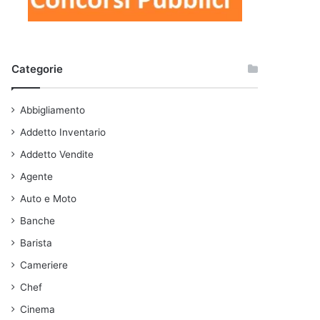
Categorie
Abbigliamento
Addetto Inventario
Addetto Vendite
Agente
Auto e Moto
Banche
Barista
Cameriere
Chef
Cinema