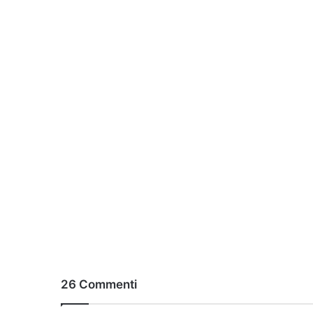
26 Commenti