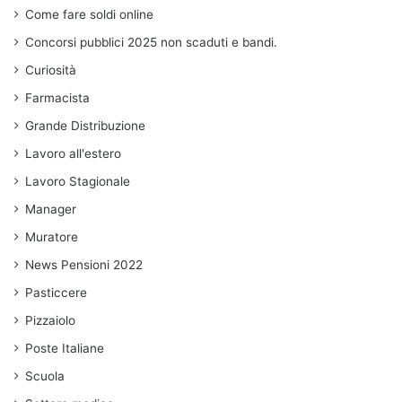
Come fare soldi online
Concorsi pubblici 2025 non scaduti e bandi.
Curiosità
Farmacista
Grande Distribuzione
Lavoro all'estero
Lavoro Stagionale
Manager
Muratore
News Pensioni 2022
Pasticcere
Pizzaiolo
Poste Italiane
Scuola