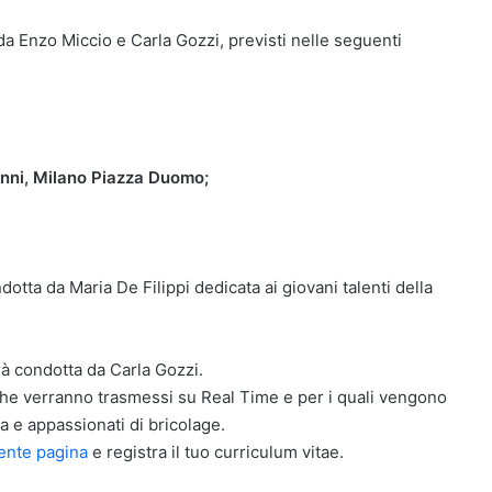
a Enzo Miccio e Carla Gozzi, previsti nelle seguenti
 anni, Milano Piazza Duomo;
dotta da Maria De Filippi dedicata ai giovani talenti della
rà condotta da Carla Gozzi.
he verranno trasmessi su Real Time e per i quali vengono
ia e appassionati di bricolage.
ente pagina
e registra il tuo curriculum vitae.