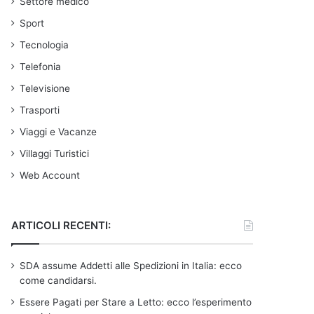
Settore medico
Sport
Tecnologia
Telefonia
Televisione
Trasporti
Viaggi e Vacanze
Villaggi Turistici
Web Account
ARTICOLI RECENTI:
SDA assume Addetti alle Spedizioni in Italia: ecco
come candidarsi.
Essere Pagati per Stare a Letto: ecco l’esperimento