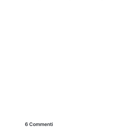
6 Commenti