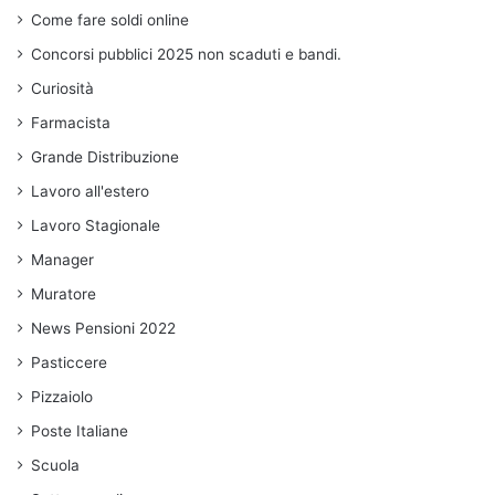
Come fare soldi online
Concorsi pubblici 2025 non scaduti e bandi.
Curiosità
Farmacista
Grande Distribuzione
Lavoro all'estero
Lavoro Stagionale
Manager
Muratore
News Pensioni 2022
Pasticcere
Pizzaiolo
Poste Italiane
Scuola