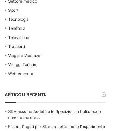
Settore medico
Sport
Tecnologia
Telefonia
Televisione
Trasporti
Viaggi e Vacanze
Villaggi Turistici
Web Account
ARTICOLI RECENTI:
SDA assume Addetti alle Spedizioni in Italia: ecco
come candidarsi.
Essere Pagati per Stare a Letto: ecco l’esperimento