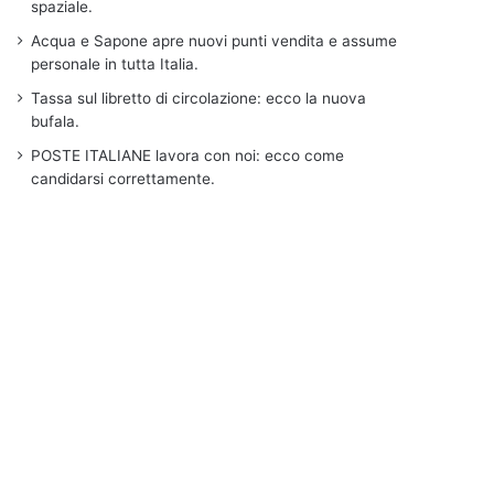
spaziale.
Acqua e Sapone apre nuovi punti vendita e assume
personale in tutta Italia.
Tassa sul libretto di circolazione: ecco la nuova
bufala.
POSTE ITALIANE lavora con noi: ecco come
candidarsi correttamente.