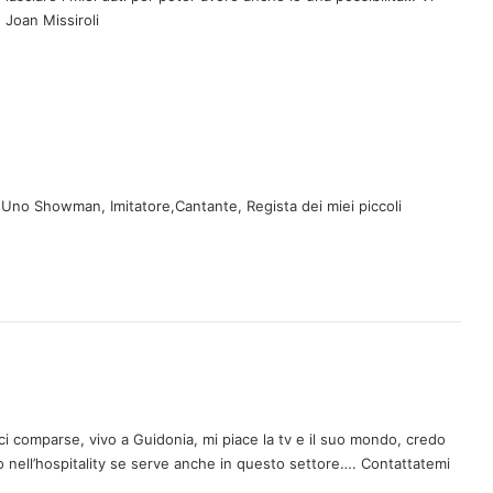
! Joan Missiroli
Uno Showman, Imitatore,Cantante, Regista dei miei piccoli
i comparse, vivo a Guidonia, mi piace la tv e il suo mondo, credo
ro nell’hospitality se serve anche in questo settore…. Contattatemi