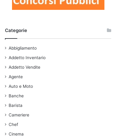
Categorie
Abbigliamento
Addetto Inventario
Addetto Vendite
Agente
Auto e Moto
Banche
Barista
Cameriere
Chef
Cinema