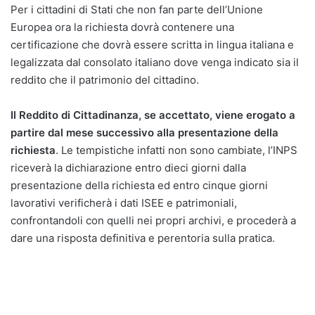
Per i cittadini di Stati che non fan parte dell’Unione
Europea ora la richiesta dovrà contenere una
certificazione che dovrà essere scritta in lingua italiana e
legalizzata dal consolato italiano dove venga indicato sia il
reddito che il patrimonio del cittadino.
Il Reddito di Cittadinanza, se accettato, viene erogato a
partire dal mese successivo alla presentazione della
richiesta
. Le tempistiche infatti non sono cambiate, l’INPS
riceverà la dichiarazione entro dieci giorni dalla
presentazione della richiesta ed entro cinque giorni
lavorativi verificherà i dati ISEE e patrimoniali,
confrontandoli con quelli nei propri archivi, e procederà a
dare una risposta definitiva e perentoria sulla pratica.