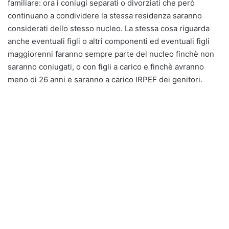
familiare: ora i coniugi separati o divorziati che però
continuano a condividere la stessa residenza saranno
considerati dello stesso nucleo. La stessa cosa riguarda
anche eventuali figli o altri componenti ed eventuali figli
maggiorenni faranno sempre parte del nucleo finchè non
saranno coniugati, o con figli a carico e finchè avranno
meno di 26 anni e saranno a carico IRPEF dei genitori.