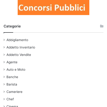
Categorie
Abbigliamento
Addetto Inventario
Addetto Vendite
Agente
Auto e Moto
Banche
Barista
Cameriere
Chef
Cinema