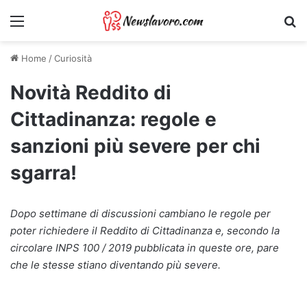
Menu
Ri
Home
/
Curiosità
Novità Reddito di
Cittadinanza: regole e
sanzioni più severe per chi
sgarra!
Dopo settimane di discussioni cambiano le regole per
poter richiedere il Reddito di Cittadinanza e, secondo la
circolare INPS 100 / 2019 pubblicata in queste ore, pare
che le stesse stiano diventando più severe.