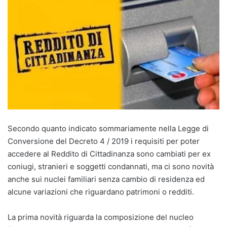
Secondo quanto indicato sommariamente nella Legge di
Conversione del Decreto 4 / 2019 i requisiti per poter
accedere al Reddito di Cittadinanza sono cambiati per ex
coniugi, stranieri e soggetti condannati, ma ci sono novità
anche sui nuclei familiari senza cambio di residenza ed
alcune variazioni che riguardano patrimoni o redditi.
La prima novità riguarda la composizione del nucleo