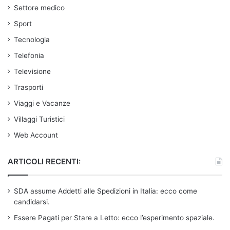
Settore medico
Sport
Tecnologia
Telefonia
Televisione
Trasporti
Viaggi e Vacanze
Villaggi Turistici
Web Account
ARTICOLI RECENTI:
SDA assume Addetti alle Spedizioni in Italia: ecco come
candidarsi.
Essere Pagati per Stare a Letto: ecco l’esperimento spaziale.