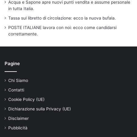
Acqua e Sapone apre nuovi punti vendita e assume personale
in tutta Italia.
Tassa sul libretto di circolazione: ecco la nuova bufala.
POSTE ITALIANE lavora con noi: ecco come candidarsi
correttamente.
Pagine
Chi Siamo
Contatti
Cookie Policy (UE)
Dichiarazione sulla Privacy (UE)
Disclaimer
Pubblicità