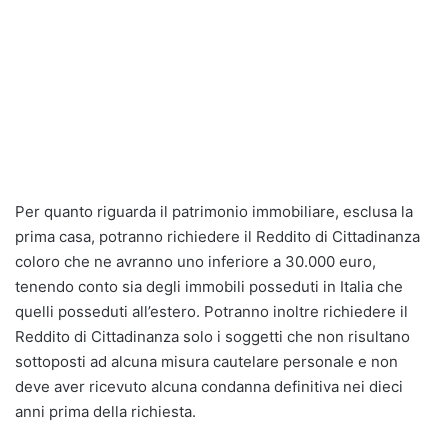
Per quanto riguarda il patrimonio immobiliare, esclusa la
prima casa, potranno richiedere il Reddito di Cittadinanza
coloro che ne avranno uno inferiore a 30.000 euro,
tenendo conto sia degli immobili posseduti in Italia che
quelli posseduti all’estero. Potranno inoltre richiedere il
Reddito di Cittadinanza solo i soggetti che non risultano
sottoposti ad alcuna misura cautelare personale e non
deve aver ricevuto alcuna condanna definitiva nei dieci
anni prima della richiesta.