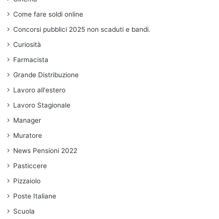
Come fare soldi online
Concorsi pubblici 2025 non scaduti e bandi.
Curiosità
Farmacista
Grande Distribuzione
Lavoro all'estero
Lavoro Stagionale
Manager
Muratore
News Pensioni 2022
Pasticcere
Pizzaiolo
Poste Italiane
Scuola