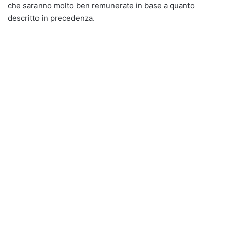
che saranno molto ben remunerate in base a quanto
descritto in precedenza.