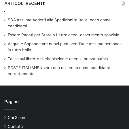
ARTICOLI RECENTI:
SDA assume Addetti alle Spedizioni in Italia: ecco come
candidarsi.
Essere Pagati per Stare a Letto: ecco l’esperimento spaziale.
Acqua e Sapone apre nuovi punti vendita e assume personale
in tutta Italia.
Tassa sul libretto di circolazione: ecco la nuova bufala.
POSTE ITALIANE lavora con noi: ecco come candidarsi
correttamente.
Pagine
Chi Siamo
Contatti