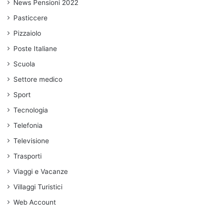
News Pensioni 2022
Pasticcere
Pizzaiolo
Poste Italiane
Scuola
Settore medico
Sport
Tecnologia
Telefonia
Televisione
Trasporti
Viaggi e Vacanze
Villaggi Turistici
Web Account