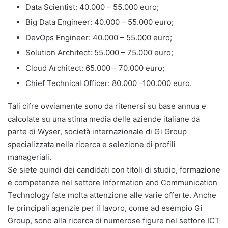
Data Scientist: 40.000 – 55.000 euro;
Big Data Engineer: 40.000 – 55.000 euro;
DevOps Engineer: 40.000 – 55.000 euro;
Solution Architect: 55.000 – 75.000 euro;
Cloud Architect: 65.000 – 70.000 euro;
Chief Technical Officer: 80.000 -100.000 euro.
Tali cifre ovviamente sono da ritenersi su base annua e
calcolate su una stima media delle aziende italiane da
parte di Wyser, società internazionale di Gi Group
specializzata nella ricerca e selezione di profili
manageriali.
Se siete quindi dei candidati con titoli di studio, formazione
e competenze nel settore Information and Communication
Technology fate molta attenzione alle varie offerte. Anche
le principali agenzie per il lavoro, come ad esempio Gi
Group, sono alla ricerca di numerose figure nel settore ICT