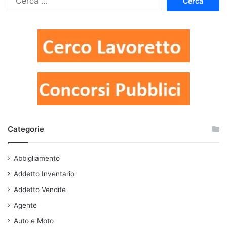
per:
Categorie
Abbigliamento
Addetto Inventario
Addetto Vendite
Agente
Auto e Moto