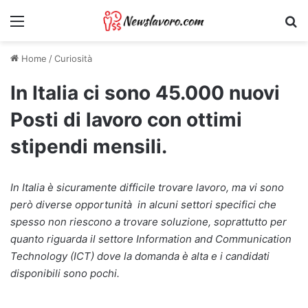
Menu
Ri
Home
/
Curiosità
In Italia ci sono 45.000 nuovi
Posti di lavoro con ottimi
stipendi mensili.
In Italia è sicuramente difficile trovare lavoro, ma vi sono
però diverse opportunità in alcuni settori specifici che
spesso non riescono a trovare soluzione, soprattutto per
quanto riguarda il settore Information and Communication
Technology (ICT) dove la domanda è alta e i candidati
disponibili sono pochi.