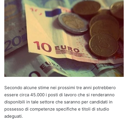
Secondo alcune stime nei prossimi tre anni potrebbero
essere circa 45.000 i posti di lavoro che si renderanno
disponibili in tale settore che saranno per candidati in
possesso di competenze specifiche e titoli di studio
adeguati.