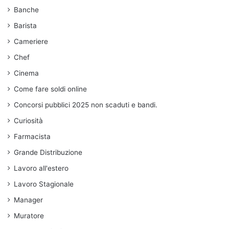
Banche
Barista
Cameriere
Chef
Cinema
Come fare soldi online
Concorsi pubblici 2025 non scaduti e bandi.
Curiosità
Farmacista
Grande Distribuzione
Lavoro all'estero
Lavoro Stagionale
Manager
Muratore