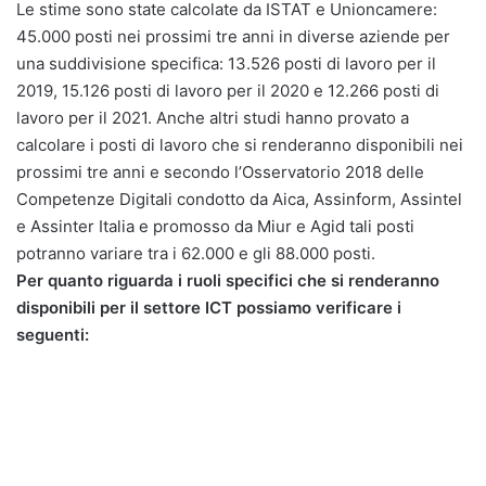
Le stime sono state calcolate da ISTAT e Unioncamere:
45.000 posti nei prossimi tre anni in diverse aziende per
una suddivisione specifica: 13.526 posti di lavoro per il
2019, 15.126 posti di lavoro per il 2020 e 12.266 posti di
lavoro per il 2021. Anche altri studi hanno provato a
calcolare i posti di lavoro che si renderanno disponibili nei
prossimi tre anni e secondo l’Osservatorio 2018 delle
Competenze Digitali condotto da Aica, Assinform, Assintel
e Assinter Italia e promosso da Miur e Agid tali posti
potranno variare tra i 62.000 e gli 88.000 posti.
Per quanto riguarda i ruoli specifici che si renderanno
disponibili per il settore ICT possiamo verificare i
seguenti: