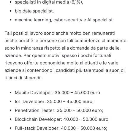
specialisti in digital media (6,1%),
big data specialist,
machine learning, cybersecurity e AI specialist.
Tali posti di lavoro sono anche molto ben remunerati
anche perchè le persone con tali competenze al momento
sono in minoranza rispetto alla domanda da parte delle
aziende. Per questo motivi spesso i pochi fortunati
ricevono offerte economiche molto allettanti e le varie
aziende si contendono i candidati più talentuosi a suon di
rilanci di stipendi:
Mobile Developer: 35.000 – 45.000 euro
IoT Developer: 35.000 – 45.000 euro;
Penetration Tester: 35.000 – 50.000 euro;
Blockchain Developer: 40.000 – 50.000 euro;
Full-stack Developer: 40.000 – 50.000 euro;