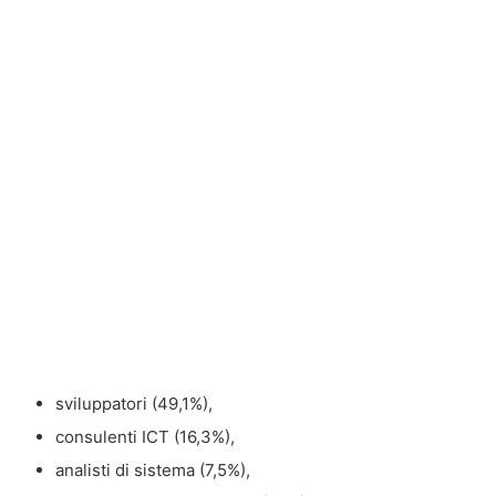
sviluppatori (49,1%),
consulenti ICT (16,3%),
analisti di sistema (7,5%),