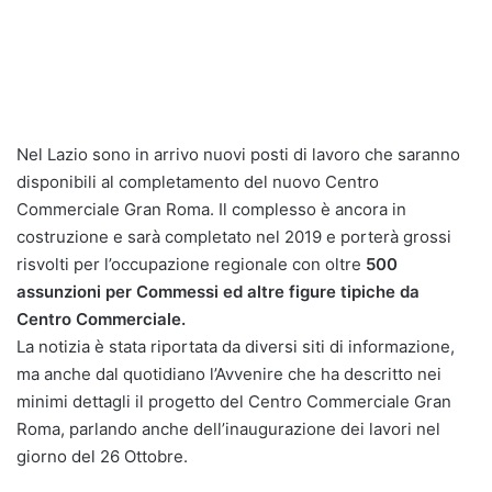
Nel Lazio sono in arrivo nuovi posti di lavoro che saranno
disponibili al completamento del nuovo Centro
Commerciale Gran Roma. Il complesso è ancora in
costruzione e sarà completato nel 2019 e porterà grossi
risvolti per l’occupazione regionale con oltre
500
assunzioni per Commessi ed altre figure tipiche da
Centro Commerciale.
La notizia è stata riportata da diversi siti di informazione,
ma anche dal quotidiano l’Avvenire che ha descritto nei
minimi dettagli il progetto del Centro Commerciale Gran
Roma, parlando anche dell’inaugurazione dei lavori nel
giorno del 26 Ottobre.