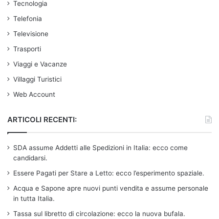
Tecnologia
Telefonia
Televisione
Trasporti
Viaggi e Vacanze
Villaggi Turistici
Web Account
ARTICOLI RECENTI:
SDA assume Addetti alle Spedizioni in Italia: ecco come
candidarsi.
Essere Pagati per Stare a Letto: ecco l’esperimento spaziale.
Acqua e Sapone apre nuovi punti vendita e assume personale
in tutta Italia.
Tassa sul libretto di circolazione: ecco la nuova bufala.