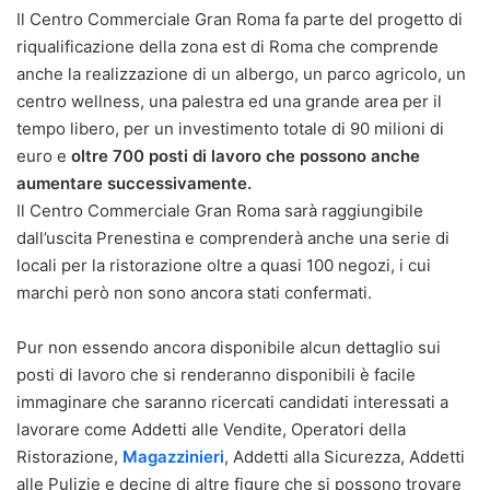
Il Centro Commerciale Gran Roma fa parte del progetto di
riqualificazione della zona est di Roma che comprende
anche la realizzazione di un albergo, un parco agricolo, un
centro wellness, una palestra ed una grande area per il
tempo libero, per un investimento totale di 90 milioni di
euro e
oltre 700 posti di lavoro che possono anche
aumentare successivamente.
Il Centro Commerciale Gran Roma sarà raggiungibile
dall’uscita Prenestina e comprenderà anche una serie di
locali per la ristorazione oltre a quasi 100 negozi, i cui
marchi però non sono ancora stati confermati.
Pur non essendo ancora disponibile alcun dettaglio sui
posti di lavoro che si renderanno disponibili è facile
immaginare che saranno ricercati candidati interessati a
lavorare come Addetti alle Vendite, Operatori della
Ristorazione,
Magazzinieri
, Addetti alla Sicurezza, Addetti
alle Pulizie e decine di altre figure che si possono trovare