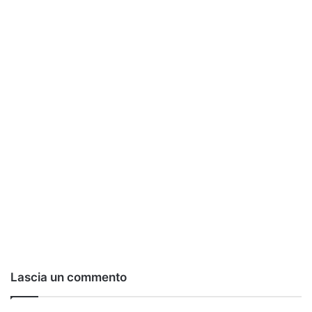
Lascia un commento