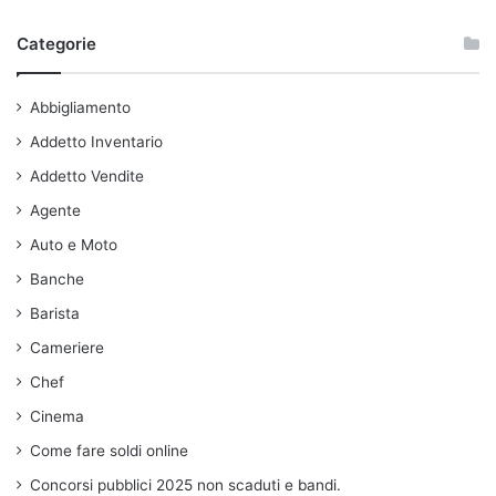
Categorie
Abbigliamento
Addetto Inventario
Addetto Vendite
Agente
Auto e Moto
Banche
Barista
Cameriere
Chef
Cinema
Come fare soldi online
Concorsi pubblici 2025 non scaduti e bandi.