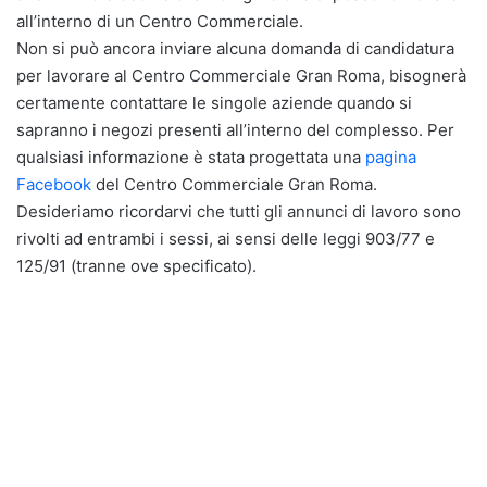
all’interno di un Centro Commerciale.
Non si può ancora inviare alcuna domanda di candidatura
per lavorare al Centro Commerciale Gran Roma, bisognerà
certamente contattare le singole aziende quando si
sapranno i negozi presenti all’interno del complesso. Per
qualsiasi informazione è stata progettata una
pagina
Facebook
del Centro Commerciale Gran Roma.
Desideriamo ricordarvi che tutti gli annunci di lavoro sono
rivolti ad entrambi i sessi, ai sensi delle leggi 903/77 e
125/91 (tranne ove specificato).