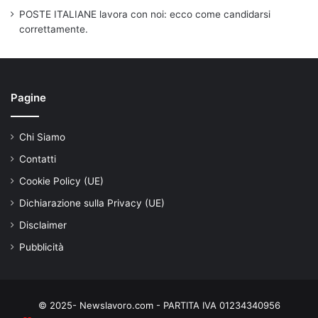
POSTE ITALIANE lavora con noi: ecco come candidarsi
correttamente.
Pagine
Chi Siamo
Contatti
Cookie Policy (UE)
Dichiarazione sulla Privacy (UE)
Disclaimer
Pubblicità
© 2025- Newslavoro.com - PARTITA IVA 01234340956