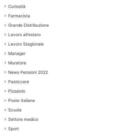
Curiosità
Farmacista
Grande Distribuzione
Lavoro all'estero
Lavoro Stagionale
Manager
Muratore
News Pensioni 2022
Pasticcere
Pizzaiolo
Poste Italiane
Scuola
Settore medico
Sport