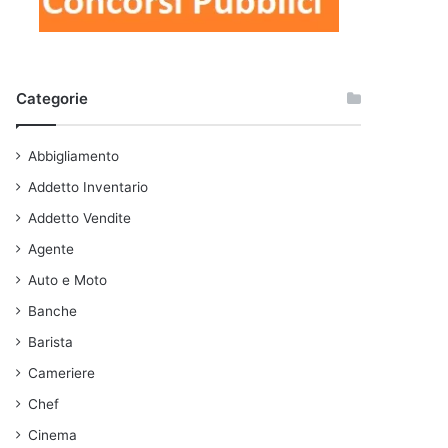
Categorie
Abbigliamento
Addetto Inventario
Addetto Vendite
Agente
Auto e Moto
Banche
Barista
Cameriere
Chef
Cinema