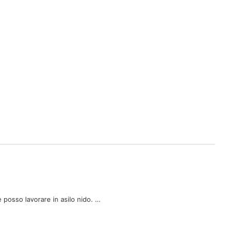
e posso lavorare in asilo nido. …