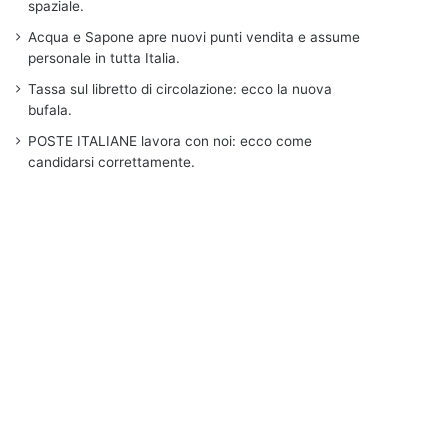
spaziale.
Acqua e Sapone apre nuovi punti vendita e assume
personale in tutta Italia.
Tassa sul libretto di circolazione: ecco la nuova
bufala.
POSTE ITALIANE lavora con noi: ecco come
candidarsi correttamente.