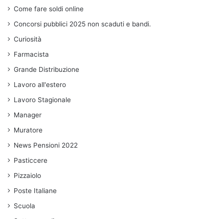
Come fare soldi online
Concorsi pubblici 2025 non scaduti e bandi.
Curiosità
Farmacista
Grande Distribuzione
Lavoro all'estero
Lavoro Stagionale
Manager
Muratore
News Pensioni 2022
Pasticcere
Pizzaiolo
Poste Italiane
Scuola