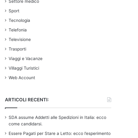
Settore medico
Sport
Tecnologia
Telefonia
Televisione
Trasporti
Viaggi e Vacanze
Villaggi Turistici
Web Account
ARTICOLI RECENTI:
SDA assume Addetti alle Spedizioni in Italia: ecco
come candidarsi.
Essere Pagati per Stare a Letto: ecco l’esperimento