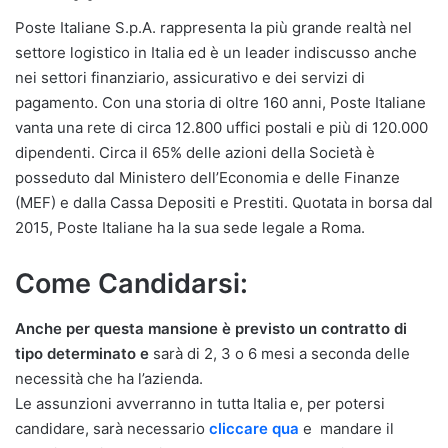
Poste Italiane S.p.A. rappresenta la più grande realtà nel
settore logistico in Italia ed è un leader indiscusso anche
nei settori finanziario, assicurativo e dei servizi di
pagamento. Con una storia di oltre 160 anni, Poste Italiane
vanta una rete di circa 12.800 uffici postali e più di 120.000
dipendenti. Circa il 65% delle azioni della Società è
posseduto dal Ministero dell’Economia e delle Finanze
(MEF) e dalla Cassa Depositi e Prestiti. Quotata in borsa dal
2015, Poste Italiane ha la sua sede legale a Roma.
Come Candidarsi:
Anche per questa mansione è previsto un contratto di
tipo determinato e
sarà di 2, 3 o 6 mesi a seconda delle
necessità che ha l’azienda.
Le assunzioni avverranno in tutta Italia e, per potersi
candidare, sarà necessario
cliccare qua
e mandare il