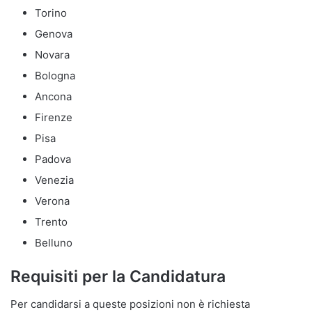
Torino
Genova
Novara
Bologna
Ancona
Firenze
Pisa
Padova
Venezia
Verona
Trento
Belluno
Requisiti per la Candidatura
Per candidarsi a queste posizioni non è richiesta