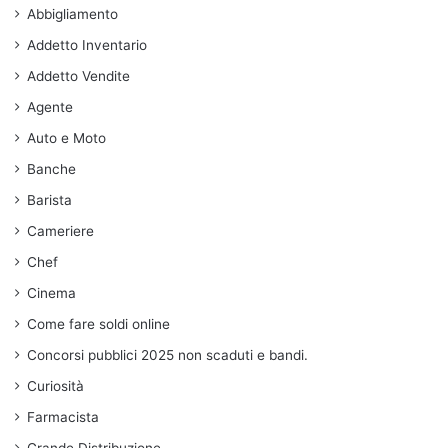
Abbigliamento
Addetto Inventario
Addetto Vendite
Agente
Auto e Moto
Banche
Barista
Cameriere
Chef
Cinema
Come fare soldi online
Concorsi pubblici 2025 non scaduti e bandi.
Curiosità
Farmacista