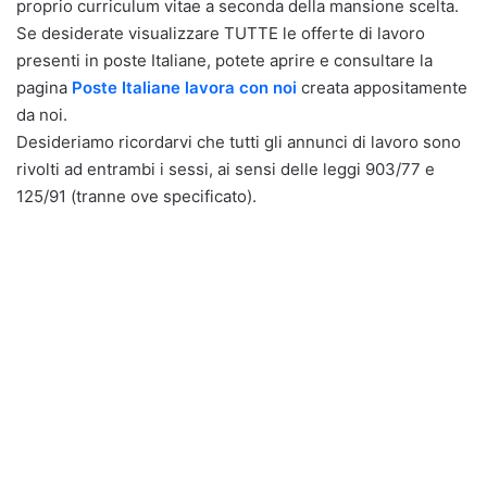
proprio curriculum vitae a seconda della mansione scelta.
Se desiderate visualizzare TUTTE le offerte di lavoro
presenti in poste Italiane, potete aprire e consultare la
pagina
Poste Italiane
lavora con noi
creata appositamente
da noi.
Desideriamo ricordarvi che tutti gli annunci di lavoro sono
rivolti ad entrambi i sessi, ai sensi delle leggi 903/77 e
125/91 (tranne ove specificato).