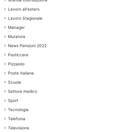
Grande Distribuzione
Lavoro all'estero
Lavoro Stagionale
Manager
Muratore
News Pensioni 2022
Pasticcere
Pizzaiolo
Poste Italiane
Scuola
Settore medico
Sport
Tecnologia
Telefonia
Televisione