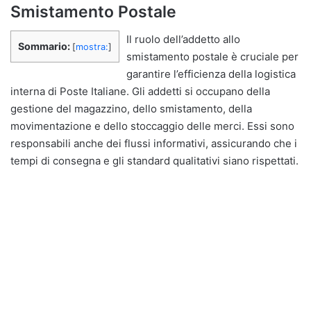
Smistamento Postale
Il ruolo dell’addetto allo
Sommario:
[
mostra:
]
smistamento postale è cruciale per
garantire l’efficienza della logistica
interna di Poste Italiane. Gli addetti si occupano della
gestione del magazzino, dello smistamento, della
movimentazione e dello stoccaggio delle merci. Essi sono
responsabili anche dei flussi informativi, assicurando che i
tempi di consegna e gli standard qualitativi siano rispettati.