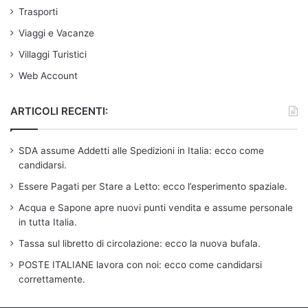
Trasporti
Viaggi e Vacanze
Villaggi Turistici
Web Account
ARTICOLI RECENTI:
SDA assume Addetti alle Spedizioni in Italia: ecco come
candidarsi.
Essere Pagati per Stare a Letto: ecco l’esperimento spaziale.
Acqua e Sapone apre nuovi punti vendita e assume personale
in tutta Italia.
Tassa sul libretto di circolazione: ecco la nuova bufala.
POSTE ITALIANE lavora con noi: ecco come candidarsi
correttamente.