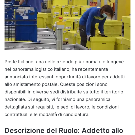
Poste Italiane, una delle aziende più rinomate e longeve
nel panorama logistico italiano, ha recentemente
annunciato interessanti opportunità di lavoro per addetti
allo smistamento postale. Queste posizioni sono
disponibili in diverse sedi distribuite su tutto il territorio
nazionale. Di seguito, vi forniamo una panoramica
dettagliata sui requisiti, le sedi di lavoro, le condizioni
contrattuali e le modalità di candidatura.
Descrizione del Ruolo: Addetto allo