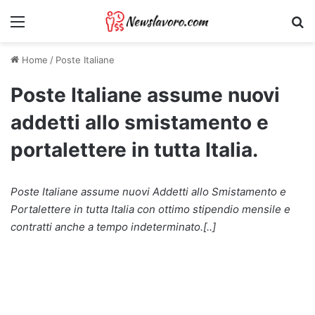
Menu
Ri
Home
/
Poste Italiane
Poste Italiane assume nuovi
addetti allo smistamento e
portalettere in tutta Italia.
Poste Italiane assume nuovi Addetti allo Smistamento e
Portalettere in tutta Italia con ottimo stipendio mensile e
contratti anche a tempo indeterminato.[..]