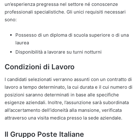
un’esperienza pregressa nel settore né conoscenze
professionali specialistiche. Gli unici requisiti necessari
sono:
Possesso di un diploma di scuola superiore o di una
laurea
Disponibilità a lavorare su turni notturni
Condizioni di Lavoro
I candidati selezionati verranno assunti con un contratto di
lavoro a tempo determinato, la cui durata e il cui numero di
posizioni saranno determinati in base alle specifiche
esigenze aziendali. Inoltre, l’assunzione sarà subordinata
all’accertamento dell’idoneità alla mansione, verificata
attraverso una visita medica presso la sede aziendale.
Il Gruppo Poste Italiane