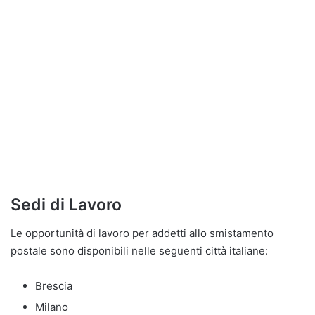
Sedi di Lavoro
Le opportunità di lavoro per addetti allo smistamento
postale sono disponibili nelle seguenti città italiane:
Brescia
Milano