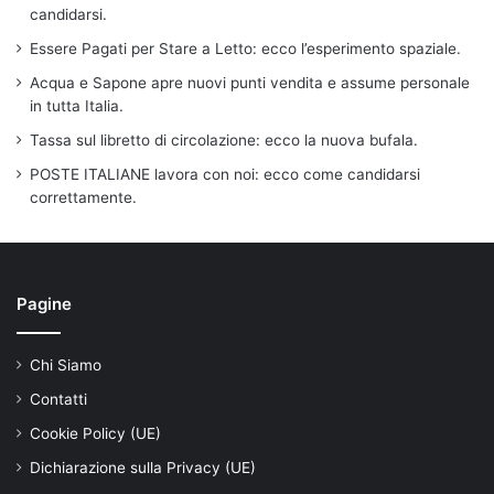
candidarsi.
Essere Pagati per Stare a Letto: ecco l’esperimento spaziale.
Acqua e Sapone apre nuovi punti vendita e assume personale
in tutta Italia.
Tassa sul libretto di circolazione: ecco la nuova bufala.
POSTE ITALIANE lavora con noi: ecco come candidarsi
correttamente.
Pagine
Chi Siamo
Contatti
Cookie Policy (UE)
Dichiarazione sulla Privacy (UE)