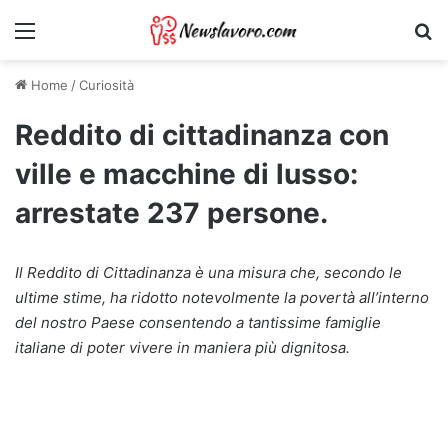
Menu
Ri
Home
/
Curiosità
Reddito di cittadinanza con
ville e macchine di lusso:
arrestate 237 persone.
Il Reddito di Cittadinanza è una misura che, secondo le
ultime stime, ha ridotto notevolmente la povertà all’interno
del nostro Paese consentendo a tantissime famiglie
italiane di poter vivere in maniera più dignitosa.