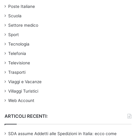
Poste Italiane
Scuola
Settore medico
Sport
Tecnologia
Telefonia
Televisione
Trasporti
Viaggi e Vacanze
Villaggi Turistici
Web Account
ARTICOLI RECENTI:
SDA assume Addetti alle Spedizioni in Italia: ecco come