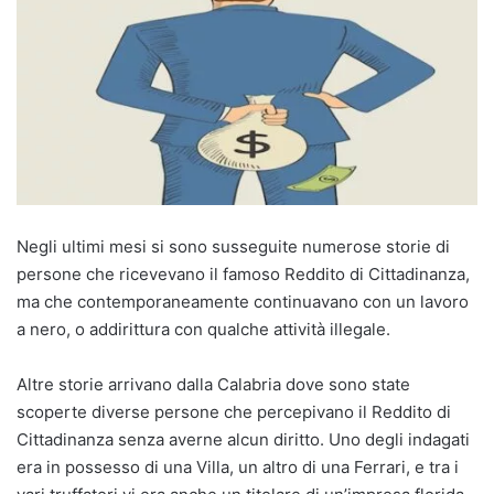
Negli ultimi mesi si sono susseguite numerose storie di
persone che ricevevano il famoso Reddito di Cittadinanza,
ma che contemporaneamente continuavano con un lavoro
a nero, o addirittura con qualche attività illegale.
Altre storie arrivano dalla Calabria dove sono state
scoperte diverse persone che percepivano il Reddito di
Cittadinanza senza averne alcun diritto. Uno degli indagati
era in possesso di una Villa, un altro di una Ferrari, e tra i