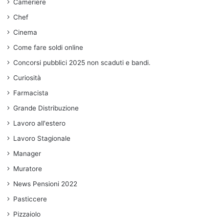
Cameriere
Chef
Cinema
Come fare soldi online
Concorsi pubblici 2025 non scaduti e bandi.
Curiosità
Farmacista
Grande Distribuzione
Lavoro all'estero
Lavoro Stagionale
Manager
Muratore
News Pensioni 2022
Pasticcere
Pizzaiolo