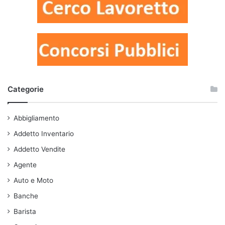
Categorie
Abbigliamento
Addetto Inventario
Addetto Vendite
Agente
Auto e Moto
Banche
Barista