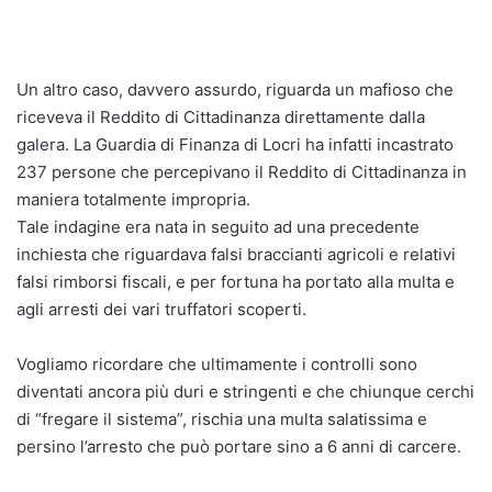
Un altro caso, davvero assurdo, riguarda un mafioso che
riceveva il Reddito di Cittadinanza direttamente dalla
galera. La Guardia di Finanza di Locri ha infatti incastrato
237 persone che percepivano il Reddito di Cittadinanza in
maniera totalmente impropria.
Tale indagine era nata in seguito ad una precedente
inchiesta che riguardava falsi braccianti agricoli e relativi
falsi rimborsi fiscali, e per fortuna ha portato alla multa e
agli arresti dei vari truffatori scoperti.
Vogliamo ricordare che ultimamente i controlli sono
diventati ancora più duri e stringenti e che chiunque cerchi
di “fregare il sistema”, rischia una multa salatissima e
persino l’arresto che può portare sino a 6 anni di carcere.