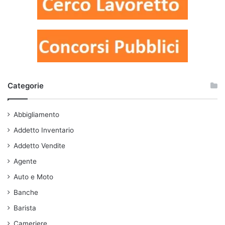
Categorie
Abbigliamento
Addetto Inventario
Addetto Vendite
Agente
Auto e Moto
Banche
Barista
Cameriere