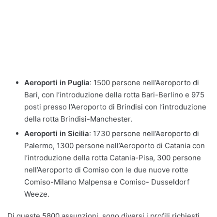
Aeroporti in Puglia
: 1500 persone nell’Aeroporto di
Bari, con l’introduzione della rotta Bari-Berlino e 975
posti presso l’Aeroporto di Brindisi con l’introduzione
della rotta Brindisi-Manchester.
Aeroporti in Sicilia
: 1730 persone nell’Aeroporto di
Palermo, 1300 persone nell’Aeroporto di Catania con
l’introduzione della rotta Catania-Pisa, 300 persone
nell’Aeroporto di Comiso con le due nuove rotte
Comiso-Milano Malpensa e Comiso- Dusseldorf
Weeze.
Di queste 5800 assunzioni, sono diversi i profili richiesti