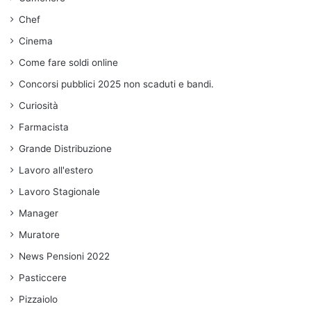
Chef
Cinema
Come fare soldi online
Concorsi pubblici 2025 non scaduti e bandi.
Curiosità
Farmacista
Grande Distribuzione
Lavoro all'estero
Lavoro Stagionale
Manager
Muratore
News Pensioni 2022
Pasticcere
Pizzaiolo