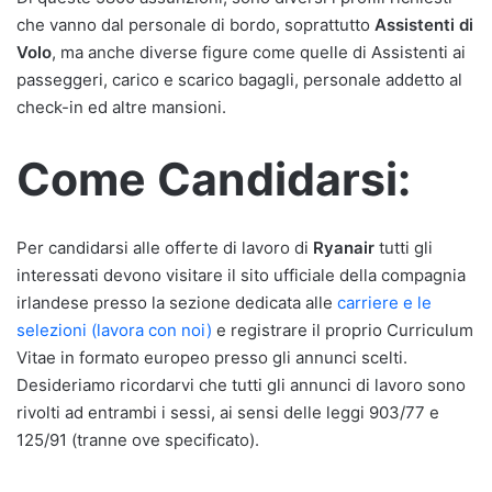
che vanno dal personale di bordo, soprattutto
Assistenti di
Volo
, ma anche diverse figure come quelle di Assistenti ai
passeggeri, carico e scarico bagagli, personale addetto al
check-in ed altre mansioni.
Come Candidarsi:
Per candidarsi alle offerte di lavoro di
Ryanair
tutti gli
interessati devono visitare il sito ufficiale della compagnia
irlandese presso la sezione dedicata alle
carriere e le
selezioni (lavora con noi)
e registrare il proprio Curriculum
Vitae in formato europeo presso gli annunci scelti.
Desideriamo ricordarvi che tutti gli annunci di lavoro sono
rivolti ad entrambi i sessi, ai sensi delle leggi 903/77 e
125/91 (tranne ove specificato).