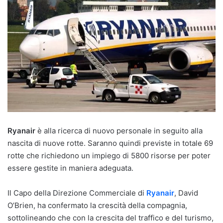
Ryanair
è alla ricerca di nuovo personale in seguito alla
nascita di nuove rotte. Saranno quindi previste in totale 69
rotte che richiedono un impiego di 5800 risorse per poter
essere gestite in maniera adeguata.
Il Capo della Direzione Commerciale di
Ryanair
, David
O’Brien, ha confermato la crescità della compagnia,
sottolineando che con la crescita del traffico e del turismo,