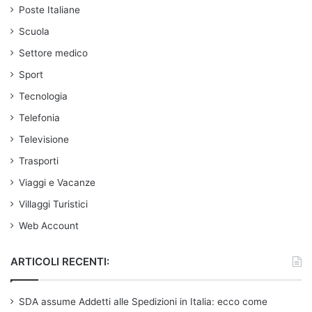
Poste Italiane
Scuola
Settore medico
Sport
Tecnologia
Telefonia
Televisione
Trasporti
Viaggi e Vacanze
Villaggi Turistici
Web Account
ARTICOLI RECENTI:
SDA assume Addetti alle Spedizioni in Italia: ecco come