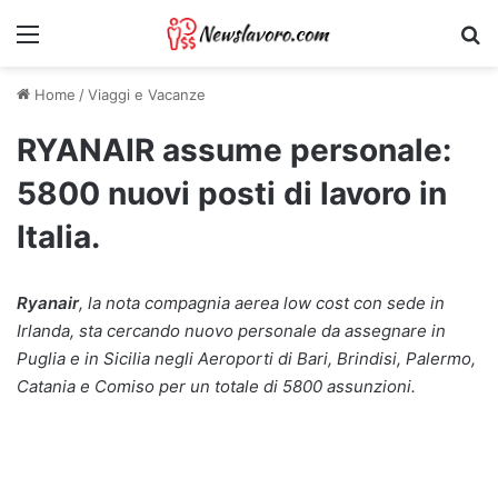
Menu
Ri
Home
/
Viaggi e Vacanze
RYANAIR assume personale:
5800 nuovi posti di lavoro in
Italia.
Ryanair
, la nota compagnia aerea low cost con sede in
Irlanda, sta cercando nuovo personale da assegnare in
Puglia e in Sicilia negli Aeroporti di Bari, Brindisi, Palermo,
Catania e Comiso per un totale di 5800 assunzioni.