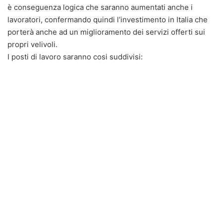
è conseguenza logica che saranno aumentati anche i
lavoratori, confermando quindi l’investimento in Italia che
porterà anche ad un miglioramento dei servizi offerti sui
propri velivoli.
I posti di lavoro saranno cosi suddivisi: