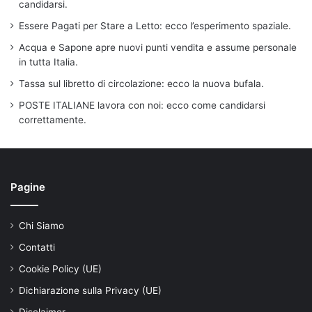
candidarsi.
Essere Pagati per Stare a Letto: ecco l’esperimento spaziale.
Acqua e Sapone apre nuovi punti vendita e assume personale
in tutta Italia.
Tassa sul libretto di circolazione: ecco la nuova bufala.
POSTE ITALIANE lavora con noi: ecco come candidarsi
correttamente.
Pagine
Chi Siamo
Contatti
Cookie Policy (UE)
Dichiarazione sulla Privacy (UE)