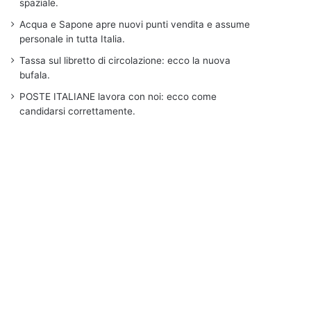
spaziale.
Acqua e Sapone apre nuovi punti vendita e assume
personale in tutta Italia.
Tassa sul libretto di circolazione: ecco la nuova
bufala.
POSTE ITALIANE lavora con noi: ecco come
candidarsi correttamente.