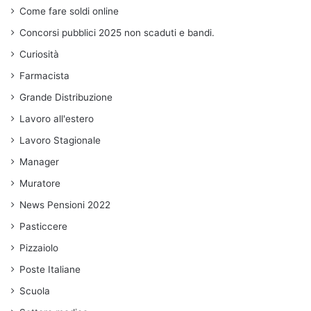
Come fare soldi online
Concorsi pubblici 2025 non scaduti e bandi.
Curiosità
Farmacista
Grande Distribuzione
Lavoro all'estero
Lavoro Stagionale
Manager
Muratore
News Pensioni 2022
Pasticcere
Pizzaiolo
Poste Italiane
Scuola