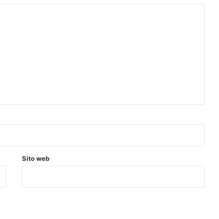
Sito web