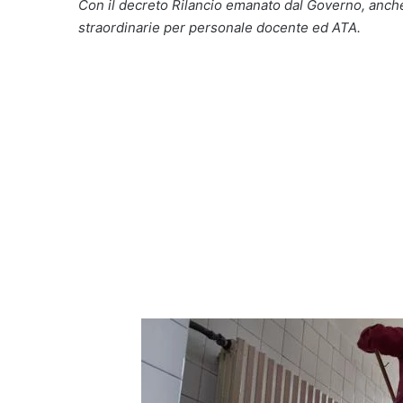
Con il decreto Rilancio emanato dal Governo, anche 
straordinarie per personale docente ed ATA.