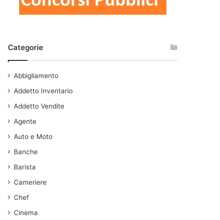
Categorie
Abbigliamento
Addetto Inventario
Addetto Vendite
Agente
Auto e Moto
Banche
Barista
Cameriere
Chef
Cinema