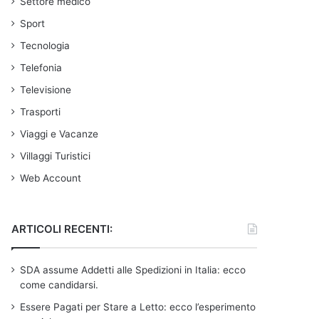
Settore medico
Sport
Tecnologia
Telefonia
Televisione
Trasporti
Viaggi e Vacanze
Villaggi Turistici
Web Account
ARTICOLI RECENTI:
SDA assume Addetti alle Spedizioni in Italia: ecco
come candidarsi.
Essere Pagati per Stare a Letto: ecco l’esperimento