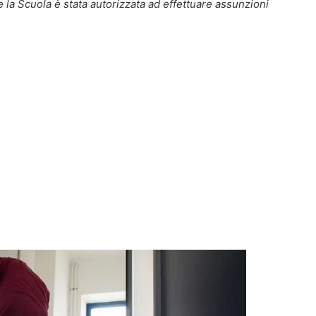
la Scuola è stata autorizzata ad effettuare assunzioni