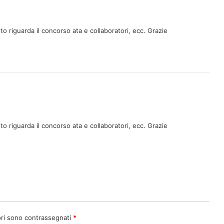
o riguarda il concorso ata e collaboratori, ecc. Grazie
o riguarda il concorso ata e collaboratori, ecc. Grazie
ori sono contrassegnati
*