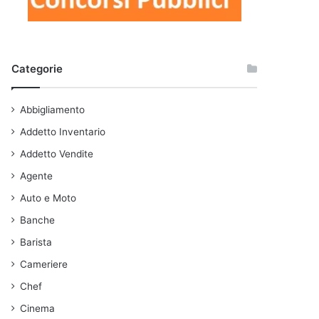
Categorie
Abbigliamento
Addetto Inventario
Addetto Vendite
Agente
Auto e Moto
Banche
Barista
Cameriere
Chef
Cinema