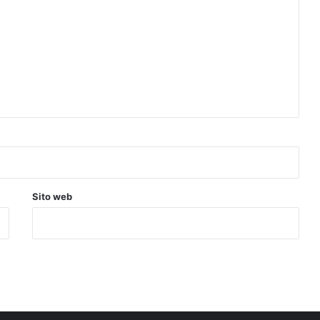
Sito web