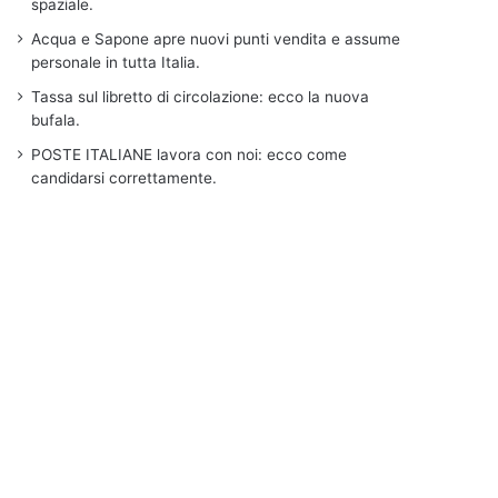
spaziale.
Acqua e Sapone apre nuovi punti vendita e assume
personale in tutta Italia.
Tassa sul libretto di circolazione: ecco la nuova
bufala.
POSTE ITALIANE lavora con noi: ecco come
candidarsi correttamente.