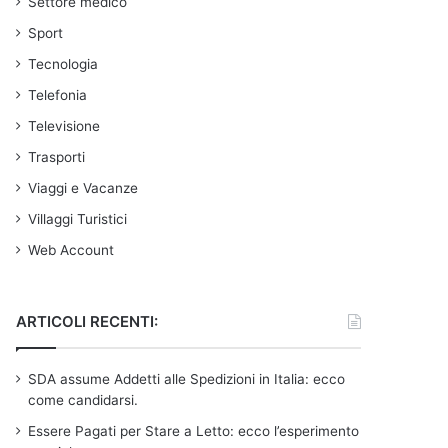
Settore medico
Sport
Tecnologia
Telefonia
Televisione
Trasporti
Viaggi e Vacanze
Villaggi Turistici
Web Account
ARTICOLI RECENTI:
SDA assume Addetti alle Spedizioni in Italia: ecco
come candidarsi.
Essere Pagati per Stare a Letto: ecco l’esperimento