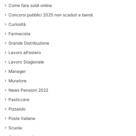
Come fare soldi online
Concorsi pubblici 2025 non scaduti e bandi.
Curiosità
Farmacista
Grande Distribuzione
Lavoro all'estero
Lavoro Stagionale
Manager
Muratore
News Pensioni 2022
Pasticcere
Pizzaiolo
Poste Italiane
Scuola