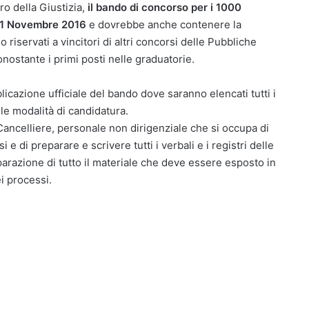
ro della Giustizia,
il bando di concorso per i 1000
 21 Novembre 2016
e dovrebbe anche contenere la
iservati a vincitori di altri concorsi delle Pubbliche
ostante i primi posti nelle graduatorie.
licazione ufficiale del bando dove saranno elencati tutti i
 le modalità di candidatura.
 Cancelliere, personale non dirigenziale che si occupa di
 e di preparare e scrivere tutti i verbali e i registri delle
arazione di tutto il materiale che deve essere esposto in
ei processi.