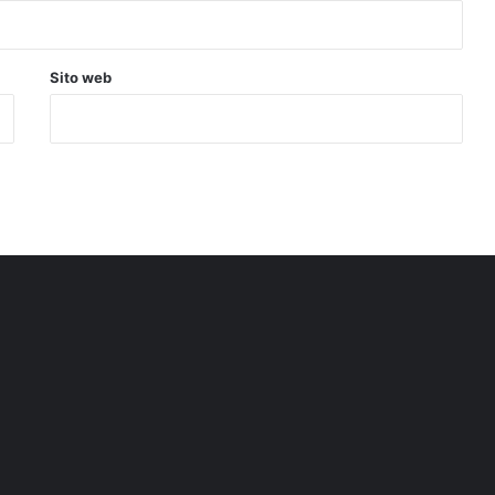
Sito web