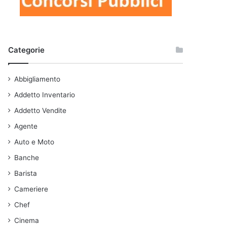
Categorie
Abbigliamento
Addetto Inventario
Addetto Vendite
Agente
Auto e Moto
Banche
Barista
Cameriere
Chef
Cinema