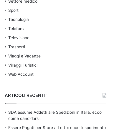
Settore medico
Sport
Tecnologia
Telefonia
Televisione
Trasporti
Viaggi e Vacanze
Villaggi Turistici
Web Account
ARTICOLI RECENTI:
SDA assume Addetti alle Spedizioni in Italia: ecco
come candidarsi.
Essere Pagati per Stare a Letto: ecco l’esperimento