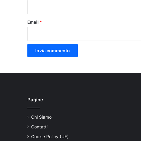
*
Email
*
Pagine
Chi Siamo
Contatti
Cookie Policy (UE)