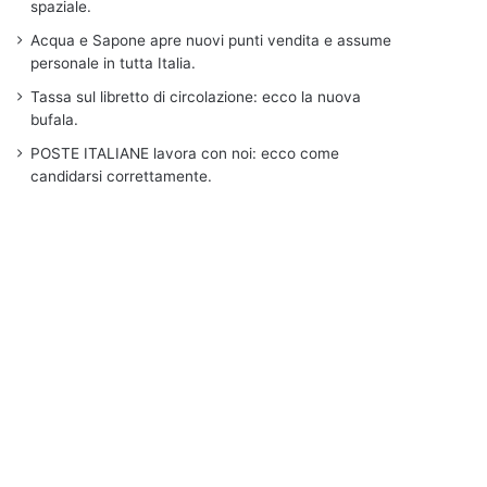
spaziale.
Acqua e Sapone apre nuovi punti vendita e assume
personale in tutta Italia.
Tassa sul libretto di circolazione: ecco la nuova
bufala.
POSTE ITALIANE lavora con noi: ecco come
candidarsi correttamente.