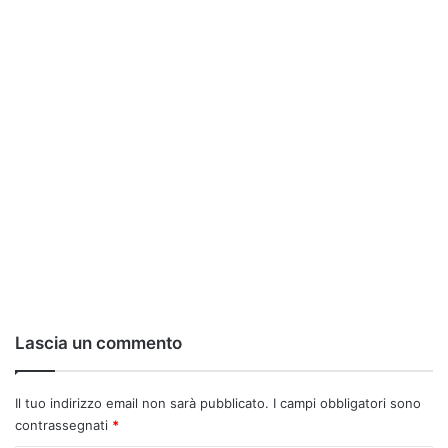
Lascia un commento
Il tuo indirizzo email non sarà pubblicato.
I campi obbligatori sono
contrassegnati
*