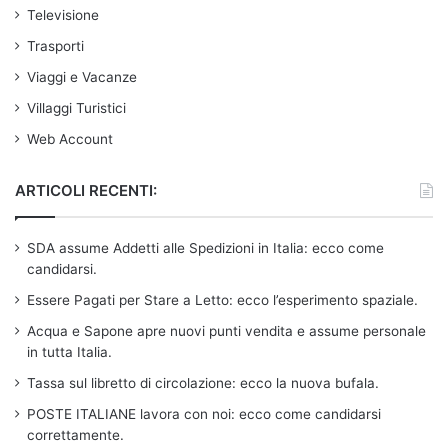
Televisione
Trasporti
Viaggi e Vacanze
Villaggi Turistici
Web Account
ARTICOLI RECENTI:
SDA assume Addetti alle Spedizioni in Italia: ecco come
candidarsi.
Essere Pagati per Stare a Letto: ecco l’esperimento spaziale.
Acqua e Sapone apre nuovi punti vendita e assume personale
in tutta Italia.
Tassa sul libretto di circolazione: ecco la nuova bufala.
POSTE ITALIANE lavora con noi: ecco come candidarsi
correttamente.