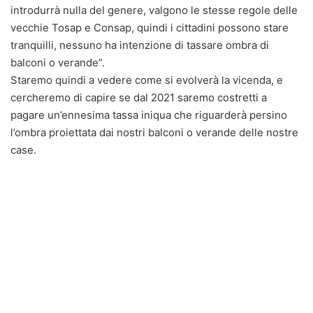
introdurrà nulla del genere, valgono le stesse regole delle
vecchie Tosap e Consap, quindi i cittadini possono stare
tranquilli, nessuno ha intenzione di tassare ombra di
balconi o verande”.
Staremo quindi a vedere come si evolverà la vicenda, e
cercheremo di capire se dal 2021 saremo costretti a
pagare un’ennesima tassa iniqua che riguarderà persino
l’ombra proiettata dai nostri balconi o verande delle nostre
case.