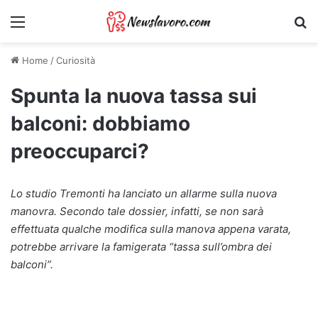
Menu
Ri
Home
/
Curiosità
Spunta la nuova tassa sui
balconi: dobbiamo
preoccuparci?
Lo studio Tremonti ha lanciato un allarme sulla nuova
manovra. Secondo tale dossier, infatti, se non sarà
effettuata qualche modifica sulla manova appena varata,
potrebbe arrivare la famigerata “tassa sull’ombra dei
balconi”.