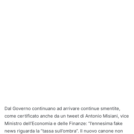
Dal Governo continuano ad arrivare continue smentite,
come certificato anche da un tweet di Antonio Misiani, vice
Ministro dell’Economia e delle Finanze: “l’ennesima fake
news riguarda la “tassa sull’ombra”. Il nuovo canone non