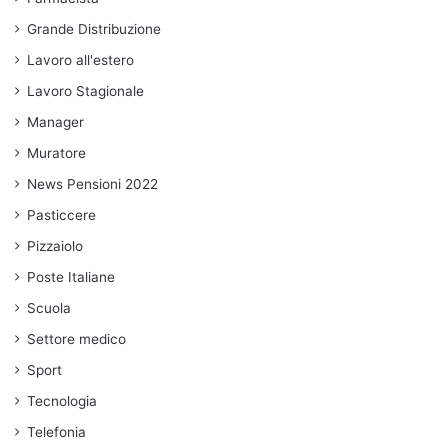
Grande Distribuzione
Lavoro all'estero
Lavoro Stagionale
Manager
Muratore
News Pensioni 2022
Pasticcere
Pizzaiolo
Poste Italiane
Scuola
Settore medico
Sport
Tecnologia
Telefonia