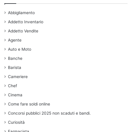
Abbigliamento
Addetto Inventario
Addetto Vendite
Agente
Auto e Moto
Banche
Barista
Cameriere
Chef
Cinema
Come fare soldi online
Concorsi pubblici 2025 non scaduti e bandi.
Curiosità
Farmacista