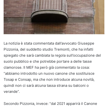
La notizia è stata commentata dall’avvocato Giuseppe
Pizzonia, del suddetto studio Tremonti, che ha infatti
spiegato che sarà cambiata la regola sull’occupazione del
suolo pubblico e che potrebbe portare a delle tasse
clamorose. Il MEF ha però già commentato la cosa:
“abbiamo introdotto un nuovo canone che sostituisce
Tosap e Consap, ma che non introduce alcuna novità,
quindi non ci sarà alcuna tassa strana su balconi o
verande”.
Secondo Pizzonia, invece: “dal 2021 apparirà il Canone