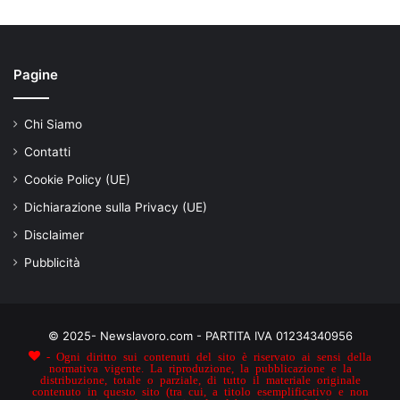
Pagine
Chi Siamo
Contatti
Cookie Policy (UE)
Dichiarazione sulla Privacy (UE)
Disclaimer
Pubblicità
© 2025- Newslavoro.com - PARTITA IVA 01234340956
- Ogni diritto sui contenuti del sito è riservato ai sensi della
normativa vigente. La riproduzione, la pubblicazione e la
distribuzione, totale o parziale, di tutto il materiale originale
contenuto in questo sito (tra cui, a titolo esemplificativo e non