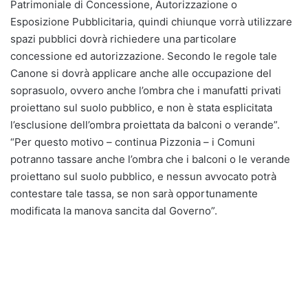
Patrimoniale di Concessione, Autorizzazione o
Esposizione Pubblicitaria, quindi chiunque vorrà utilizzare
spazi pubblici dovrà richiedere una particolare
concessione ed autorizzazione. Secondo le regole tale
Canone si dovrà applicare anche alle occupazione del
soprasuolo, ovvero anche l’ombra che i manufatti privati
proiettano sul suolo pubblico, e non è stata esplicitata
l’esclusione dell’ombra proiettata da balconi o verande”.
“Per questo motivo – continua Pizzonia – i Comuni
potranno tassare anche l’ombra che i balconi o le verande
proiettano sul suolo pubblico, e nessun avvocato potrà
contestare tale tassa, se non sarà opportunamente
modificata la manova sancita dal Governo”.