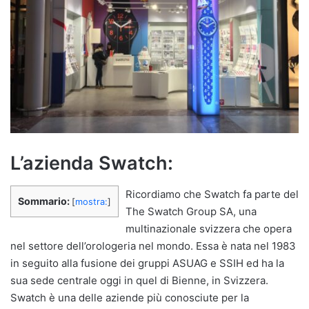
L’azienda Swatch:
Ricordiamo che Swatch fa parte del
Sommario:
[
mostra:
]
The Swatch Group SA, una
multinazionale svizzera che opera
nel settore dell’orologeria nel mondo. Essa è nata nel 1983
in seguito alla fusione dei gruppi ASUAG e SSIH ed ha la
sua sede centrale oggi in quel di Bienne, in Svizzera.
Swatch è una delle aziende più conosciute per la