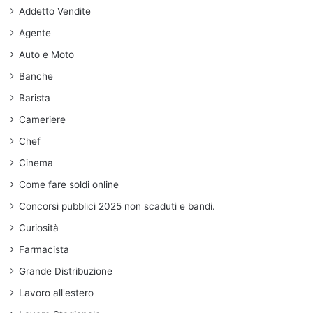
Addetto Vendite
Agente
Auto e Moto
Banche
Barista
Cameriere
Chef
Cinema
Come fare soldi online
Concorsi pubblici 2025 non scaduti e bandi.
Curiosità
Farmacista
Grande Distribuzione
Lavoro all'estero