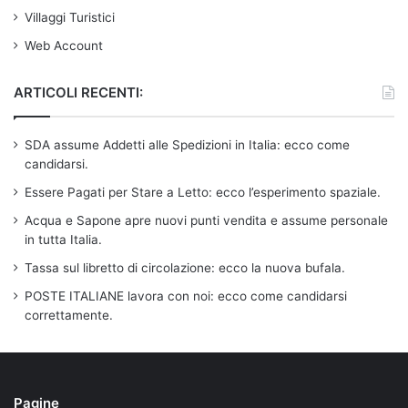
Villaggi Turistici
Web Account
ARTICOLI RECENTI:
SDA assume Addetti alle Spedizioni in Italia: ecco come
candidarsi.
Essere Pagati per Stare a Letto: ecco l’esperimento spaziale.
Acqua e Sapone apre nuovi punti vendita e assume personale
in tutta Italia.
Tassa sul libretto di circolazione: ecco la nuova bufala.
POSTE ITALIANE lavora con noi: ecco come candidarsi
correttamente.
Pagine