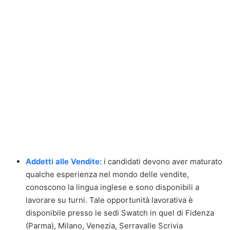
Addetti alle Vendite:
i candidati devono aver maturato
qualche esperienza nel mondo delle vendite,
conoscono la lingua inglese e sono disponibili a
lavorare su turni. Tale opportunità lavorativa è
disponibile presso le sedi Swatch in quel di Fidenza
(Parma), Milano, Venezia, Serravalle Scrivia