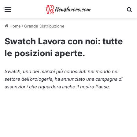
Menu
Ri
Home
/
Grande Distribuzione
Swatch Lavora con noi: tutte
le posizioni aperte.
Swatch, uno dei marchi più conosciuti nel mondo nel
settore dell’orologeria, ha annunciato una campagna di
assunzioni che riguarderà anche il nostro Paese.