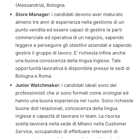
(Alessandria), Bologna.
Store Manager:
i candidati devono aver maturato
almeno tre anni di esperienza nella gestione di un
punto vendita ed essere capaci di gestire le parti
commerciale ed operativa di un negozio, sapendo
leggere e perseguire gli obiettivi aziendali e sapendo
gestire il gruppo di lavoro. E’ richiesta infine anche
una buona conoscenza della lingua inglese. Tale
opportunità lavorativa è disponibile presso le sedi di
Bologna e Roma.
Junior Watchmaker:
i candidati ideali sono dei
professionisti che si sono formati come orologiai ed
hanno una buona esperienza nel ruolo. Sono richieste
buone doti relazionali, conoscenza della lingua
inglese e capacità di lavorare in team. La risorsa
scelta lavorerà nella sede di Milano nella Customer
Service, occupandosi di effettuare interventi di