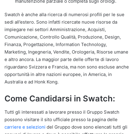
manutenzione parziale o completa sugli orologi.
Swatch è anche alla ricerca di numerosi profili per le sue
sedi all’estero. Sono infatti ricercate nuove risorse da
impiegare nei settori Amministrazione, Acquisti,
Comunicazione, Controllo Qualità, Produzione, Design,
Finanza, Progettazione, Information Technology,
Marketing, Ingegneria, Vendite, Orologeria, Risorse umane
e altro ancora. La maggior parte delle offerte di lavoro
riguardano Svizzera e Francia, ma non sono escluse anche
opportunità in altre nazioni europee, in America, in
Australia e ad Honk Kong.
Come Candidarsi in Swatch:
Tutti gli interessati a lavorare presso il Gruppo Swatch
possono visitare il sito ufficiale presso la pagina delle
carriere e selezioni
del Gruppo dove sono elencati tutti gli