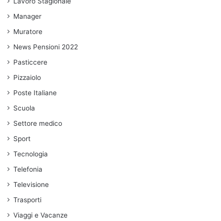
Lavoro Stagionale
Manager
Muratore
News Pensioni 2022
Pasticcere
Pizzaiolo
Poste Italiane
Scuola
Settore medico
Sport
Tecnologia
Telefonia
Televisione
Trasporti
Viaggi e Vacanze