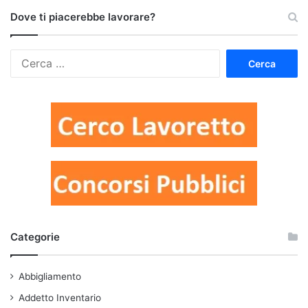
Dove ti piacerebbe lavorare?
Ricerca
per:
Categorie
Abbigliamento
Addetto Inventario