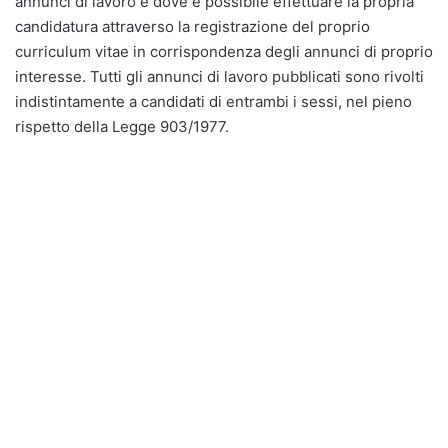
annunci di lavoro e dove è possibile effettuare la propria
candidatura attraverso la registrazione del proprio
curriculum vitae in corrispondenza degli annunci di proprio
interesse. Tutti gli annunci di lavoro pubblicati sono rivolti
indistintamente a candidati di entrambi i sessi, nel pieno
rispetto della Legge 903/1977.