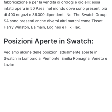
fabbricazione e per la vendita di orologi e gioielli: essa
infatti opera in 50 Paesi nel mondo dove sono presenti più
di 400 negozi e 36.000 dipendenti. Nel The Swatch Group
SA sono presenti anche diversi altri marchi come Tissot,
Harry Winston, Balmain, Logines e Flik Flak.
Posizioni Aperte in Swatch:
Vediamo alcune delle posizioni attualmente aperte in
Swatch in Lombardia, Piemonte, Emilia Romagna, Veneto e
Lazio: