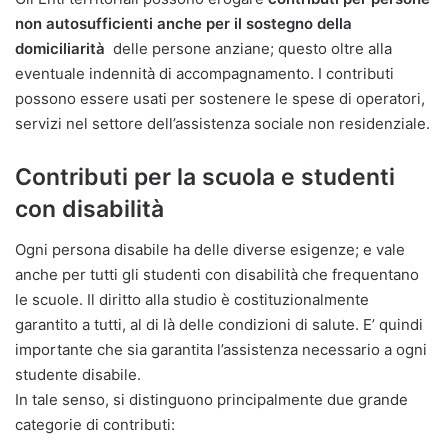
non autosufficienti anche per il sostegno della
domiciliarità
delle persone anziane; questo oltre alla
eventuale indennità di accompagnamento. I contributi
possono essere usati per sostenere le spese di operatori,
servizi nel settore dell’assistenza sociale non residenziale.
Contributi per la scuola e studenti
con disabilità
Ogni persona disabile ha delle diverse esigenze; e vale
anche per tutti gli studenti con disabilità che frequentano
le scuole. Il diritto alla studio è costituzionalmente
garantito a tutti, al di là delle condizioni di salute. E’ quindi
importante che sia garantita l’assistenza necessario a ogni
studente disabile.
In tale senso, si distinguono principalmente due grande
categorie di contributi: