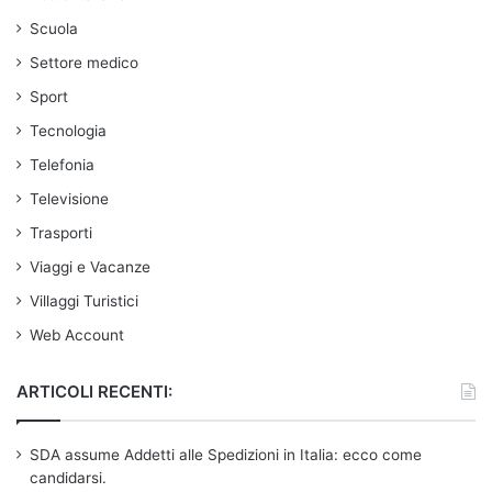
Scuola
Settore medico
Sport
Tecnologia
Telefonia
Televisione
Trasporti
Viaggi e Vacanze
Villaggi Turistici
Web Account
ARTICOLI RECENTI:
SDA assume Addetti alle Spedizioni in Italia: ecco come
candidarsi.