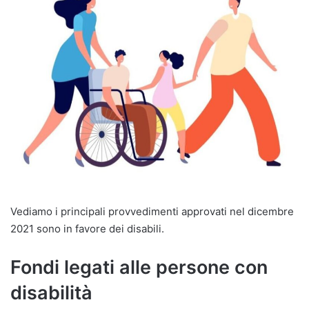
Vediamo i principali provvedimenti approvati nel dicembre
2021 sono in favore dei disabili.
Fondi legati alle persone con
disabilità