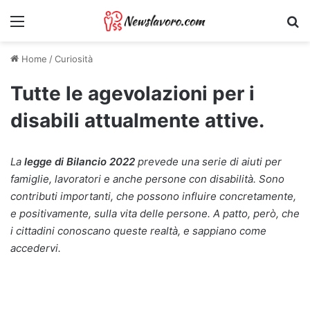
Menu
Ri
Home
/
Curiosità
Tutte le agevolazioni per i
disabili attualmente attive.
La
legge di Bilancio 2022
prevede una serie di aiuti per
famiglie, lavoratori e anche persone con disabilità. Sono
contributi importanti, che possono influire concretamente,
e positivamente, sulla vita delle persone. A patto, però, che
i cittadini conoscano queste realtà, e sappiano come
accedervi.