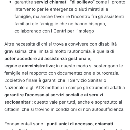
garantire
servizi chiamati “di sollievo”
come il pronto
intervento per le emergenze o aiuti mirati alle
famiglie; ma anche favorire l’incontro fra gli assistenti
familiari ele famigglie che ne hanno bisogno,
collaborando con i Centri per l’impiego
Altre necessità di chi si trova a convivere con disabilità
gravissima, che limita di molto l’autonomia, è quella di
poter accedere ad assistenza gestionale,
legale e amministrativa
; in questo modo si sostengono le
famiglie nel rapporto con documentazione e burocrazia.
L’obiettivo finale è garanti che il Servizio Sanitario
Nazionale e gli ATS mettano in campo gli strumenti adatti a
garantire l’accesso ai servizi sociali e ai servizi
sociosanitari
; questo vale per tutti, anche e soprattutto ai
cittadini che si trovino in condizioni di non autosufficienza.
Fondamentali sono i
punti unici di accesso, chiamati