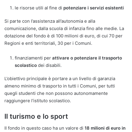
le risorse utili al fine di
potenziare i servizi esistenti
Si parte con l’assistenza all’autonomia e alla
comunicazione, dalla scuola di infanzia fino alle medie. La
dotazione del fondo è di 100 milioni di euro, di cui 70 per
Regioni e enti territoriali, 30 per i Comuni.
finanziamenti per
attivare o potenziare il trasporto
scolastico
dei disabili.
L’obiettivo principale è portare a un livello di garanzia
almeno minimo di trasporto in tutti i Comuni, per tutti
quegli studenti che non possono autonomamente
raggiungere l’istituto scolastico.
Il turismo e lo sport
Il fondo in questo caso ha un valore di
18 milioni di euro in