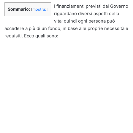
I finanziamenti previsti dal Governo
Sommario:
[
mostra:
]
riguardano diversi aspetti della
vita; quindi ogni persona può
accedere a più di un fondo, in base alle proprie necessità e
requisiti. Ecco quali sono: