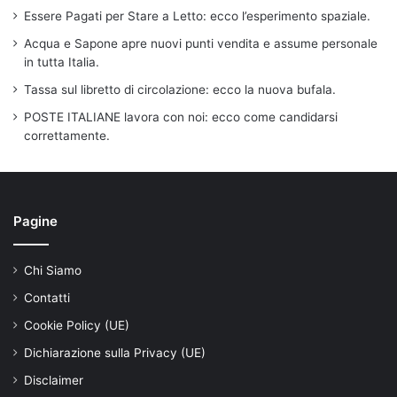
Essere Pagati per Stare a Letto: ecco l’esperimento spaziale.
Acqua e Sapone apre nuovi punti vendita e assume personale
in tutta Italia.
Tassa sul libretto di circolazione: ecco la nuova bufala.
POSTE ITALIANE lavora con noi: ecco come candidarsi
correttamente.
Pagine
Chi Siamo
Contatti
Cookie Policy (UE)
Dichiarazione sulla Privacy (UE)
Disclaimer