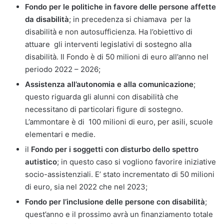
Fondo per le politiche in favore delle persone affette
da disabilità
; in precedenza si chiamava per la
disabilità e non autosufficienza. Ha l’obiettivo di
attuare gli interventi legislativi di sostegno alla
disabilità. Il Fondo è di 50 milioni di euro all’anno nel
periodo 2022 – 2026;
Assistenza all’autonomia e alla comunicazione
;
questo riguarda gli alunni con disabilità che
necessitano di particolari figure di sostegno.
L’ammontare è di 100 milioni di euro, per asili, scuole
elementari e medie.
il
Fondo per i soggetti con disturbo dello spettro
autistico
; in questo caso si vogliono favorire iniziative
socio-assistenziali. E’ stato incrementato di 50 milioni
di euro, sia nel 2022 che nel 2023;
Fondo per l’inclusione delle persone con disabilità
;
quest’anno e il prossimo avrà un finanziamento totale