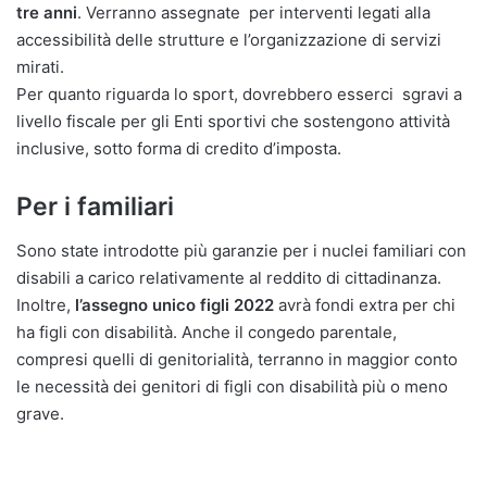
tre anni
. Verranno assegnate per interventi legati alla
accessibilità delle strutture e l’organizzazione di servizi
mirati.
Per quanto riguarda lo sport, dovrebbero esserci sgravi a
livello fiscale per gli Enti sportivi che sostengono attività
inclusive, sotto forma di credito d’imposta.
Per i familiari
Sono state introdotte più garanzie per i nuclei familiari con
disabili a carico relativamente al reddito di cittadinanza.
Inoltre,
l’assegno unico figli 2022
avrà fondi extra per chi
ha figli con disabilità. Anche il congedo parentale,
compresi quelli di genitorialità, terranno in maggior conto
le necessità dei genitori di figli con disabilità più o meno
grave.