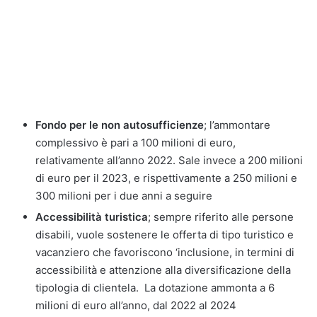
Fondo per le non autosufficienze
; l’ammontare
complessivo è pari a 100 milioni di euro,
relativamente all’anno 2022. Sale invece a 200 milioni
di euro per il 2023, e rispettivamente a 250 milioni e
300 milioni per i due anni a seguire
Accessibilità turistica
; sempre riferito alle persone
disabili, vuole sostenere le offerta di tipo turistico e
vacanziero che favoriscono ‘inclusione, in termini di
accessibilità e attenzione alla diversificazione della
tipologia di clientela. La dotazione ammonta a 6
milioni di euro all’anno, dal 2022 al 2024