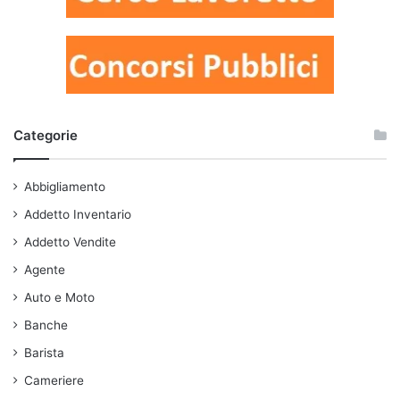
Categorie
Abbigliamento
Addetto Inventario
Addetto Vendite
Agente
Auto e Moto
Banche
Barista
Cameriere