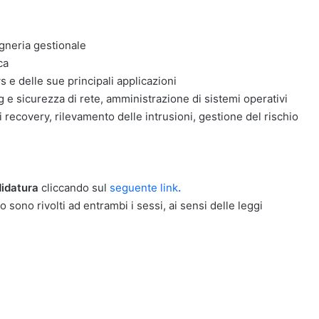
egneria gestionale
ca
e delle sue principali applicazioni
 e sicurezza di rete, amministrazione di sistemi operativi
i recovery, rilevamento delle intrusioni, gestione del rischio
idatura
cliccando sul
seguente link
.
o sono rivolti ad entrambi i sessi, ai sensi delle leggi