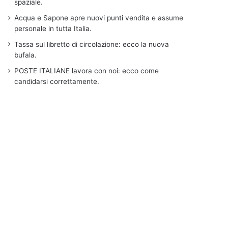
spaziale.
Acqua e Sapone apre nuovi punti vendita e assume
personale in tutta Italia.
Tassa sul libretto di circolazione: ecco la nuova
bufala.
POSTE ITALIANE lavora con noi: ecco come
candidarsi correttamente.