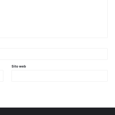
Sito web