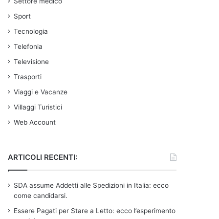
Settore medico
Sport
Tecnologia
Telefonia
Televisione
Trasporti
Viaggi e Vacanze
Villaggi Turistici
Web Account
ARTICOLI RECENTI:
SDA assume Addetti alle Spedizioni in Italia: ecco
come candidarsi.
Essere Pagati per Stare a Letto: ecco l’esperimento