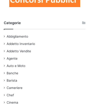
Categorie
Abbigliamento
Addetto Inventario
Addetto Vendite
Agente
Auto e Moto
Banche
Barista
Cameriere
Chef
Cinema