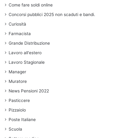
Come fare soldi online
Concorsi pubblici 2025 non scaduti e bandi.
Curiosità
Farmacista
Grande Distribuzione
Lavoro all'estero
Lavoro Stagionale
Manager
Muratore
News Pensioni 2022
Pasticcere
Pizzaiolo
Poste Italiane
Scuola