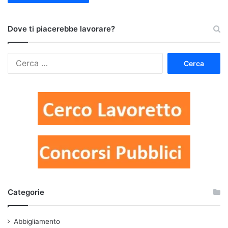
Dove ti piacerebbe lavorare?
Ricerca
per:
Categorie
Abbigliamento