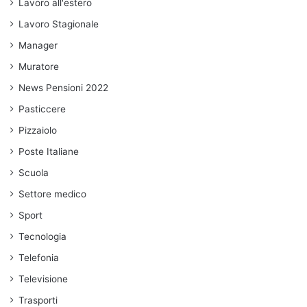
Lavoro all'estero
Lavoro Stagionale
Manager
Muratore
News Pensioni 2022
Pasticcere
Pizzaiolo
Poste Italiane
Scuola
Settore medico
Sport
Tecnologia
Telefonia
Televisione
Trasporti