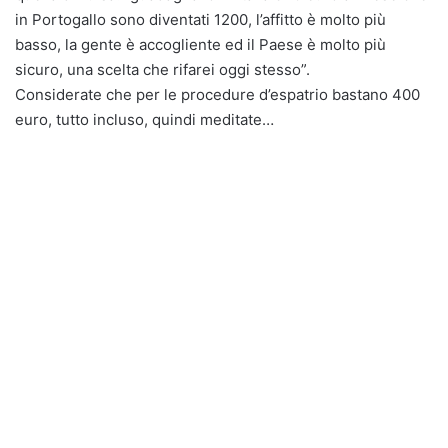
in Portogallo sono diventati 1200, l’affitto è molto più
basso, la gente è accogliente ed il Paese è molto più
sicuro, una scelta che rifarei oggi stesso”.
Considerate che per le procedure d’espatrio bastano 400
euro, tutto incluso, quindi meditate…