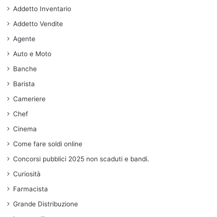
Addetto Inventario
Addetto Vendite
Agente
Auto e Moto
Banche
Barista
Cameriere
Chef
Cinema
Come fare soldi online
Concorsi pubblici 2025 non scaduti e bandi.
Curiosità
Farmacista
Grande Distribuzione