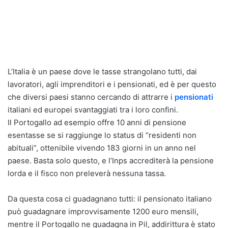
L’Italia è un paese dove le tasse strangolano tutti, dai
lavoratori, agli imprenditori e i pensionati, ed è per questo
che diversi paesi stanno cercando di attrarre i
pensionati
italiani ed europei svantaggiati tra i loro confini.
Il Portogallo ad esempio offre 10 anni di pensione
esentasse se si raggiunge lo status di “residenti non
abituali”, ottenibile vivendo 183 giorni in un anno nel
paese. Basta solo questo, e l’Inps accrediterà la pensione
lorda e il fisco non preleverà nessuna tassa.
Da questa cosa ci guadagnano tutti: il pensionato italiano
può guadagnare improvvisamente 1200 euro mensili,
mentre il Portogallo ne guadagna in Pil, addirittura è stato