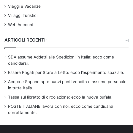
Viaggi e Vacanze
Villaggi Turistici
Web Account
ARTICOLI RECENTI:
SDA assume Addetti alle Spedizioni in Italia: ecco come
candidarsi.
Essere Pagati per Stare a Letto: ecco l’esperimento spaziale.
Acqua e Sapone apre nuovi punti vendita e assume personale
in tutta Italia.
Tassa sul libretto di circolazione: ecco la nuova bufala.
POSTE ITALIANE lavora con noi: ecco come candidarsi
correttamente.