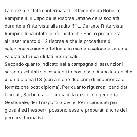
La notizia è stata confermata direttamente da Roberto
Rampinelli, il Capo delle Risorse Umane della società,
durante un’intervista alla radio RTL. Durante l’intervista,
Rampinelli ha infatti confermato che Sacbo procederà
all’inserimento di 12 risorse e che le procedure di
selezione saranno effettuate in maniera veloce e saranno
valutati tutti i candidati interessati.
Secondo quanto indicato nella campagna di assunzioni
saranno valutati sia candidati in possesso di una laurea che
di un diploma ITS (con almeno due anni di esperienza di
formazione post diploma). Per quanto riguarda i candidati
laureati, Sacbo è alla ricerca di laureati in Ingegneria
Gestionale, dei Trasporti o Civile. Per i candidati più
giovani ed inesperti possono essere preparati anche dei
percorsi formativi.