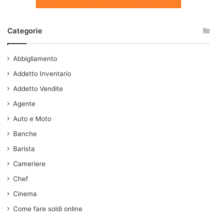
Categorie
Abbigliamento
Addetto Inventario
Addetto Vendite
Agente
Auto e Moto
Banche
Barista
Cameriere
Chef
Cinema
Come fare soldi online