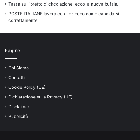
Tassa sul libretto di circolazione: ecco la nuova bufala.
POSTE ITALIANE lavora con noi: ecco come candidarsi
correttamente.
Pagine
Chi Siamo
Contatti
Cookie Policy (UE)
Dichiarazione sulla Privacy (UE)
Disclaimer
Pubblicità