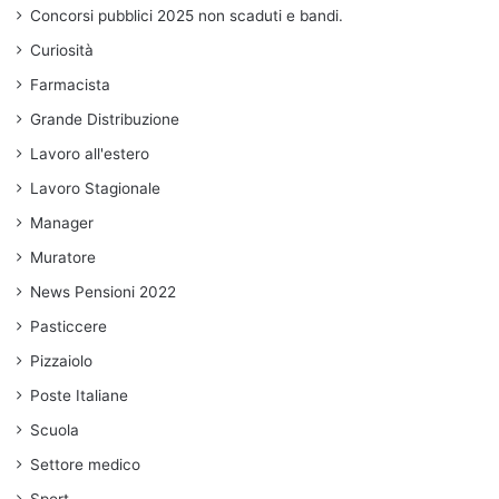
Concorsi pubblici 2025 non scaduti e bandi.
Curiosità
Farmacista
Grande Distribuzione
Lavoro all'estero
Lavoro Stagionale
Manager
Muratore
News Pensioni 2022
Pasticcere
Pizzaiolo
Poste Italiane
Scuola
Settore medico