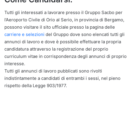
Tutti gli interessati a lavorare presso il Gruppo Sacbo per
l’Aeroporto Civile di Orio al Serio, in provincia di Bergamo,
possono visitare il sito ufficiale presso la pagina delle
carriere e selezioni
del Gruppo dove sono elencati tutti gli
annunci di lavoro e dove è possibile effettuare la propria
candidatura attraverso la registrazione del proprio
curriculum vitae in corrispondenza degli annunci di proprio
interesse.
Tutti gli annunci di lavoro pubblicati sono rivolti
indistintamente a candidati di entrambi i sessi, nel pieno
rispetto della Legge 903/1977.