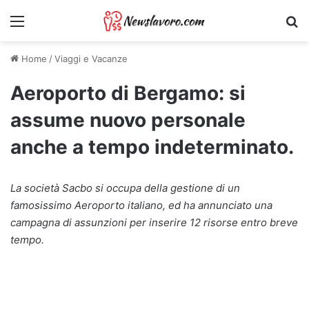
Menu
Ri
Home
/
Viaggi e Vacanze
Aeroporto di Bergamo: si
assume nuovo personale
anche a tempo indeterminato.
La società Sacbo si occupa della gestione di un
famosissimo Aeroporto italiano, ed ha annunciato una
campagna di assunzioni per inserire 12 risorse entro breve
tempo.