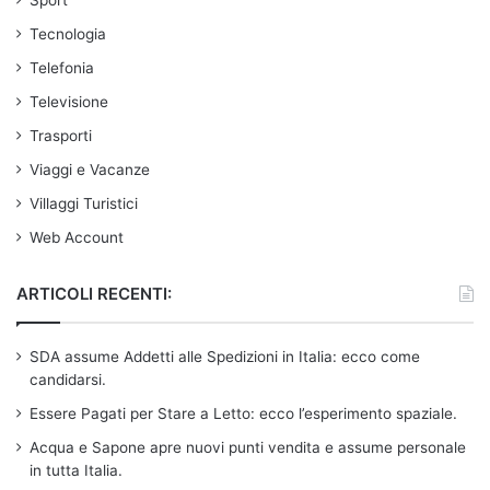
Sport
Tecnologia
Telefonia
Televisione
Trasporti
Viaggi e Vacanze
Villaggi Turistici
Web Account
ARTICOLI RECENTI:
SDA assume Addetti alle Spedizioni in Italia: ecco come
candidarsi.
Essere Pagati per Stare a Letto: ecco l’esperimento spaziale.
Acqua e Sapone apre nuovi punti vendita e assume personale
in tutta Italia.