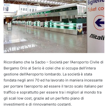
Ricordiamo che la Sacbo – Società per l’Aeroporto Civile di
Bergamo Orio al Serio è colei che si occupa dell’intera
gestione dell’Aeroporto lombardo. La società è stata
fondata negli anni 70 ed ha lavorato in maniera incessante
per portare l’aeroporto ad essere il terzo scalo italiano per
traffico e soprattutto per essere tra i migliori al mondo tra
gli scali low cost, grazie ad un perfetto piano di
investimenti e di rinnovamento costanti.