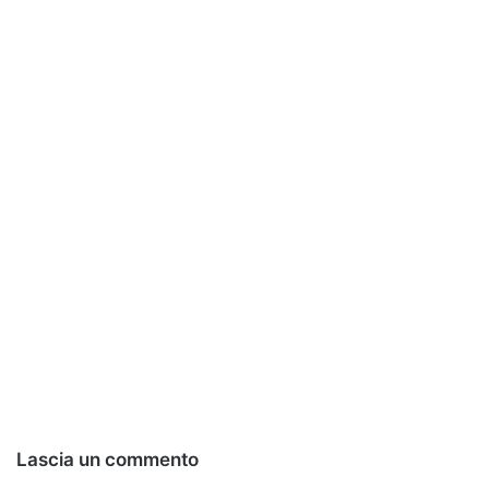
Lascia un commento