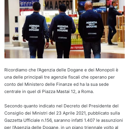
Ricordiamo che l’Agenzia delle Dogane e dei Monopoli è
una delle principali tre agenzie fiscali che operano per
conto del Ministero delle Finanze ed ha la sua sede
centrale in quel di Piazza Mastai 12, a Roma.
Secondo quanto indicato nel Decreto del Presidente del
Consiglio dei Ministri del 23 Aprile 2021, pubblicato sulla
Gazzetta Ufficiale n.156, saranno infatti 1.407 le assunzioni
per l’Agenzia delle Dogane, in un piano triennale volto al