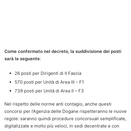
Come confermato nel decreto, la suddivisione dei posti
sarà la seguente
:
26 posti per Dirigenti di II Fascia
570 posti per Unità di Area III – F1
739 posti per Unità di Area II – F3
Nel rispetto delle norme anti contagio, anche questi
concorsi per l’Agenzia delle Dogane rispetteranno le nuove
regole: saranno quindi procedure concorsuali semplificate,
digitalizzate e molto più veloci, in sedi decentrate e con