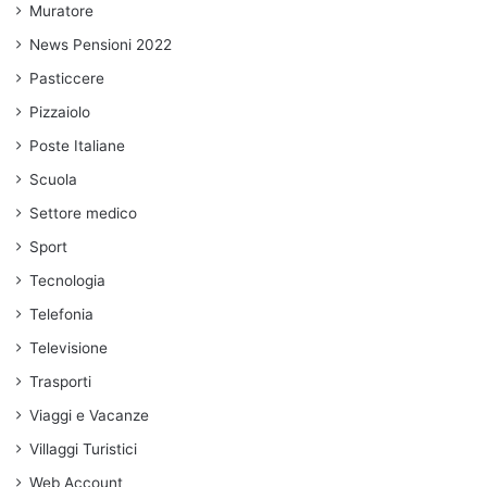
Muratore
News Pensioni 2022
Pasticcere
Pizzaiolo
Poste Italiane
Scuola
Settore medico
Sport
Tecnologia
Telefonia
Televisione
Trasporti
Viaggi e Vacanze
Villaggi Turistici
Web Account