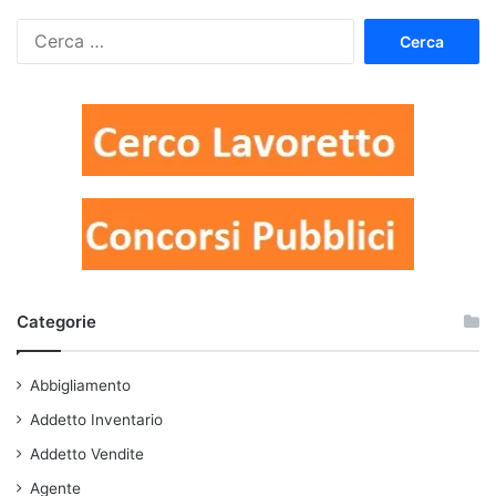
Ricerca
per:
Categorie
Abbigliamento
Addetto Inventario
Addetto Vendite
Agente