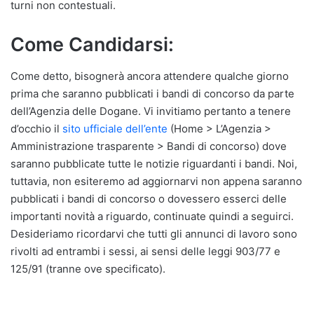
turni non contestuali.
Come Candidarsi:
Come detto, bisognerà ancora attendere qualche giorno
prima che saranno pubblicati i bandi di concorso da parte
dell’Agenzia delle Dogane. Vi invitiamo pertanto a tenere
d’occhio il
sito ufficiale dell’ente
(Home > L’Agenzia >
Amministrazione trasparente > Bandi di concorso) dove
saranno pubblicate tutte le notizie riguardanti i bandi. Noi,
tuttavia, non esiteremo ad aggiornarvi non appena saranno
pubblicati i bandi di concorso o dovessero esserci delle
importanti novità a riguardo, continuate quindi a seguirci.
Desideriamo ricordarvi che tutti gli annunci di lavoro sono
rivolti ad entrambi i sessi, ai sensi delle leggi 903/77 e
125/91 (tranne ove specificato).