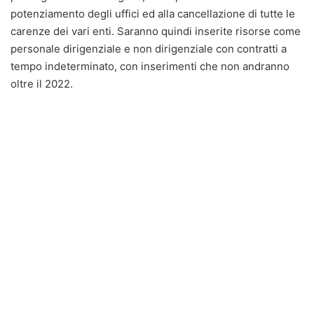
potenziamento degli uffici ed alla cancellazione di tutte le
carenze dei vari enti. Saranno quindi inserite risorse come
personale dirigenziale e non dirigenziale con contratti a
tempo indeterminato, con inserimenti che non andranno
oltre il 2022.