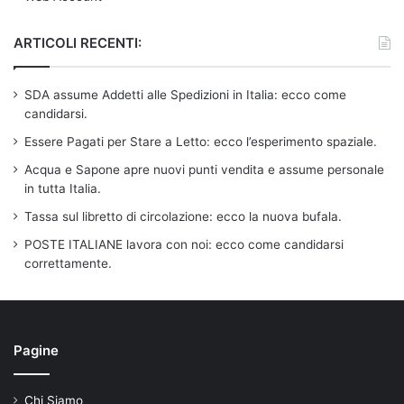
ARTICOLI RECENTI:
SDA assume Addetti alle Spedizioni in Italia: ecco come
candidarsi.
Essere Pagati per Stare a Letto: ecco l’esperimento spaziale.
Acqua e Sapone apre nuovi punti vendita e assume personale
in tutta Italia.
Tassa sul libretto di circolazione: ecco la nuova bufala.
POSTE ITALIANE lavora con noi: ecco come candidarsi
correttamente.
Pagine
Chi Siamo