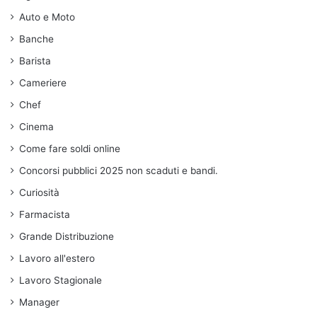
Auto e Moto
Banche
Barista
Cameriere
Chef
Cinema
Come fare soldi online
Concorsi pubblici 2025 non scaduti e bandi.
Curiosità
Farmacista
Grande Distribuzione
Lavoro all'estero
Lavoro Stagionale
Manager