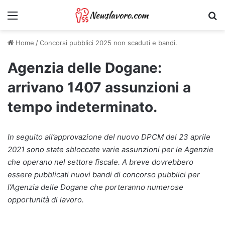
Menu
Ri
Home
/
Concorsi pubblici 2025 non scaduti e bandi.
Agenzia delle Dogane:
arrivano 1407 assunzioni a
tempo indeterminato.
In seguito all’approvazione del nuovo DPCM del 23 aprile
2021 sono state sbloccate varie assunzioni per le Agenzie
che operano nel settore fiscale. A breve dovrebbero
essere pubblicati nuovi bandi di concorso pubblici per
l’Agenzia delle Dogane che porteranno numerose
opportunità di lavoro.