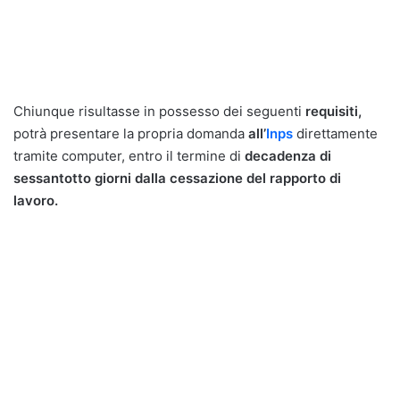
Chiunque risultasse in possesso dei seguenti
requisiti,
potrà presentare la propria domanda
all’
Inps
direttamente
tramite computer, entro il termine di
decadenza di
sessantotto giorni dalla cessazione del rapporto di
lavoro.