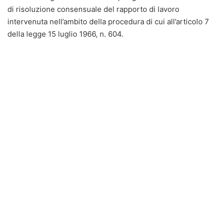
di risoluzione consensuale del rapporto di lavoro
intervenuta nell’ambito della procedura di cui all’articolo 7
della legge 15 luglio 1966, n. 604.