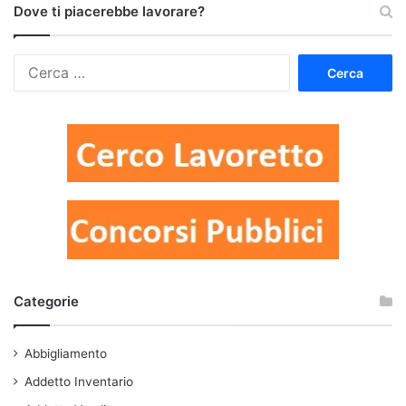
Dove ti piacerebbe lavorare?
Ricerca
per:
Categorie
Abbigliamento
Addetto Inventario