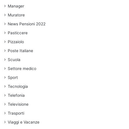
Manager
Muratore
News Pensioni 2022
Pasticcere
Pizzaiolo
Poste Italiane
Scuola
Settore medico
Sport
Tecnologia
Telefonia
Televisione
Trasporti
Viaggi e Vacanze