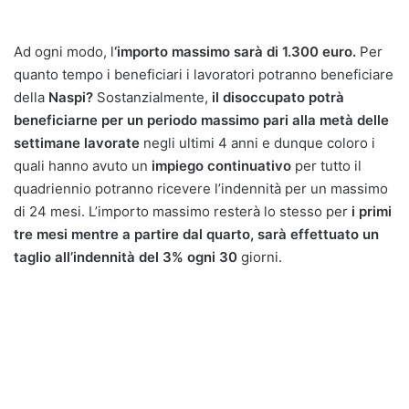
Ad ogni modo, l
‘importo massimo sarà di 1.300 euro.
Per
quanto tempo i beneficiari i lavoratori potranno beneficiare
della
Naspi?
Sostanzialmente,
il disoccupato potrà
beneficiarne per un periodo massimo pari alla metà delle
settimane lavorate
negli ultimi 4 anni e dunque coloro i
quali hanno avuto un
impiego continuativo
per tutto il
quadriennio potranno ricevere l’indennità per un massimo
di 24 mesi. L’importo massimo resterà lo stesso per
i primi
tre mesi mentre a partire dal quarto, sarà effettuato un
taglio all’indennità del 3% ogni 30
giorni.