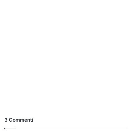
3 Commenti