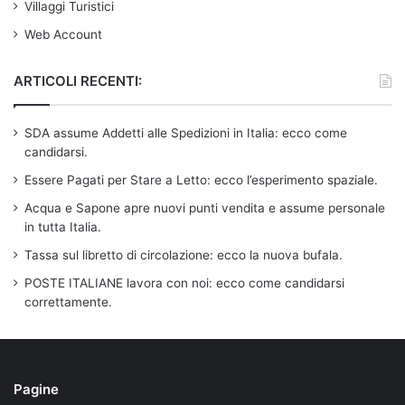
Villaggi Turistici
Web Account
ARTICOLI RECENTI:
SDA assume Addetti alle Spedizioni in Italia: ecco come
candidarsi.
Essere Pagati per Stare a Letto: ecco l’esperimento spaziale.
Acqua e Sapone apre nuovi punti vendita e assume personale
in tutta Italia.
Tassa sul libretto di circolazione: ecco la nuova bufala.
POSTE ITALIANE lavora con noi: ecco come candidarsi
correttamente.
Pagine