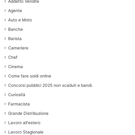
Addetto Vendite
Agente
Auto e Moto
Banche
Barista
Cameriere
Chef
Cinema
Come fare soldi online
Concorsi pubblici 2025 non scaduti e bandi.
Curiosità
Farmacista
Grande Distribuzione
Lavoro all'estero
Lavoro Stagionale