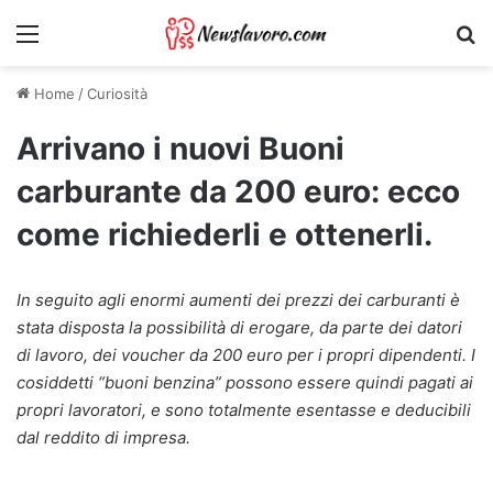
Menu
Ri
Home
/
Curiosità
Arrivano i nuovi Buoni
carburante da 200 euro: ecco
come richiederli e ottenerli.
In seguito agli enormi aumenti dei prezzi dei carburanti è
stata disposta la possibilità di erogare, da parte dei datori
di lavoro, dei voucher da 200 euro per i propri dipendenti. I
cosiddetti “buoni benzina” possono essere quindi pagati ai
propri lavoratori, e sono totalmente esentasse e deducibili
dal reddito di impresa.