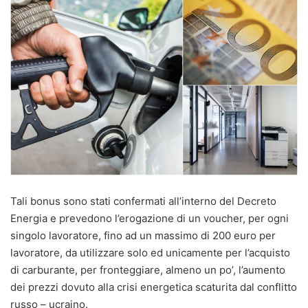
Tali bonus sono stati confermati all’interno del Decreto
Energia e prevedono l’erogazione di un voucher, per ogni
singolo lavoratore, fino ad un massimo di 200 euro per
lavoratore, da utilizzare solo ed unicamente per l’acquisto
di carburante, per fronteggiare, almeno un po’, l’aumento
dei prezzi dovuto alla crisi energetica scaturita dal conflitto
russo – ucraino.