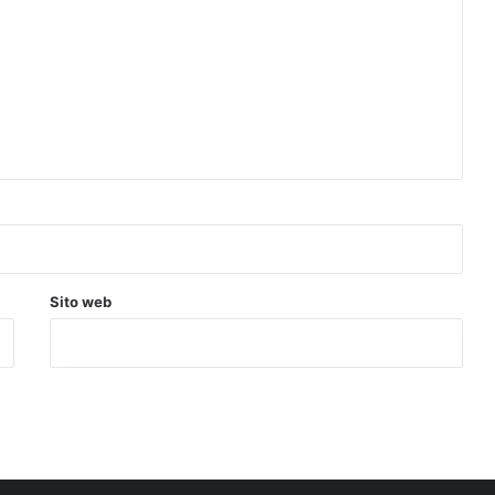
Sito web