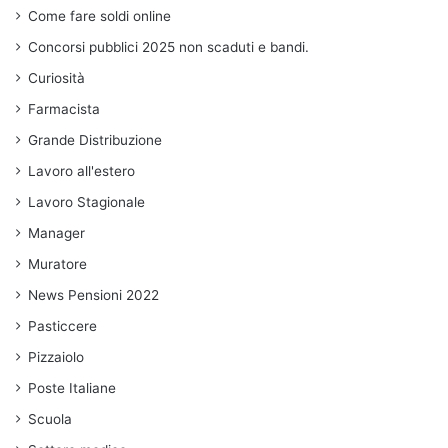
Come fare soldi online
Concorsi pubblici 2025 non scaduti e bandi.
Curiosità
Farmacista
Grande Distribuzione
Lavoro all'estero
Lavoro Stagionale
Manager
Muratore
News Pensioni 2022
Pasticcere
Pizzaiolo
Poste Italiane
Scuola