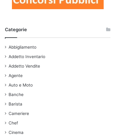
Categorie
Abbigliamento
Addetto Inventario
Addetto Vendite
Agente
Auto e Moto
Banche
Barista
Cameriere
Chef
Cinema