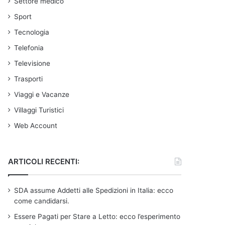
Settore medico
Sport
Tecnologia
Telefonia
Televisione
Trasporti
Viaggi e Vacanze
Villaggi Turistici
Web Account
ARTICOLI RECENTI:
SDA assume Addetti alle Spedizioni in Italia: ecco
come candidarsi.
Essere Pagati per Stare a Letto: ecco l’esperimento