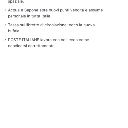
spaziale.
Acqua e Sapone apre nuovi punti vendita e assume
personale in tutta Italia.
Tassa sul libretto di circolazione: ecco la nuova
bufala.
POSTE ITALIANE lavora con noi: ecco come
candidarsi correttamente.