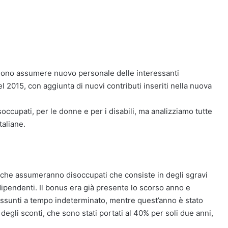
liono assumere nuovo personale delle interessanti
el 2015, con aggiunta di nuovi contributi inseriti nella nuova
isoccupati, per le donne e per i disabili, ma analizziamo tutte
taliane.
e che assumeranno disoccupati che consiste in degli sgravi
 dipendenti. Il bonus era già presente lo scorso anno e
i assunti a tempo indeterminato, mentre quest’anno è stato
egli sconti, che sono stati portati al 40% per soli due anni,