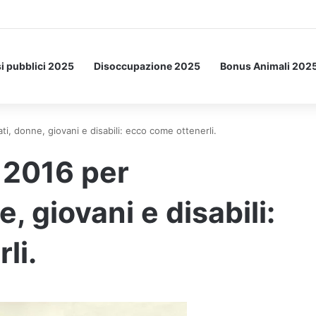
Letto: ecco l’esperimento spaziale.
i pubblici 2025
Disoccupazione 2025
Bonus Animali 202
i, donne, giovani e disabili: ecco come ottenerli.
 2016 per
, giovani e disabili:
li.