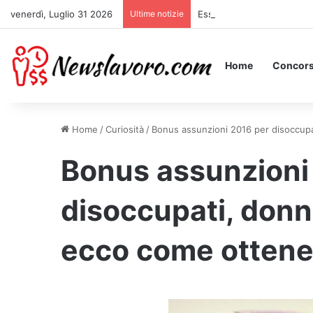
venerdì, Luglio 31 2026
Ultime notizie
Essere Pagati per Stare a 
Home
Concors
Home
/
Curiosità
/
Bonus assunzioni 2016 per disoccupat
Bonus assunzioni
disoccupati, donne
ecco come ottener