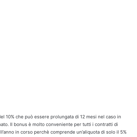
a del 10% che può essere prolungata di 12 mesi nel caso in
o. Il bonus è molto conveniente per tutti i contratti di
ell’anno in corso perchè comprende un’aliquota di solo il 5%