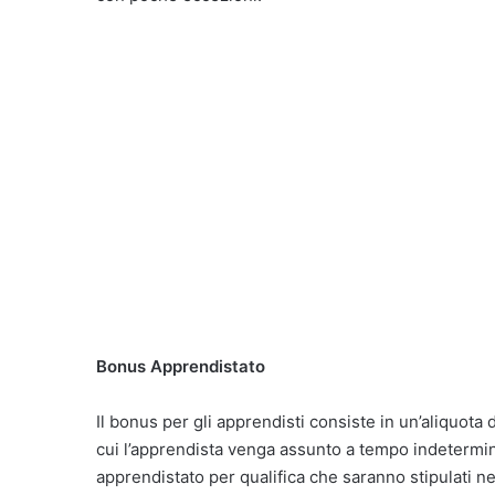
Bonus Apprendistato
Il bonus per gli apprendisti consiste in un’aliquot
cui l’apprendista venga assunto a tempo indeterminat
apprendistato per qualifica che saranno stipulati n