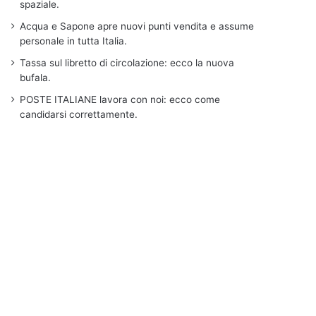
spaziale.
Acqua e Sapone apre nuovi punti vendita e assume
personale in tutta Italia.
Tassa sul libretto di circolazione: ecco la nuova
bufala.
POSTE ITALIANE lavora con noi: ecco come
candidarsi correttamente.