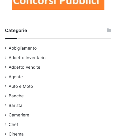
Categorie
Abbigliamento
Addetto Inventario
Addetto Vendite
Agente
Auto e Moto
Banche
Barista
Cameriere
Chef
Cinema