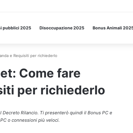
i pubblici 2025
Disoccupazione 2025
Bonus Animali 202
nda e Requisiti per richiederlo
et: Come fare
ti per richiederlo
el Decreto Rilancio. Ti presenterò quindi il Bonus PC e
 PC o connessioni più veloci.