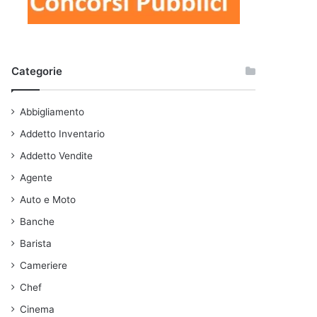
Categorie
Abbigliamento
Addetto Inventario
Addetto Vendite
Agente
Auto e Moto
Banche
Barista
Cameriere
Chef
Cinema