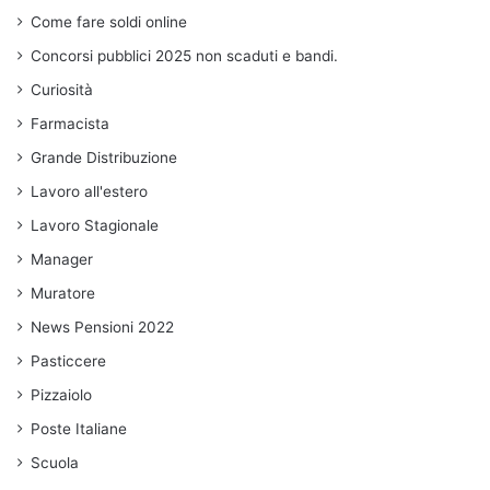
Come fare soldi online
Concorsi pubblici 2025 non scaduti e bandi.
Curiosità
Farmacista
Grande Distribuzione
Lavoro all'estero
Lavoro Stagionale
Manager
Muratore
News Pensioni 2022
Pasticcere
Pizzaiolo
Poste Italiane
Scuola