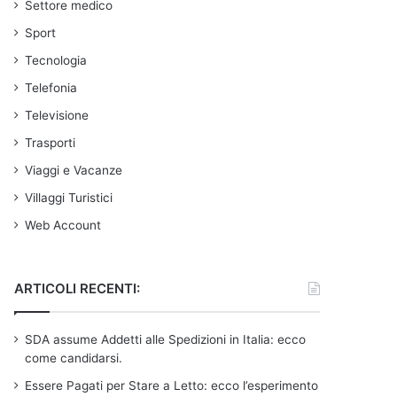
Settore medico
Sport
Tecnologia
Telefonia
Televisione
Trasporti
Viaggi e Vacanze
Villaggi Turistici
Web Account
ARTICOLI RECENTI:
SDA assume Addetti alle Spedizioni in Italia: ecco
come candidarsi.
Essere Pagati per Stare a Letto: ecco l’esperimento