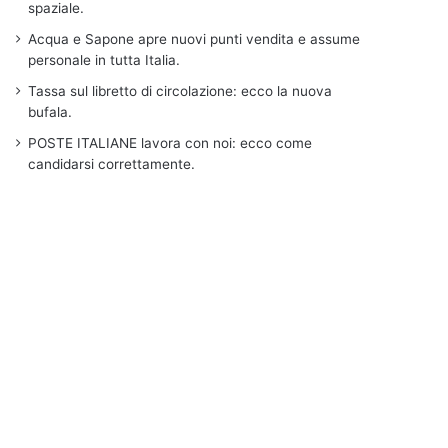
spaziale.
Acqua e Sapone apre nuovi punti vendita e assume
personale in tutta Italia.
Tassa sul libretto di circolazione: ecco la nuova
bufala.
POSTE ITALIANE lavora con noi: ecco come
candidarsi correttamente.