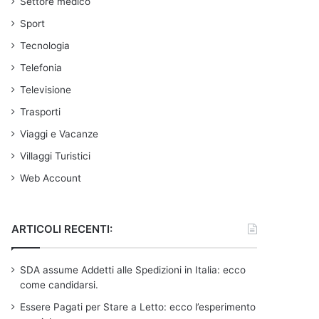
Settore medico
Sport
Tecnologia
Telefonia
Televisione
Trasporti
Viaggi e Vacanze
Villaggi Turistici
Web Account
ARTICOLI RECENTI:
SDA assume Addetti alle Spedizioni in Italia: ecco
come candidarsi.
Essere Pagati per Stare a Letto: ecco l’esperimento