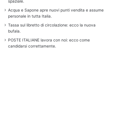
spaziale.
Acqua e Sapone apre nuovi punti vendita e assume
personale in tutta Italia.
Tassa sul libretto di circolazione: ecco la nuova
bufala.
POSTE ITALIANE lavora con noi: ecco come
candidarsi correttamente.