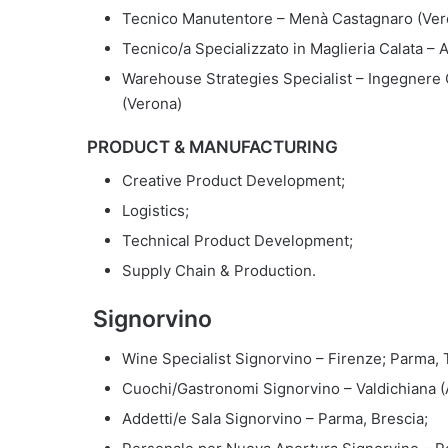
Tecnico Manutentore – Menà Castagnaro (Ver
Tecnico/a Specializzato in Maglieria Calata – A
Warehouse Strategies Specialist – Ingegnere G
(Verona)
PRODUCT & MANUFACTURING
Creative Product Development;
Logistics;
Technical Product Development;
Supply Chain & Production.
Signorvino
Wine Specialist Signorvino – Firenze; Parma, 
Cuochi/Gastronomi Signorvino – Valdichiana (
Addetti/e Sala Signorvino – Parma, Brescia;