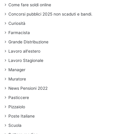
Come fare soldi online
Concorsi pubblici 2025 non scaduti e bandi.
Curiosità
Farmacista
Grande Distribuzione
Lavoro all'estero
Lavoro Stagionale
Manager
Muratore
News Pensioni 2022
Pasticcere
Pizzaiolo
Poste Italiane
Scuola