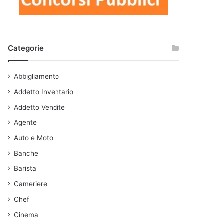
Categorie
Abbigliamento
Addetto Inventario
Addetto Vendite
Agente
Auto e Moto
Banche
Barista
Cameriere
Chef
Cinema