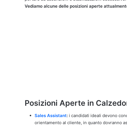
Vediamo alcune delle posizioni aperte attualment
Posizioni Aperte in Calzedo
Sales Assistant
:
i candidati ideali devono con
orientamento al cliente, in quanto dovranno ass