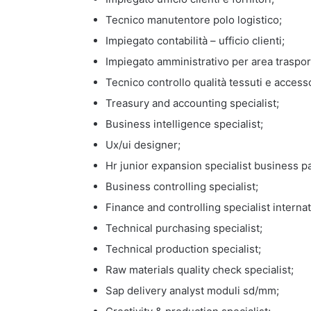
Tecnico manutentore polo logistico;
Impiegato contabilità – ufficio clienti;
Impiegato amministrativo per area traspor
Tecnico controllo qualità tessuti e accesso
Treasury and accounting specialist;
Business intelligence specialist;
Ux/ui designer;
Hr junior expansion specialist business p
Business controlling specialist;
Finance and controlling specialist internat
Technical purchasing specialist;
Technical production specialist;
Raw materials quality check specialist;
Sap delivery analyst moduli sd/mm;