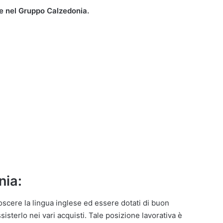
e nel Gruppo Calzedonia.
nia:
oscere la lingua inglese ed essere dotati di buon
isterlo nei vari acquisti. Tale posizione lavorativa è