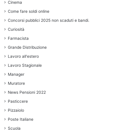
Cinema
Come fare soldi online
Concorsi pubblici 2025 non scaduti e bandi.
Curiosità
Farmacista
Grande Distribuzione
Lavoro all'estero
Lavoro Stagionale
Manager
Muratore
News Pensioni 2022
Pasticcere
Pizzaiolo
Poste Italiane
Scuola