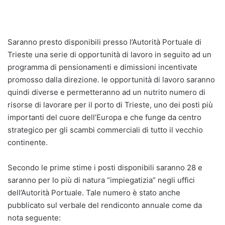
Saranno presto disponibili presso l’Autorità Portuale di
Trieste una serie di opportunità di lavoro in seguito ad un
programma di pensionamenti e dimissioni incentivate
promosso dalla direzione. le opportunità di lavoro saranno
quindi diverse e permetteranno ad un nutrito numero di
risorse di lavorare per il porto di Trieste, uno dei posti più
importanti del cuore dell’Europa e che funge da centro
strategico per gli scambi commerciali di tutto il vecchio
continente.
Secondo le prime stime i posti disponibili saranno 28 e
saranno per lo più di natura “impiegatizia” negli uffici
dell’Autorità Portuale. Tale numero è stato anche
pubblicato sul verbale del rendiconto annuale come da
nota seguente: