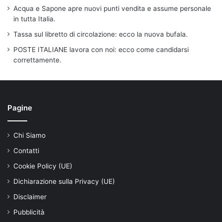
Acqua e Sapone apre nuovi punti vendita e assume personale
in tutta Italia.
Tassa sul libretto di circolazione: ecco la nuova bufala.
POSTE ITALIANE lavora con noi: ecco come candidarsi
correttamente.
Pagine
Chi Siamo
Contatti
Cookie Policy (UE)
Dichiarazione sulla Privacy (UE)
Disclaimer
Pubblicità