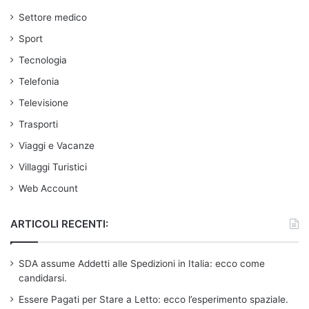
Settore medico
Sport
Tecnologia
Telefonia
Televisione
Trasporti
Viaggi e Vacanze
Villaggi Turistici
Web Account
ARTICOLI RECENTI:
SDA assume Addetti alle Spedizioni in Italia: ecco come
candidarsi.
Essere Pagati per Stare a Letto: ecco l’esperimento spaziale.