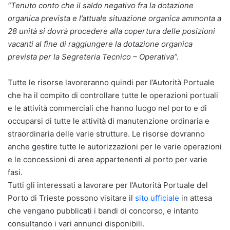
“Tenuto conto che il saldo negativo fra la dotazione
organica prevista e l’attuale situazione organica ammonta a
28 unità si dovrà procedere alla copertura delle posizioni
vacanti al fine di raggiungere la dotazione organica
prevista per la Segreteria Tecnico – Operativa”.
Tutte le risorse lavoreranno quindi per l’Autorità Portuale
che ha il compito di controllare tutte le operazioni portuali
e le attività commerciali che hanno luogo nel porto e di
occuparsi di tutte le attività di manutenzione ordinaria e
straordinaria delle varie strutture. Le risorse dovranno
anche gestire tutte le autorizzazioni per le varie operazioni
e le concessioni di aree appartenenti al porto per varie
fasi.
Tutti gli interessati a lavorare per l’Autorità Portuale del
Porto di Trieste possono visitare il
sito ufficiale
in attesa
che vengano pubblicati i bandi di concorso, e intanto
consultando i vari annunci disponibili.