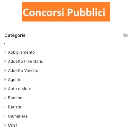
Categorie
Abbigliamento
Addetto Inventario
Addetto Vendite
Agente
Auto e Moto
Banche
Barista
Cameriere
Chef