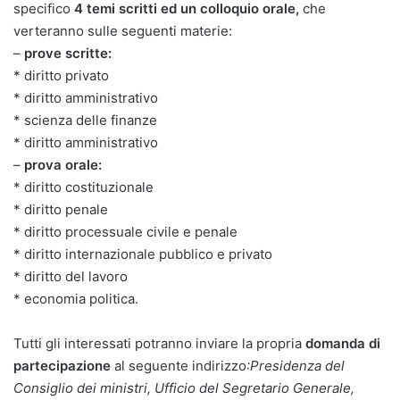
specifico
4 temi scritti ed un colloquio orale,
che
verteranno sulle seguenti materie:
–
prove scritte:
* diritto privato
* diritto amministrativo
* scienza delle finanze
* diritto amministrativo
–
prova orale:
* diritto costituzionale
* diritto penale
* diritto processuale civile e penale
* diritto internazionale pubblico e privato
* diritto del lavoro
* economia politica.
Tutti gli interessati potranno inviare la propria
domanda di
partecipazione
al seguente indirizzo
:Presidenza del
Consiglio dei ministri, Ufficio del Segretario Generale,