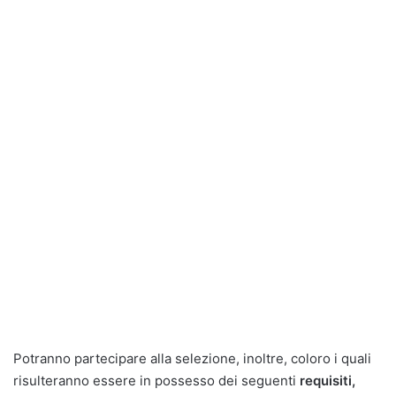
Potranno partecipare alla selezione, inoltre, coloro i quali
risulteranno essere in possesso dei seguenti
requisiti,