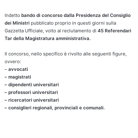
Indetto
bando di concorso dalla Presidenza del Consiglio
dei Ministri
pubblicato proprio in questi giorni sulla
Gazzetta Ufficiale, volto al reclutamento di
45 Referendari
Tar della Magistratura amministrativa.
Il concorso, nello specifico è rivolto alle seguenti figure,
ovvero:
–
avvocati
– magistrati
– dipendenti universitari
– professori universitari
– ricercatori universitari
– consiglieri regionali, provinciali e comunali.