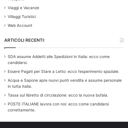
Viaggi e Vacanze
Villaggi Turistici
Web Account
ARTICOLI RECENTI:
SDA assume Addetti alle Spedizioni in Italia: ecco come
candidarsi.
Essere Pagati per Stare a Letto: ecco l’esperimento spaziale.
Acqua e Sapone apre nuovi punti vendita e assume personale
in tutta Italia.
Tassa sul libretto di circolazione: ecco la nuova bufala.
POSTE ITALIANE lavora con noi: ecco come candidarsi
correttamente.