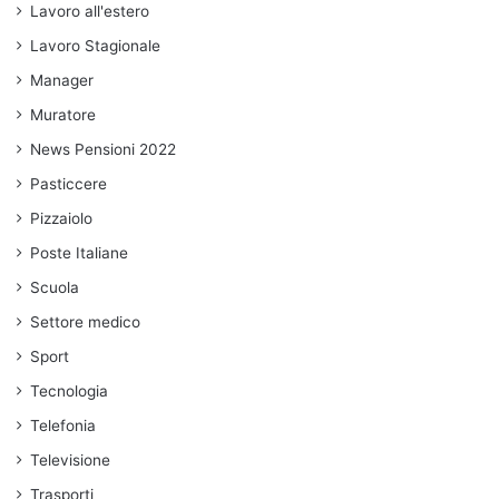
Lavoro all'estero
Lavoro Stagionale
Manager
Muratore
News Pensioni 2022
Pasticcere
Pizzaiolo
Poste Italiane
Scuola
Settore medico
Sport
Tecnologia
Telefonia
Televisione
Trasporti