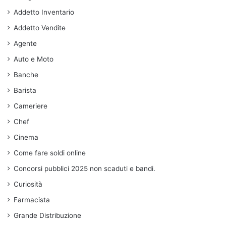
Addetto Inventario
Addetto Vendite
Agente
Auto e Moto
Banche
Barista
Cameriere
Chef
Cinema
Come fare soldi online
Concorsi pubblici 2025 non scaduti e bandi.
Curiosità
Farmacista
Grande Distribuzione