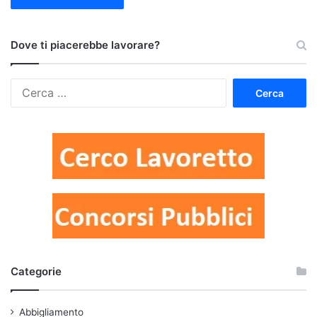
Dove ti piacerebbe lavorare?
Ricerca
per:
Categorie
Abbigliamento