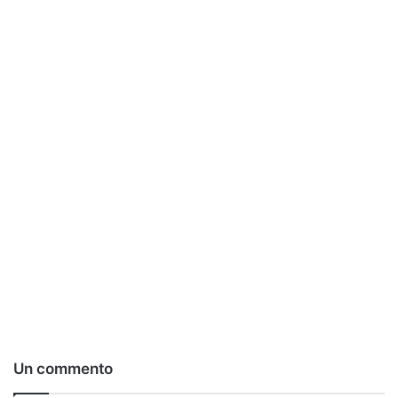
Un commento