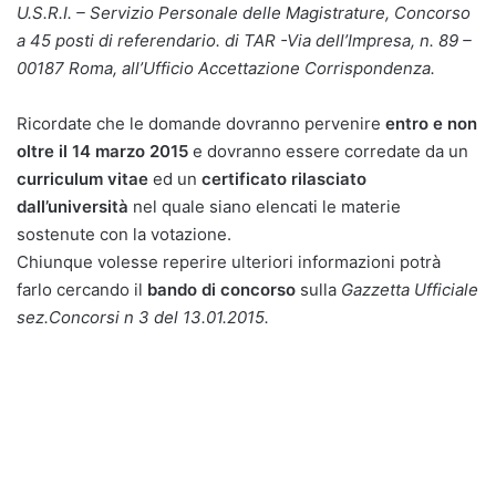
U.S.R.I. – Servizio Personale delle Magistrature, Concorso
a 45 posti di referendario. di TAR -Via dell’Impresa, n. 89 –
00187 Roma, all’Ufficio Accettazione Corrispondenza.
Ricordate che le domande dovranno pervenire
entro e non
oltre il 14 marzo 2015
e dovranno essere corredate da un
curriculum vitae
ed un
certificato rilasciato
dall’università
nel quale siano elencati le materie
sostenute con la votazione.
Chiunque volesse reperire ulteriori informazioni potrà
farlo cercando il
bando di concorso
sulla
Gazzetta Ufficiale
sez.Concorsi n 3 del 13.01.2015.