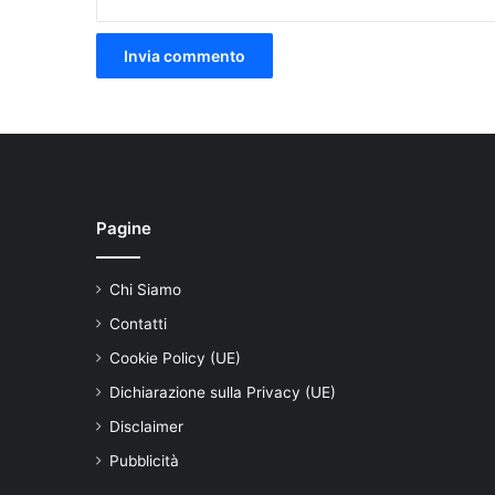
Pagine
Chi Siamo
Contatti
Cookie Policy (UE)
Dichiarazione sulla Privacy (UE)
Disclaimer
Pubblicità