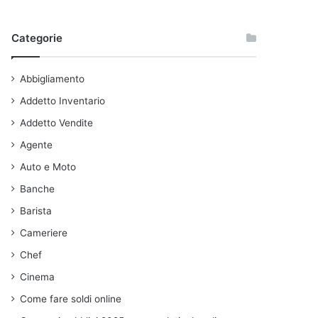
Categorie
Abbigliamento
Addetto Inventario
Addetto Vendite
Agente
Auto e Moto
Banche
Barista
Cameriere
Chef
Cinema
Come fare soldi online