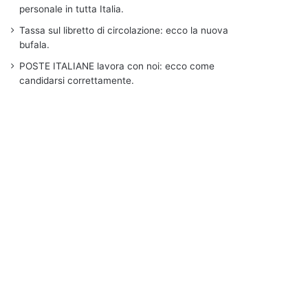
personale in tutta Italia.
Tassa sul libretto di circolazione: ecco la nuova
bufala.
POSTE ITALIANE lavora con noi: ecco come
candidarsi correttamente.