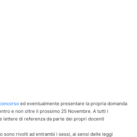
 concorso
ed eventualmente presentare la propria domanda
ntro e non oltre il prossimo 25 Novembre. A tutti i
e lettere di referenza da parte dei propri docenti
o sono rivolti ad entrambi i sessi, ai sensi delle leggi