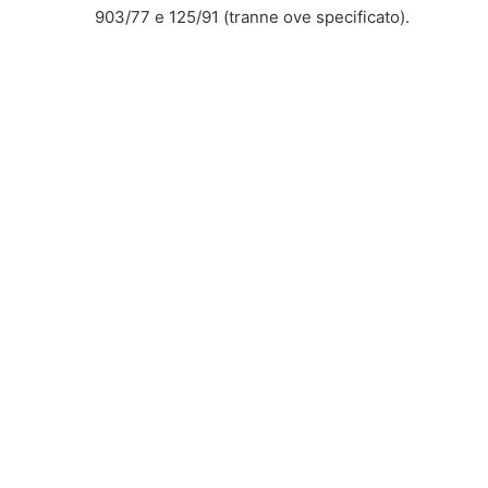
903/77 e 125/91 (tranne ove specificato).