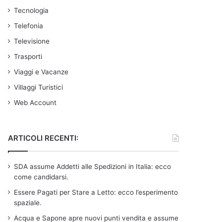
Tecnologia
Telefonia
Televisione
Trasporti
Viaggi e Vacanze
Villaggi Turistici
Web Account
ARTICOLI RECENTI:
SDA assume Addetti alle Spedizioni in Italia: ecco
come candidarsi.
Essere Pagati per Stare a Letto: ecco l’esperimento
spaziale.
Acqua e Sapone apre nuovi punti vendita e assume