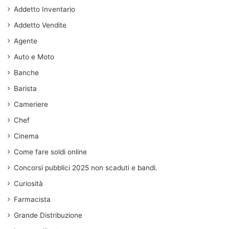
Addetto Inventario
Addetto Vendite
Agente
Auto e Moto
Banche
Barista
Cameriere
Chef
Cinema
Come fare soldi online
Concorsi pubblici 2025 non scaduti e bandi.
Curiosità
Farmacista
Grande Distribuzione