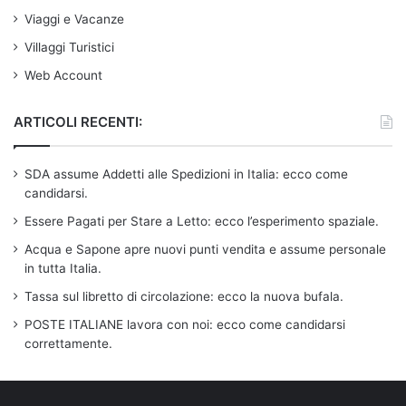
Viaggi e Vacanze
Villaggi Turistici
Web Account
ARTICOLI RECENTI:
SDA assume Addetti alle Spedizioni in Italia: ecco come
candidarsi.
Essere Pagati per Stare a Letto: ecco l’esperimento spaziale.
Acqua e Sapone apre nuovi punti vendita e assume personale
in tutta Italia.
Tassa sul libretto di circolazione: ecco la nuova bufala.
POSTE ITALIANE lavora con noi: ecco come candidarsi
correttamente.