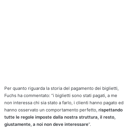
Per quanto riguarda la storia del pagamento dei biglietti,
Fuchs ha commentato: “i biglietti sono stati pagati, a me
non interessa chi sia stato a farlo, i clienti hanno pagato ed
hanno osservato un comportamento perfetto,
rispettando
tutte le regole imposte dalla nostra struttura, il resto,
giustamente, a noi non deve interessare
“.