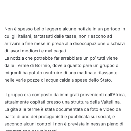
Non è spesso bello leggere alcune notizie in un periodo in
cui gli italiani, tartassati dalle tasse, non riescono ad
arrivare a fine mese in preda alla disoccupazione o schiavi
di lavori mediocri e mal pagati.
La notizia che potrebbe far arrabbiare un po’ tutti viene
dalle Terme di Bormio, dove a quanto pare un gruppo di
migranti ha potuto usufruire di una mattinata rilassante
nelle varie pozze di acqua calda a spese dello Stato.
Il gruppo era composto da immigrati provenienti dall’Africa,
attualmente ospitati presso una struttura della Valtellina.
La gita alle terme è stata documentata da foto e video da
parte di uno dei protagonisti e pubblicata sui social, e
secondo alcuni controlli non è prevista in nessun piano di