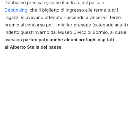
Dobbiamo precisare, come illustrato dal portale
Debunking
, che il biglietto di ingresso alle terme tutti i
ragazzi lo avevano ottenuto riuscendo a vincere il terzo
premio al concorso per il miglior presepe (categoria adulti)
indetto quest’inverno dal Museo Civico di Bormio, al quale
avevano
partecipato anche alcuni profughi ospitati
all’Alberto Stella del paese.