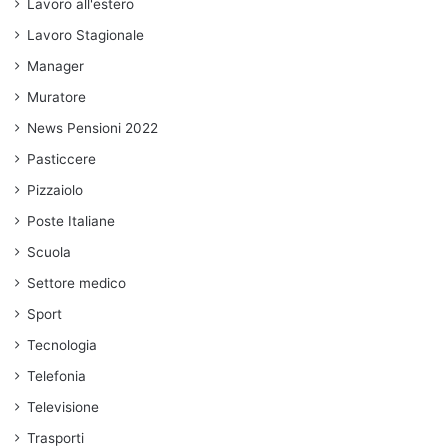
Lavoro all'estero
Lavoro Stagionale
Manager
Muratore
News Pensioni 2022
Pasticcere
Pizzaiolo
Poste Italiane
Scuola
Settore medico
Sport
Tecnologia
Telefonia
Televisione
Trasporti