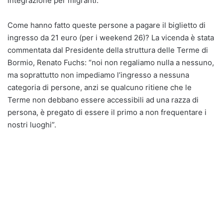
integrazione per migranti.
Come hanno fatto queste persone a pagare il biglietto di
ingresso da 21 euro (per i weekend 26)? La vicenda è stata
commentata dal Presidente della struttura delle Terme di
Bormio, Renato Fuchs: “noi non regaliamo nulla a nessuno,
ma soprattutto non impediamo l’ingresso a nessuna
categoria di persone, anzi se qualcuno ritiene che le
Terme non debbano essere accessibili ad una razza di
persona, è pregato di essere il primo a non frequentare i
nostri luoghi”.