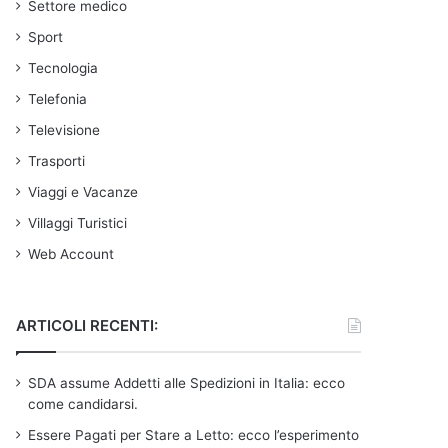
Settore medico
Sport
Tecnologia
Telefonia
Televisione
Trasporti
Viaggi e Vacanze
Villaggi Turistici
Web Account
ARTICOLI RECENTI:
SDA assume Addetti alle Spedizioni in Italia: ecco
come candidarsi.
Essere Pagati per Stare a Letto: ecco l’esperimento