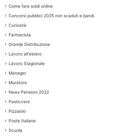
Come fare soldi online
Concorsi pubblici 2025 non scaduti e bandi.
Curiosità
Farmacista
Grande Distribuzione
Lavoro all'estero
Lavoro Stagionale
Manager
Muratore
News Pensioni 2022
Pasticcere
Pizzaiolo
Poste Italiane
Scuola