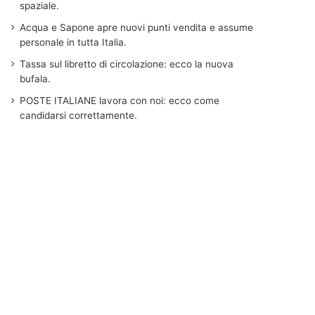
spaziale.
Acqua e Sapone apre nuovi punti vendita e assume
personale in tutta Italia.
Tassa sul libretto di circolazione: ecco la nuova
bufala.
POSTE ITALIANE lavora con noi: ecco come
candidarsi correttamente.