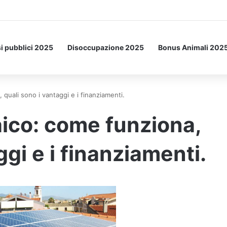
i pubblici 2025
Disoccupazione 2025
Bonus Animali 202
 quali sono i vantaggi e i finanziamenti.
aico: come funziona,
ggi e i finanziamenti.