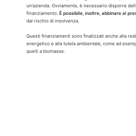
un’azienda. Ovviamente, è necessario disporre delle
finanziamento.
È possibile, inoltre, abbinare al pr
dal rischio di insolvenza.
Questi finanziamenti sono finalizzati anche alla real
energetico e alla tutela ambientale, come ad esempio 
quelli a biomasse.