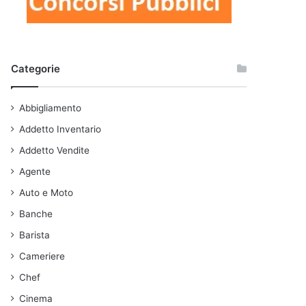
Categorie
Abbigliamento
Addetto Inventario
Addetto Vendite
Agente
Auto e Moto
Banche
Barista
Cameriere
Chef
Cinema