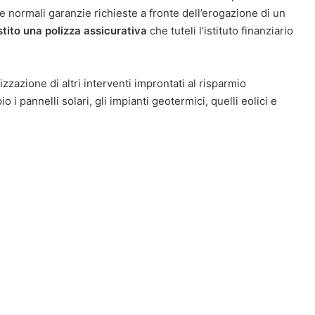
 normali garanzie richieste a fronte dell’erogazione di un
estito una polizza assicurativa
che tuteli l’istituto finanziario
izzazione di altri interventi improntati al risparmio
i pannelli solari, gli impianti geotermici, quelli eolici e