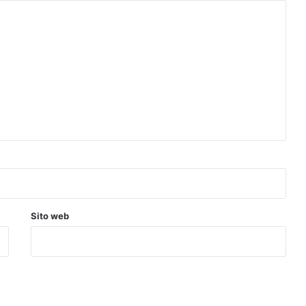
Sito web