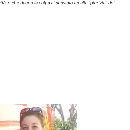
ità, e che danno la colpa al sussidio ed alla “pigrizia” dei