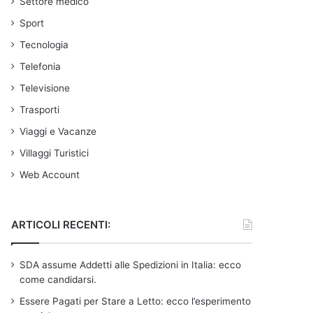
Settore medico
Sport
Tecnologia
Telefonia
Televisione
Trasporti
Viaggi e Vacanze
Villaggi Turistici
Web Account
ARTICOLI RECENTI:
SDA assume Addetti alle Spedizioni in Italia: ecco
come candidarsi.
Essere Pagati per Stare a Letto: ecco l’esperimento