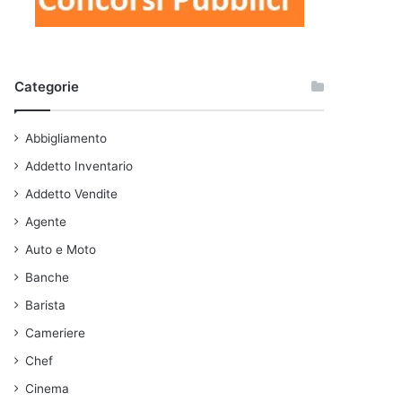
Categorie
Abbigliamento
Addetto Inventario
Addetto Vendite
Agente
Auto e Moto
Banche
Barista
Cameriere
Chef
Cinema