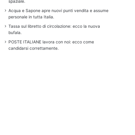
spaziale.
Acqua e Sapone apre nuovi punti vendita e assume
personale in tutta Italia.
Tassa sul libretto di circolazione: ecco la nuova
bufala.
POSTE ITALIANE lavora con noi: ecco come
candidarsi correttamente.