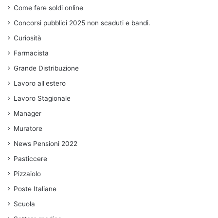
Come fare soldi online
Concorsi pubblici 2025 non scaduti e bandi.
Curiosità
Farmacista
Grande Distribuzione
Lavoro all'estero
Lavoro Stagionale
Manager
Muratore
News Pensioni 2022
Pasticcere
Pizzaiolo
Poste Italiane
Scuola