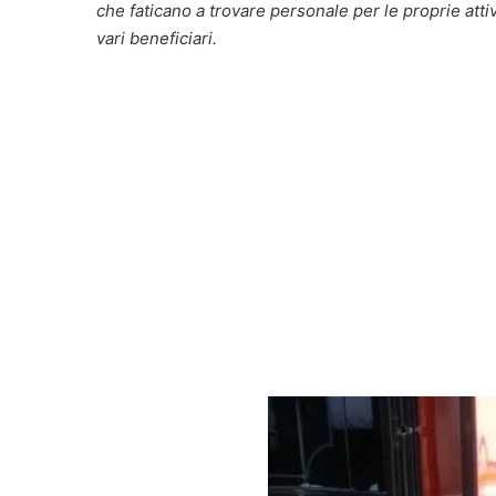
che faticano a trovare personale per le proprie attiv
vari beneficiari.