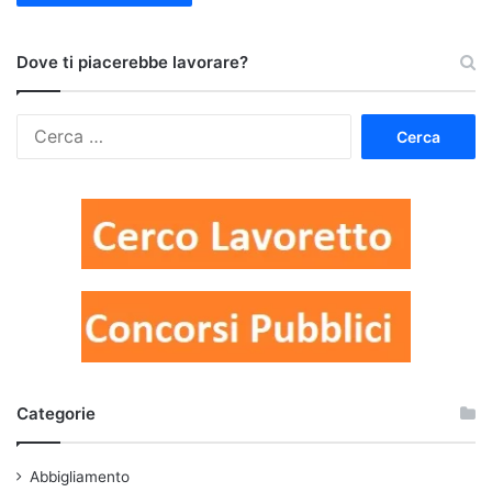
Dove ti piacerebbe lavorare?
Ricerca
per:
Categorie
Abbigliamento