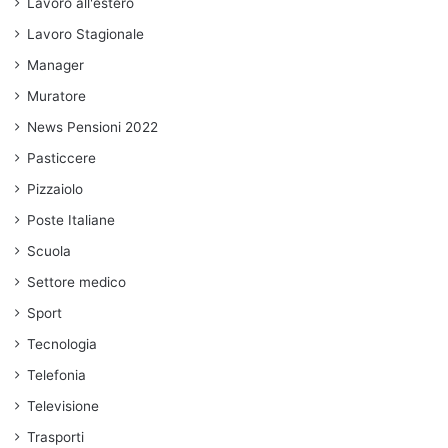
Lavoro all'estero
Lavoro Stagionale
Manager
Muratore
News Pensioni 2022
Pasticcere
Pizzaiolo
Poste Italiane
Scuola
Settore medico
Sport
Tecnologia
Telefonia
Televisione
Trasporti