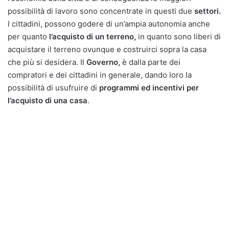
possibilità di lavoro sono concentrate in questi due
settori.
I cittadini, possono godere di un’ampia autonomia anche
per quanto
l’acquisto di un terreno,
in quanto sono liberi di
acquistare il terreno ovunque e costruirci sopra la casa
che più si desidera. Il
Governo,
è dalla parte dei
compratori e dei cittadini in generale, dando loro la
possibilità di usufruire di
programmi ed incentivi per
l’acquisto di una casa
.