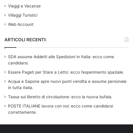
Viaggi e Vacanze
Villaggi Turistici
Web Account
ARTICOLI RECENTI:
SDA assume Addetti alle Spedizioni in Italia: ecco come
candidarsi.
Essere Pagati per Stare a Letto: ecco l’esperimento spaziale.
Acqua e Sapone apre nuovi punti vendita e assume personale
in tutta Italia.
Tassa sul libretto di circolazione: ecco la nuova bufala.
POSTE ITALIANE lavora con noi: ecco come candidarsi
correttamente.