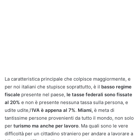
La caratteristica principale che colpisce maggiormente, e
per noi italiani che stupisce soprattutto, è il
basso regime
fiscale
presente nel paese,
le tasse federali sono fissate
al 20%
e non è presente nessuna tassa sulla persona, e
udite udite,l’
IVA è appena al 7%
.
Miami,
è meta di
tantissime persone provenienti da tutto il mondo, non solo
per
turismo ma anche per lavoro
. Ma quali sono le vere
difficoltà per un cittadino straniero per andare a lavorare a