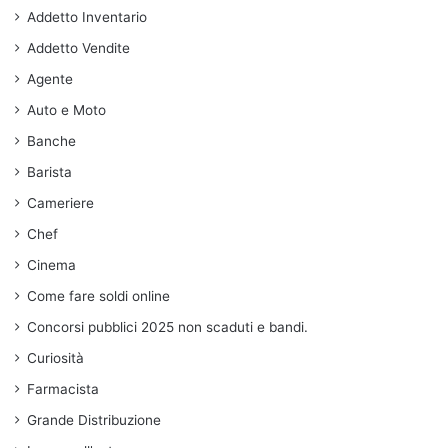
Addetto Inventario
Addetto Vendite
Agente
Auto e Moto
Banche
Barista
Cameriere
Chef
Cinema
Come fare soldi online
Concorsi pubblici 2025 non scaduti e bandi.
Curiosità
Farmacista
Grande Distribuzione