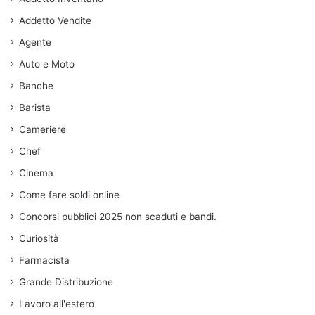
Addetto Vendite
Agente
Auto e Moto
Banche
Barista
Cameriere
Chef
Cinema
Come fare soldi online
Concorsi pubblici 2025 non scaduti e bandi.
Curiosità
Farmacista
Grande Distribuzione
Lavoro all'estero