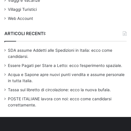
Viaggi e Vacanze
Villaggi Turistici
Web Account
ARTICOLI RECENTI:
SDA assume Addetti alle Spedizioni in Italia: ecco come
candidarsi.
Essere Pagati per Stare a Letto: ecco l’esperimento spaziale.
Acqua e Sapone apre nuovi punti vendita e assume personale
in tutta Italia.
Tassa sul libretto di circolazione: ecco la nuova bufala.
POSTE ITALIANE lavora con noi: ecco come candidarsi
correttamente.