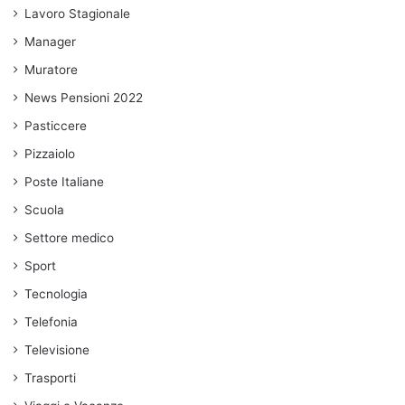
Lavoro Stagionale
Manager
Muratore
News Pensioni 2022
Pasticcere
Pizzaiolo
Poste Italiane
Scuola
Settore medico
Sport
Tecnologia
Telefonia
Televisione
Trasporti