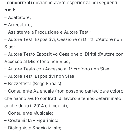
I
concorrenti
dovranno avere esperienza nei seguenti
ruoli:
– Adattatore;
– Arredatore;
– Assistente a Produzione e Autore Testi;
– Autore Testi Espositivi, Cessione di Diritti d’Autore non
Siae;
– Autore Testo Espositivo Cessione di Diritti d’Autore con
Accesso al Microfono non Siae;
– Autore Testo con Accesso al Microfono non Siae;
– Autore Testi Espositivi non Siae;
– Bozzettista (Sogg Enpals);
– Consulente Aziendale (non possono partecipare coloro
che hanno avuto contratti di lavoro a tempo determinato
anche dopo il 2014 e i medici);
– Consulente Musicale;
– Costumista – Figurinista;
– Dialoghista Specializzato;