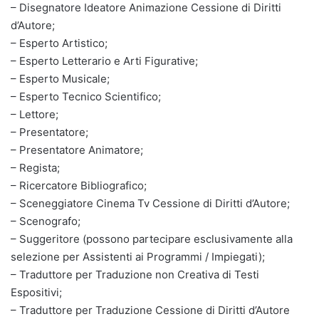
– Disegnatore Ideatore Animazione Cessione di Diritti
d’Autore;
– Esperto Artistico;
– Esperto Letterario e Arti Figurative;
– Esperto Musicale;
– Esperto Tecnico Scientifico;
– Lettore;
– Presentatore;
– Presentatore Animatore;
– Regista;
– Ricercatore Bibliografico;
– Sceneggiatore Cinema Tv Cessione di Diritti d’Autore;
– Scenografo;
– Suggeritore (possono partecipare esclusivamente alla
selezione per Assistenti ai Programmi / Impiegati);
– Traduttore per Traduzione non Creativa di Testi
Espositivi;
– Traduttore per Traduzione Cessione di Diritti d’Autore