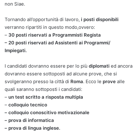
non Siae.
Tornando all’opportunità di lavoro,
i posti disponibili
verranno ripartiti in questo modo,ovvero:
–
30 posti riservati a Programmisti Regista
– 20 posti riservati ad Assistenti ai Programmi/
Impiegati.
I candidati dovranno essere per lo più
diplomati
ed ancora
dovranno essere sottoposti ad alcune prove, che si
svolgeranno presso la città di
Roma
. Ecco le
prove
alle
quali saranno sottoposti i candidati:
–
un test scritto a risposta multipla
–
colloquio tecnico
– colloquio conoscitivo motivazionale
– prova di informatica
– prova di lingua inglese.