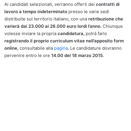
Ai candidati selezionati, verranno offerti dei
contratti di
lavoro a tempo indeterminato
presso le varie sedi
distribuite sul territorio italiano, con una
retribuzione che
varierà dai 23.000 ai 26.000 euro lordi l’anno.
Chiunque
volesse inviare la propria
candidatura,
potrà farlo
registrando il proprio curriculum vitae nell’apposito form
online,
consultabile alla
pagina
.
Le candidature dovranno
pervenire entro le ore
14.00 del 18 marzo 2015.