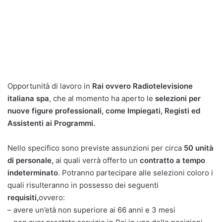
Opportunità di lavoro in
Rai ovvero Radiotelevisione
italiana spa
, che al momento ha aperto le
selezioni per
nuove figure professionali, come Impiegati, Registi ed
Assistenti ai Programmi.
Nello specifico sono previste assunzioni per circa
50 unità
di personale,
ai quali verrà offerto un
contratto a tempo
indeterminato
. Potranno partecipare alle selezioni coloro i
quali risulteranno in possesso dei seguenti
requisiti,
ovvero:
– avere un’età non superiore ai 66 anni e 3 mesi