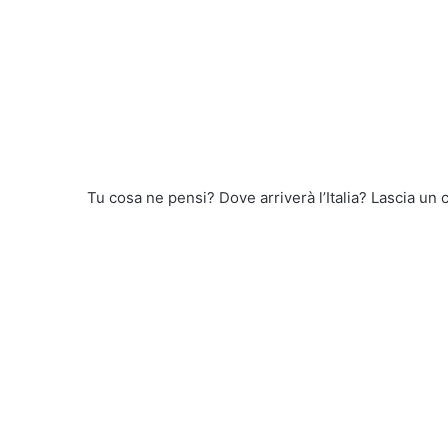
Tu cosa ne pensi? Dove arriverà l’Italia? Lascia un 