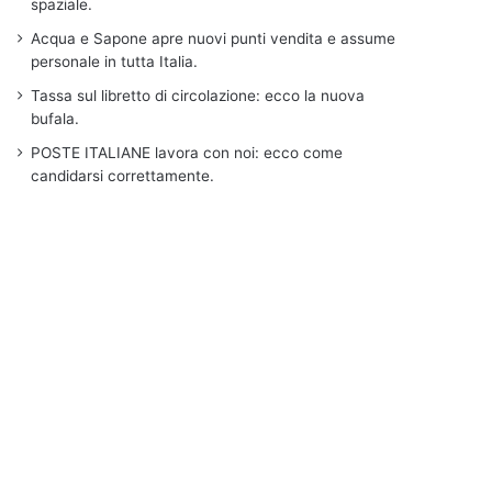
spaziale.
Acqua e Sapone apre nuovi punti vendita e assume
personale in tutta Italia.
Tassa sul libretto di circolazione: ecco la nuova
bufala.
POSTE ITALIANE lavora con noi: ecco come
candidarsi correttamente.