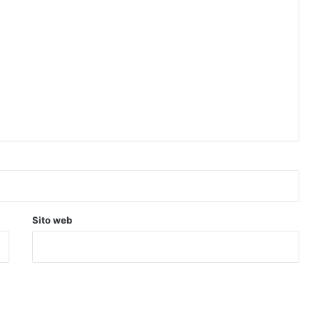
Sito web