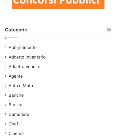
Categorie
Abbigliamento
Addetto Inventario
Addetto Vendite
Agente
Auto e Moto
Banche
Barista
Cameriere
Chef
Cinema