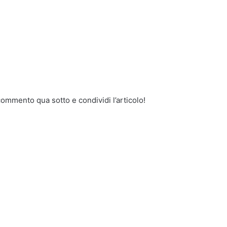
commento qua sotto e condividi l’articolo!