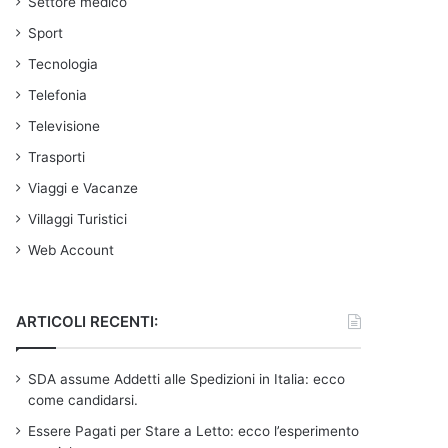
Settore medico
Sport
Tecnologia
Telefonia
Televisione
Trasporti
Viaggi e Vacanze
Villaggi Turistici
Web Account
ARTICOLI RECENTI:
SDA assume Addetti alle Spedizioni in Italia: ecco
come candidarsi.
Essere Pagati per Stare a Letto: ecco l’esperimento