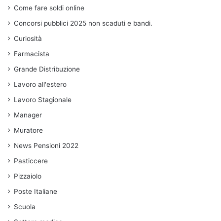
Come fare soldi online
Concorsi pubblici 2025 non scaduti e bandi.
Curiosità
Farmacista
Grande Distribuzione
Lavoro all'estero
Lavoro Stagionale
Manager
Muratore
News Pensioni 2022
Pasticcere
Pizzaiolo
Poste Italiane
Scuola