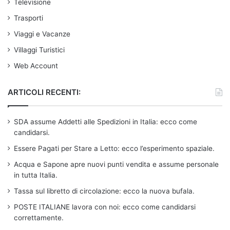
Televisione
Trasporti
Viaggi e Vacanze
Villaggi Turistici
Web Account
ARTICOLI RECENTI:
SDA assume Addetti alle Spedizioni in Italia: ecco come
candidarsi.
Essere Pagati per Stare a Letto: ecco l’esperimento spaziale.
Acqua e Sapone apre nuovi punti vendita e assume personale
in tutta Italia.
Tassa sul libretto di circolazione: ecco la nuova bufala.
POSTE ITALIANE lavora con noi: ecco come candidarsi
correttamente.