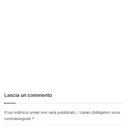
Lascia un commento
Il tuo indirizzo email non sarà pubblicato.
I campi obbligatori sono
contrassegnati
*