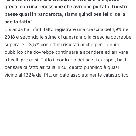
greca, con una recessione che avrebbe portato il nostro
paese quasi in bancarotta, siamo quindi ben felici della
scelta fatta
“.
L’Islanda ha infatti fatto registrare una crescita del 1,9% nel
2018 e secondo le stime di quest’anno la crescita dovrebbe
superare il 3,5% con ottimi risultati anche per il debito
pubblico che dovrebbe continuare a scendere ed arrivare
a livelli pre crisi. Tutto il contrario dei paesi europei, basti
pensare di fatto all’Italia, il cui debito pubblico è quasi
vicino al 132% del PIL, un dato assolutamente catastrofico.