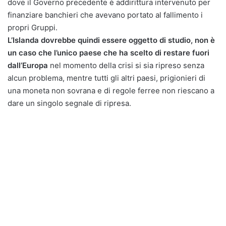
dove il Governo precedente è addirittura intervenuto per
finanziare banchieri che avevano portato al fallimento i
propri Gruppi.
L’Islanda dovrebbe quindi essere oggetto di studio, non è
un caso che l’unico paese che ha scelto di restare fuori
dall’Europa
nel momento della crisi si sia ripreso senza
alcun problema, mentre tutti gli altri paesi, prigionieri di
una moneta non sovrana e di regole ferree non riescano a
dare un singolo segnale di ripresa.