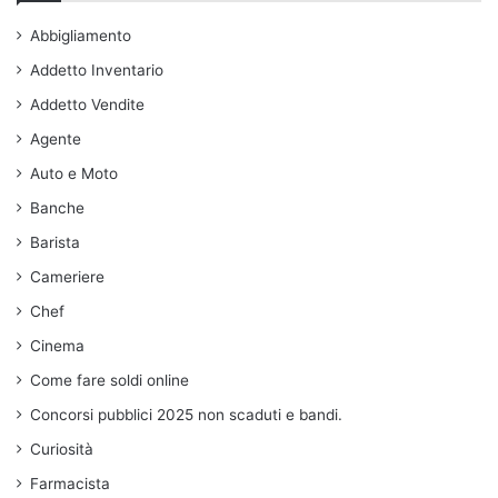
Abbigliamento
Addetto Inventario
Addetto Vendite
Agente
Auto e Moto
Banche
Barista
Cameriere
Chef
Cinema
Come fare soldi online
Concorsi pubblici 2025 non scaduti e bandi.
Curiosità
Farmacista