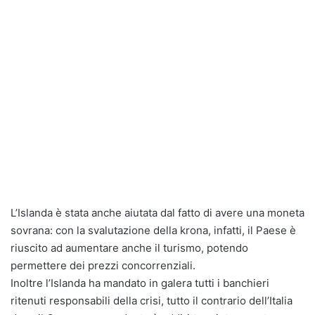
L’Islanda è stata anche aiutata dal fatto di avere una moneta
sovrana: con la svalutazione della krona, infatti, il Paese è
riuscito ad aumentare anche il turismo, potendo
permettere dei prezzi concorrenziali.
Inoltre l’Islanda ha mandato in galera tutti i banchieri
ritenuti responsabili della crisi, tutto il contrario dell’Italia