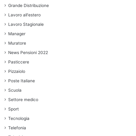
Grande Distribuzione
Lavoro all'estero
Lavoro Stagionale
Manager
Muratore
News Pensioni 2022
Pasticcere
Pizzaiolo
Poste Italiane
Scuola
Settore medico
Sport
Tecnologia
Telefonia