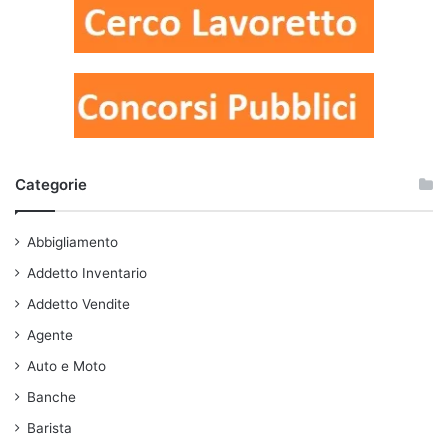
Categorie
Abbigliamento
Addetto Inventario
Addetto Vendite
Agente
Auto e Moto
Banche
Barista