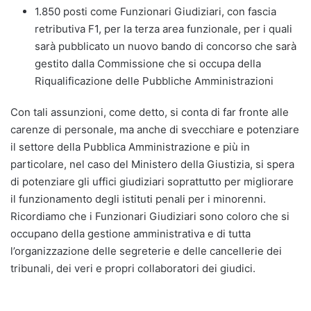
1.850 posti come Funzionari Giudiziari, con fascia
retributiva F1, per la terza area funzionale, per i quali
sarà pubblicato un nuovo bando di concorso che sarà
gestito dalla Commissione che si occupa della
Riqualificazione delle Pubbliche Amministrazioni
Con tali assunzioni, come detto, si conta di far fronte alle
carenze di personale, ma anche di svecchiare e potenziare
il settore della Pubblica Amministrazione e più in
particolare, nel caso del Ministero della Giustizia, si spera
di potenziare gli uffici giudiziari soprattutto per migliorare
il funzionamento degli istituti penali per i minorenni.
Ricordiamo che i Funzionari Giudiziari sono coloro che si
occupano della gestione amministrativa e di tutta
l’organizzazione delle segreterie e delle cancellerie dei
tribunali, dei veri e propri collaboratori dei giudici.