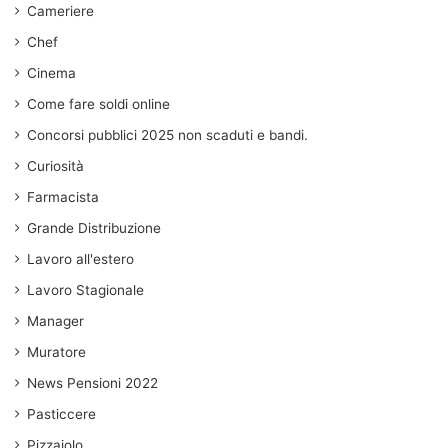
Cameriere
Chef
Cinema
Come fare soldi online
Concorsi pubblici 2025 non scaduti e bandi.
Curiosità
Farmacista
Grande Distribuzione
Lavoro all'estero
Lavoro Stagionale
Manager
Muratore
News Pensioni 2022
Pasticcere
Pizzaiolo