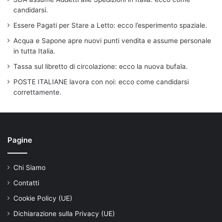
candidarsi.
Essere Pagati per Stare a Letto: ecco l’esperimento spaziale.
Acqua e Sapone apre nuovi punti vendita e assume personale
in tutta Italia.
Tassa sul libretto di circolazione: ecco la nuova bufala.
POSTE ITALIANE lavora con noi: ecco come candidarsi
correttamente.
Pagine
Chi Siamo
Contatti
Cookie Policy (UE)
Dichiarazione sulla Privacy (UE)