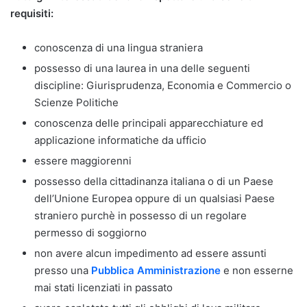
requisiti:
conoscenza di una lingua straniera
possesso di una laurea in una delle seguenti
discipline: Giurisprudenza, Economia e Commercio o
Scienze Politiche
conoscenza delle principali apparecchiature ed
applicazione informatiche da ufficio
essere maggiorenni
possesso della cittadinanza italiana o di un Paese
dell’Unione Europea oppure di un qualsiasi Paese
straniero purchè in possesso di un regolare
permesso di soggiorno
non avere alcun impedimento ad essere assunti
presso una
Pubblica Amministrazione
e non esserne
mai stati licenziati in passato