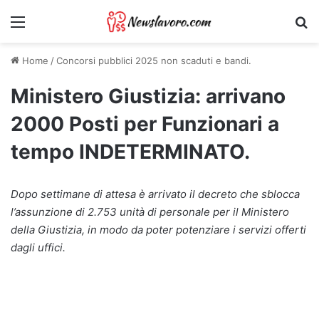
Menu
Ri
Home
/
Concorsi pubblici 2025 non scaduti e bandi.
Ministero Giustizia: arrivano
2000 Posti per Funzionari a
tempo INDETERMINATO.
Dopo settimane di attesa è arrivato il decreto che sblocca
l’assunzione di 2.753 unità di personale per il Ministero
della Giustizia, in modo da poter potenziare i servizi offerti
dagli uffici.