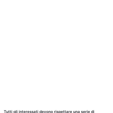
Tutti gli interessati devono rispettare una serie di