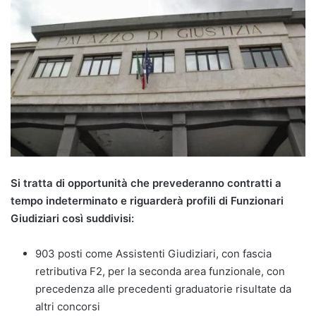
Si tratta di opportunità che prevederanno contratti a
tempo indeterminato e riguarderà profili di Funzionari
Giudiziari così suddivisi:
903 posti come Assistenti Giudiziari, con fascia
retributiva F2, per la seconda area funzionale, con
precedenza alle precedenti graduatorie risultate da
altri concorsi