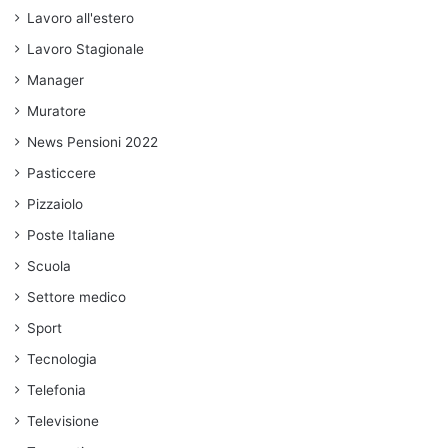
Lavoro all'estero
Lavoro Stagionale
Manager
Muratore
News Pensioni 2022
Pasticcere
Pizzaiolo
Poste Italiane
Scuola
Settore medico
Sport
Tecnologia
Telefonia
Televisione