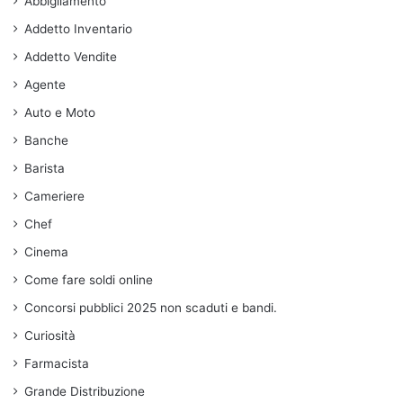
Abbigliamento
Addetto Inventario
Addetto Vendite
Agente
Auto e Moto
Banche
Barista
Cameriere
Chef
Cinema
Come fare soldi online
Concorsi pubblici 2025 non scaduti e bandi.
Curiosità
Farmacista
Grande Distribuzione