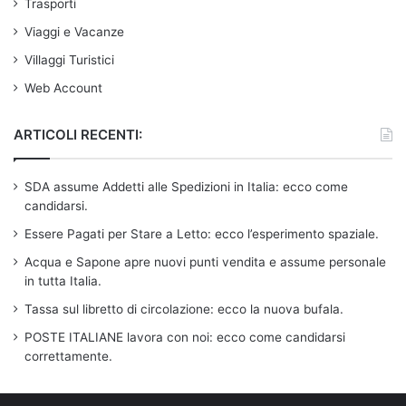
Trasporti
Viaggi e Vacanze
Villaggi Turistici
Web Account
ARTICOLI RECENTI:
SDA assume Addetti alle Spedizioni in Italia: ecco come
candidarsi.
Essere Pagati per Stare a Letto: ecco l’esperimento spaziale.
Acqua e Sapone apre nuovi punti vendita e assume personale
in tutta Italia.
Tassa sul libretto di circolazione: ecco la nuova bufala.
POSTE ITALIANE lavora con noi: ecco come candidarsi
correttamente.