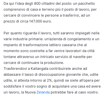
Da qui l’idea degli 800 cittadini del posto: un pacchetto
comprensivo di casa e terreno più il posto di lavoro, per
cercare di convincere le persone a trasferirsi, ad un
prezzo di circa 147.000 euro.
Per quanto riguarda il lavoro, tutti saranno impiegati nelle
varie industrie primarie: un’azienda di congelamento e un
impianto di trasformazione lattiero casearia che al
momento sono costrette a far venire lavoratori da città
lontane attraverso un intricato servizio di navette per
cercare di continuare la produzione.
Trasferendovi a Kaitangata contribuirete anche ad
abbassare il tasso di disoccupazione giovanile che, udite
udite, si attesta intorno al 2%, quindi se siete all’opera per
soddisfare il vostro sogno di acquistare una casa ed avere
un lavoro, la Nuova
Zelanda
potrebbe fare al caso vostro.