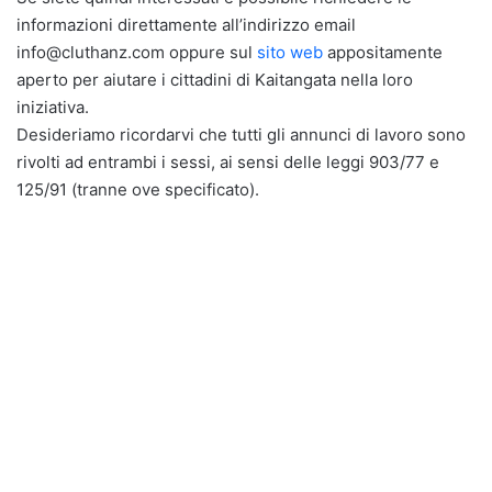
informazioni direttamente all’indirizzo email
info@cluthanz.com oppure sul
sito web
appositamente
aperto per aiutare i cittadini di Kaitangata nella loro
iniziativa.
Desideriamo ricordarvi che tutti gli annunci di lavoro sono
rivolti ad entrambi i sessi, ai sensi delle leggi 903/77 e
125/91 (tranne ove specificato).