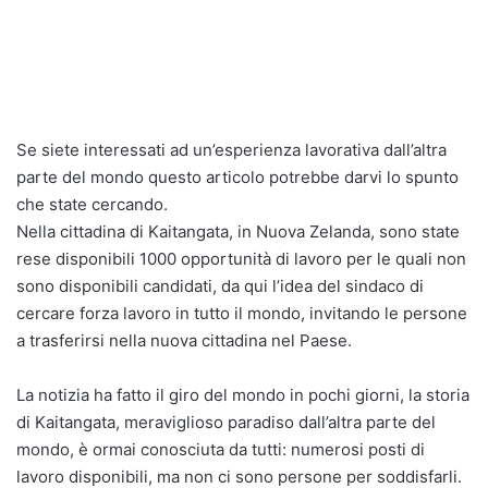
Se siete interessati ad un’esperienza lavorativa dall’altra
parte del mondo questo articolo potrebbe darvi lo spunto
che state cercando.
Nella cittadina di Kaitangata, in Nuova Zelanda, sono state
rese disponibili 1000 opportunità di lavoro per le quali non
sono disponibili candidati, da qui l’idea del sindaco di
cercare forza lavoro in tutto il mondo, invitando le persone
a trasferirsi nella nuova cittadina nel Paese.
La notizia ha fatto il giro del mondo in pochi giorni, la storia
di Kaitangata, meraviglioso paradiso dall’altra parte del
mondo, è ormai conosciuta da tutti: numerosi posti di
lavoro disponibili, ma non ci sono persone per soddisfarli.